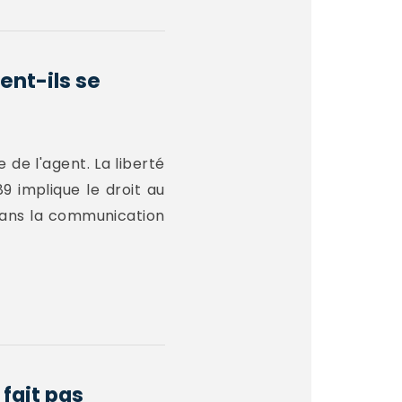
ent-ils se
 de l'agent. La liberté
9 implique le droit au
 dans la communication
fait pas