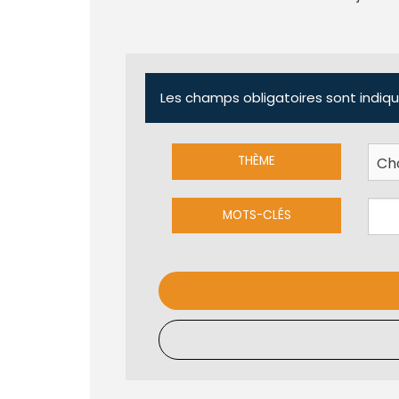
Les champs obligatoires sont indiqu
THÈME
MOTS-CLÉS