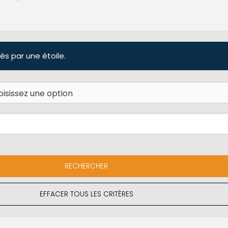
és par une étoile.
EFFACER TOUS LES CRITÈRES