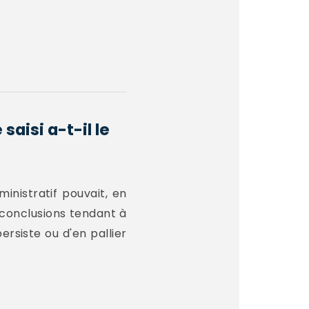
aisi a-t-il le
ministratif pouvait, en
 conclusions tendant à
ersiste ou d'en pallier