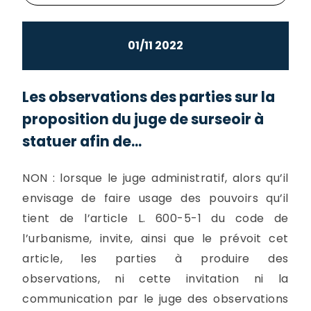
01/11 2022
Les observations des parties sur la
proposition du juge de surseoir à
statuer afin de...
NON : lorsque le juge administratif, alors qu’il
envisage de faire usage des pouvoirs qu’il
tient de l’article L. 600-5-1 du code de
l’urbanisme, invite, ainsi que le prévoit cet
article, les parties à produire des
observations, ni cette invitation ni la
communication par le juge des observations