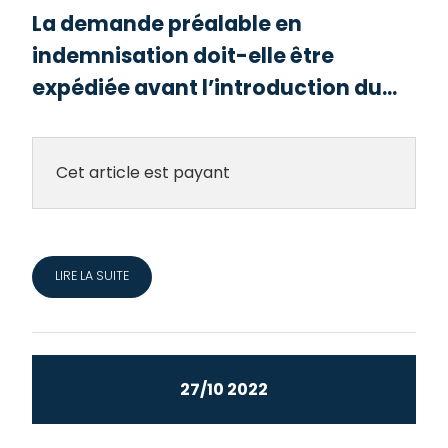
La demande préalable en
indemnisation doit-elle être
expédiée avant l’introduction du...
Cet article est payant
LIRE LA SUITE
27/10 2022