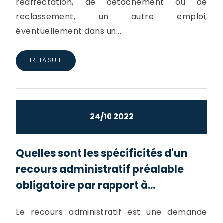
réaffectation, de détachement ou de
reclassement, un autre emploi,
éventuellement dans un...
LIRE LA SUITE
24/10 2022
Quelles sont les spécificités d'un
recours administratif préalable
obligatoire par rapport à...
Le recours administratif est une demande