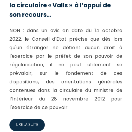
la circulaire « Valls » à l’appui de
son recours...
NON : dans un avis en date du 14 octobre
2022, le Conseil d'Etat précise que dès lors
qu'un étranger ne détient aucun droit à
l'exercice par le préfet de son pouvoir de
régularisation, il ne peut utilement se
prévaloir, sur le fondement de ces
dispositions, des orientations générales
contenues dans la circulaire du ministre de
l’Intérieur du 28 novembre 2012 pour
l'exercice de ce pouvoir
LIRE LA SUITE