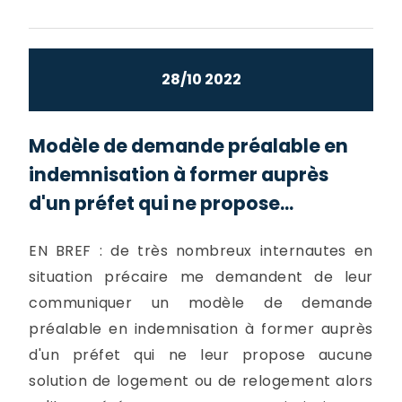
28/10 2022
Modèle de demande préalable en
indemnisation à former auprès
d'un préfet qui ne propose...
EN BREF : de très nombreux internautes en
situation précaire me demandent de leur
communiquer un modèle de demande
préalable en indemnisation à former auprès
d'un préfet qui ne leur propose aucune
solution de logement ou de relogement alors