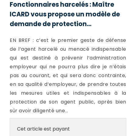
Fonctionnaires harcelés : Maître
ICARD vous propose un modèle de
demande de protection...
EN BREF : c’est le premier geste de défense
de l’agent harcelé ou menacé indispensable
qui est destiné à prévenir l’administration
employeur qui ne pourra plus dire je n’étais
pas au courant, et qui sera donc contrainte,
en sa qualité d’employeur, de prendre toutes
les mesures utiles et indispensables à la
protection de son agent public, après bien
sûr avoir diligenté une...
Cet article est payant