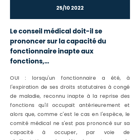
25/10 2022
Le conseil médical doit-il se
prononcer sur la capacité du
fonctionnaire inapte aux
fonctions,...
OUI : lorsqu'un fonctionnaire a été, à
l'expiration de ses droits statutaires à congé
de maladie, reconnu inapte à la reprise des
fonctions qu'il occupait antérieurement et
alors que, comme c'est le cas en l'espèce, le
comité médical ne s'est pas prononcé sur sa
capacité à occuper, par voie de