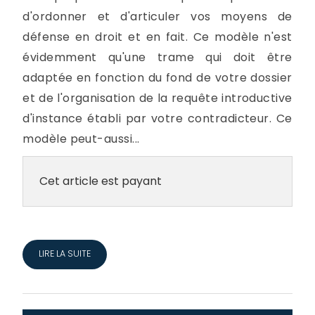
d'ordonner et d'articuler vos moyens de
défense en droit et en fait. Ce modèle n'est
évidemment qu'une trame qui doit être
adaptée en fonction du fond de votre dossier
et de l'organisation de la requête introductive
d'instance établi par votre contradicteur. Ce
modèle peut-aussi...
Cet article est payant
LIRE LA SUITE