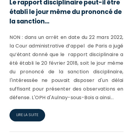
Le rapport disciplinaire peut-il être
établi le jour même du prononcé de
la sanction...
NON : dans un arrêt en date du 22 mars 2022,
la Cour administrative d’appel de Paris a jugé
qu’étant donné que le rapport disciplinaire a
été établi le 20 février 2018, soit le jour même
du prononcé de la sanction disciplinaire,
l'intéressée ne pouvait disposer d'un délai
suffisant pour présenter des observations en
défense. L'OPH d'Aulnay-sous-Bois a ainsi...
LIRE LA SUITE