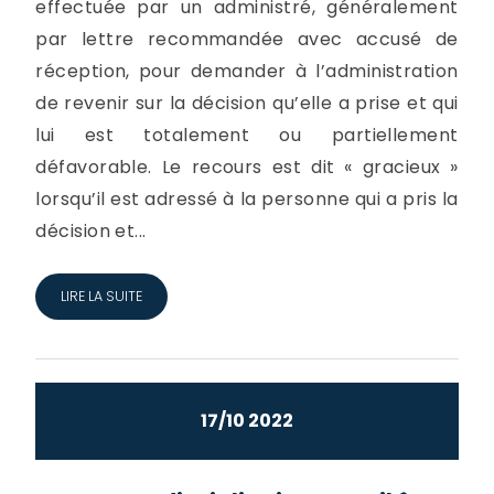
effectuée par un administré, généralement
par lettre recommandée avec accusé de
réception, pour demander à l’administration
de revenir sur la décision qu’elle a prise et qui
lui est totalement ou partiellement
défavorable. Le recours est dit « gracieux »
lorsqu’il est adressé à la personne qui a pris la
décision et...
LIRE LA SUITE
17/10 2022