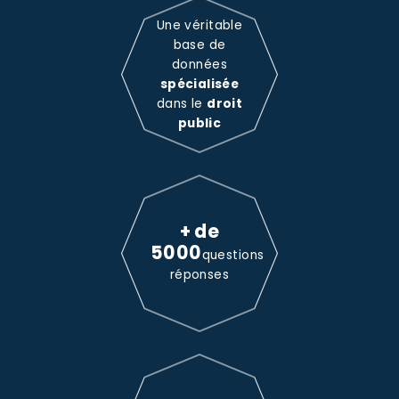
Une véritable
base de
données
spécialisée
dans le
droit
public
+ de
5000
questions
réponses