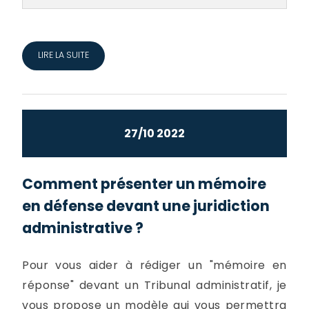
LIRE LA SUITE
27/10 2022
Comment présenter un mémoire
en défense devant une juridiction
administrative ?
Pour vous aider à rédiger un "mémoire en
réponse" devant un Tribunal administratif, je
vous propose un modèle qui vous permettra