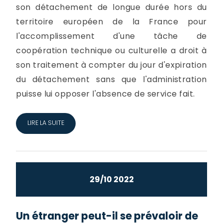
son détachement de longue durée hors du
territoire européen de la France pour
l'accomplissement d'une tâche de
coopération technique ou culturelle a droit à
son traitement à compter du jour d'expiration
du détachement sans que l'administration
puisse lui opposer l'absence de service fait.
LIRE LA SUITE
29/10 2022
Un étranger peut-il se prévaloir de