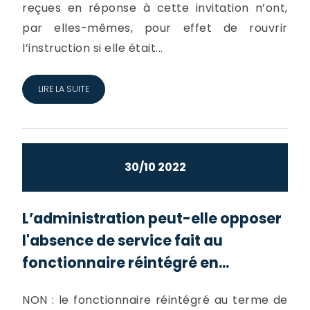
reçues en réponse à cette invitation n’ont,
par elles-mêmes, pour effet de rouvrir
l’instruction si elle était...
LIRE LA SUITE
30/10 2022
L’administration peut-elle opposer
l'absence de service fait au
fonctionnaire réintégré en...
NON : le fonctionnaire réintégré au terme de