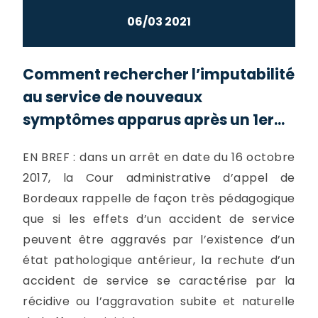
06/03 2021
Comment rechercher l’imputabilité
au service de nouveaux
symptômes apparus après un 1er...
EN BREF : dans un arrêt en date du 16 octobre
2017, la Cour administrative d’appel de
Bordeaux rappelle de façon très pédagogique
que si les effets d’un accident de service
peuvent être aggravés par l’existence d’un
état pathologique antérieur, la rechute d’un
accident de service se caractérise par la
récidive ou l’aggravation subite et naturelle