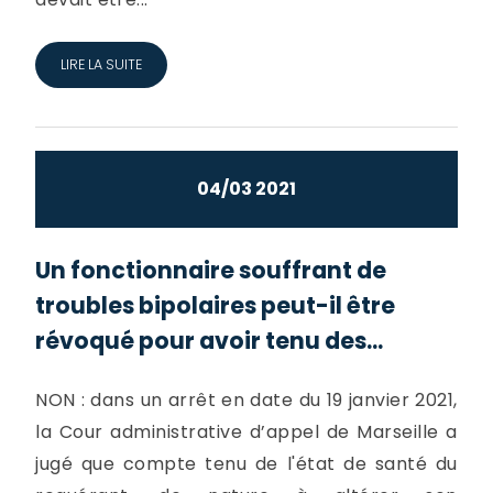
LIRE LA SUITE
04/03 2021
Un fonctionnaire souffrant de
troubles bipolaires peut-il être
révoqué pour avoir tenu des...
NON : dans un arrêt en date du 19 janvier 2021,
la Cour administrative d’appel de Marseille a
jugé que compte tenu de l'état de santé du