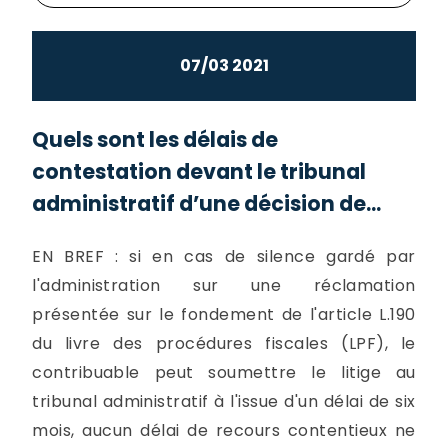
07/03 2021
Quels sont les délais de
contestation devant le tribunal
administratif d’une décision de...
EN BREF : si en cas de silence gardé par
l'administration sur une réclamation
présentée sur le fondement de l'article L.190
du livre des procédures fiscales (LPF), le
contribuable peut soumettre le litige au
tribunal administratif à l'issue d'un délai de six
mois, aucun délai de recours contentieux ne