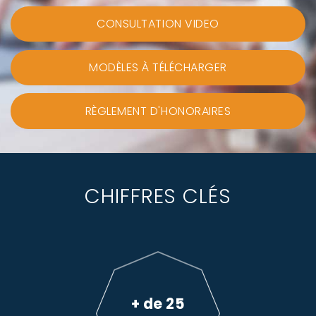
CONSULTATION VIDEO
MODÈLES À TÉLÉCHARGER
RÈGLEMENT D'HONORAIRES
CHIFFRES CLÉS
+ de 25