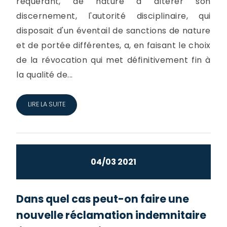
requérant, de nature à altérer son
discernement, l'autorité disciplinaire, qui
disposait d'un éventail de sanctions de nature
et de portée différentes, a, en faisant le choix
de la révocation qui met définitivement fin à
la qualité de...
LIRE LA SUITE
04/03 2021
Dans quel cas peut-on faire une
nouvelle réclamation indemnitaire