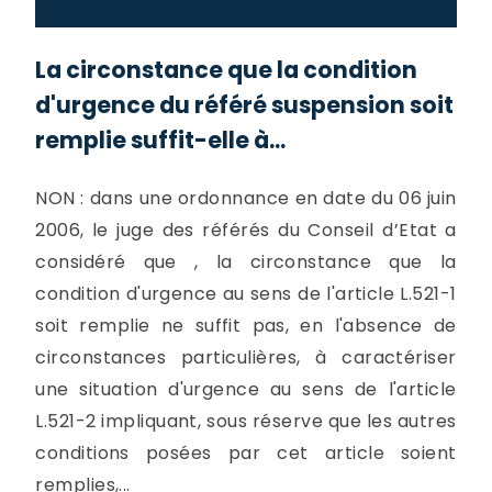
La circonstance que la condition
d'urgence du référé suspension soit
remplie suffit-elle à...
NON : dans une ordonnance en date du 06 juin
2006, le juge des référés du Conseil d’Etat a
considéré que , la circonstance que la
condition d'urgence au sens de l'article L.521-1
soit remplie ne suffit pas, en l'absence de
circonstances particulières, à caractériser
une situation d'urgence au sens de l'article
L.521-2 impliquant, sous réserve que les autres
conditions posées par cet article soient
remplies,...