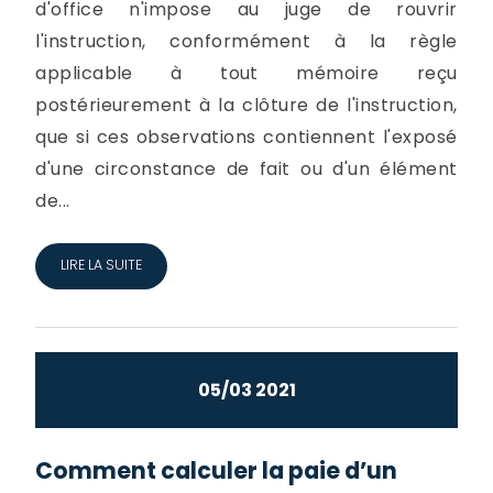
d'office n'impose au juge de rouvrir
l'instruction, conformément à la règle
applicable à tout mémoire reçu
postérieurement à la clôture de l'instruction,
que si ces observations contiennent l'exposé
d'une circonstance de fait ou d'un élément
de...
LIRE LA SUITE
05/03 2021
Comment calculer la paie d’un