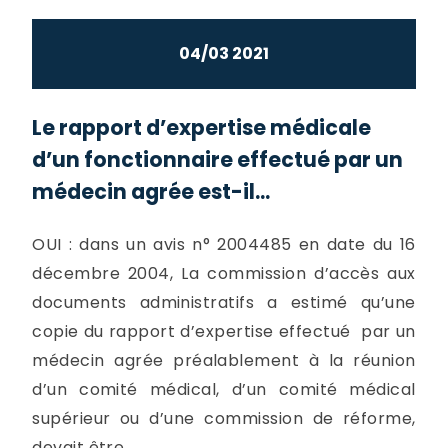
04/03 2021
Le rapport d’expertise médicale
d’un fonctionnaire effectué par un
médecin agrée est-il...
OUI : dans un avis n° 2004485 en date du 16
décembre 2004, La commission d’accès aux
documents administratifs a estimé qu’une
copie du rapport d’expertise effectué par un
médecin agrée préalablement à la réunion
d’un comité médical, d’un comité médical
supérieur ou d’une commission de réforme,
devait être...