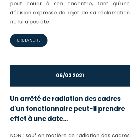
peut courir à son encontre, tant qu'une
décision expresse de rejet de sa réclamation
ne lui a pas été...
LIRE LA SUITE
06/03 2021
Un arrêté de radiation des cadres
d'un fonctionnaire peut-il prendre
effet à une date...
NON : sauf en matière de radiation des cadres