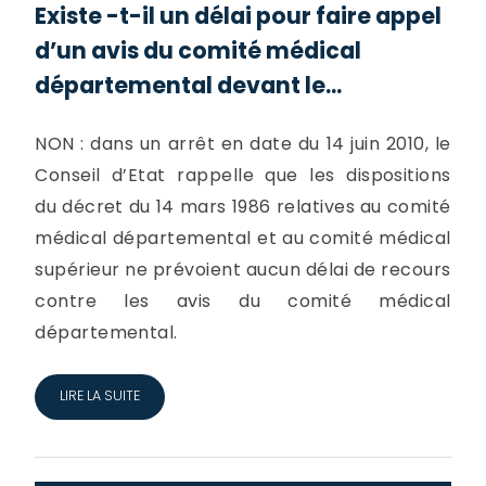
Existe -t-il un délai pour faire appel
d’un avis du comité médical
départemental devant le...
NON : dans un arrêt en date du 14 juin 2010, le
Conseil d’Etat rappelle que les dispositions
du décret du 14 mars 1986 relatives au comité
médical départemental et au comité médical
supérieur ne prévoient aucun délai de recours
contre les avis du comité médical
départemental.
LIRE LA SUITE