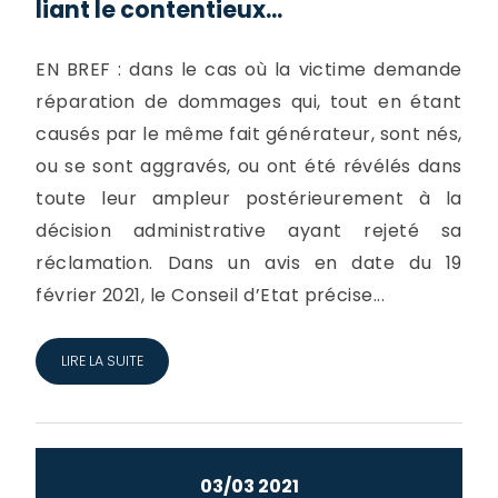
liant le contentieux...
EN BREF : dans le cas où la victime demande
réparation de dommages qui, tout en étant
causés par le même fait générateur, sont nés,
ou se sont aggravés, ou ont été révélés dans
toute leur ampleur postérieurement à la
décision administrative ayant rejeté sa
réclamation. Dans un avis en date du 19
février 2021, le Conseil d’Etat précise...
LIRE LA SUITE
03/03 2021