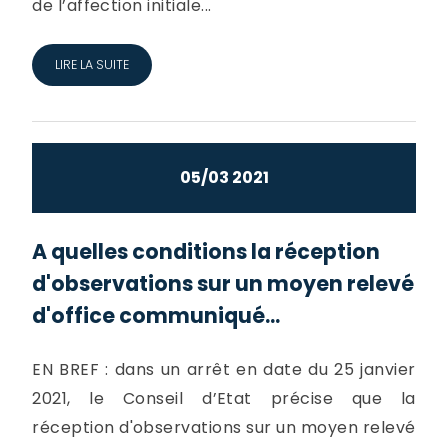
de l’affection initiale...
LIRE LA SUITE
05/03 2021
A quelles conditions la réception
d'observations sur un moyen relevé
d'office communiqué...
EN BREF : dans un arrêt en date du 25 janvier
2021, le Conseil d’Etat précise que la
réception d'observations sur un moyen relevé