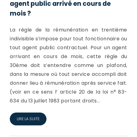
agent public arrivé en cours de
mois ?
La règle de la rémunération en trentième
indivisible s’impose pour tout fonctionnaire ou
tout agent public contractuel. Pour un agent
arrivant en cours de mois, cette règle du
30ème doit s’entendre comme un plafond,
dans la mesure où tout service accompli doit
donner lieu à rémunération après service fait.
(voir en ce sens l’ article 20 de la loi n° 83-
634 du 13 juillet 1983 portant droits...
LIRE LA SUITE