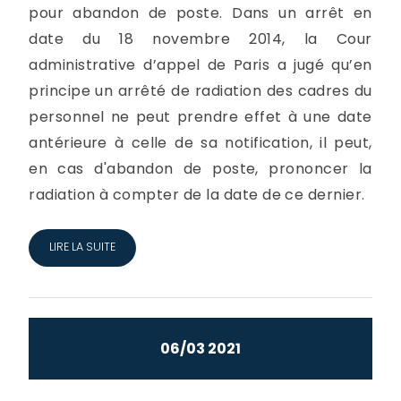
pour abandon de poste. Dans un arrêt en
date du 18 novembre 2014, la Cour
administrative d’appel de Paris a jugé qu’en
principe un arrêté de radiation des cadres du
personnel ne peut prendre effet à une date
antérieure à celle de sa notification, il peut,
en cas d'abandon de poste, prononcer la
radiation à compter de la date de ce dernier.
LIRE LA SUITE
06/03 2021