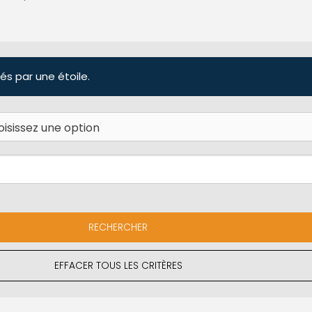
és par une étoile.
EFFACER TOUS LES CRITÈRES