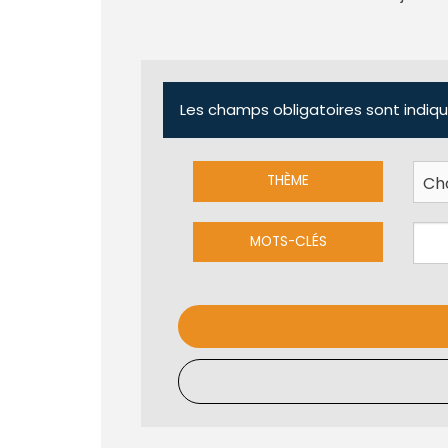
Les champs obligatoires sont indiqu
THÈME
MOTS-CLÉS