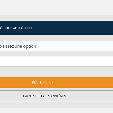
és par une étoile.
EFFACER TOUS LES CRITÈRES