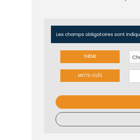
Les champs obligatoires sont indiqu
THÈME
MOTS-CLÉS