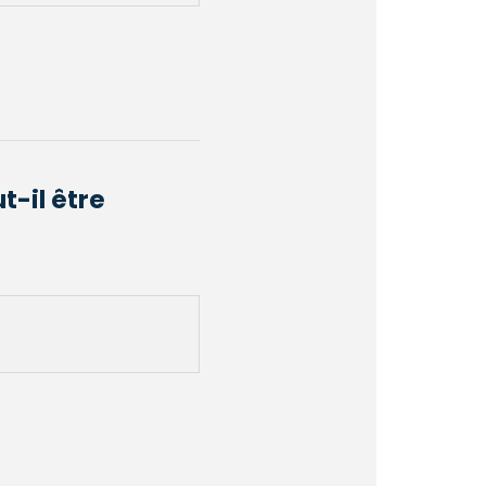
t-il être