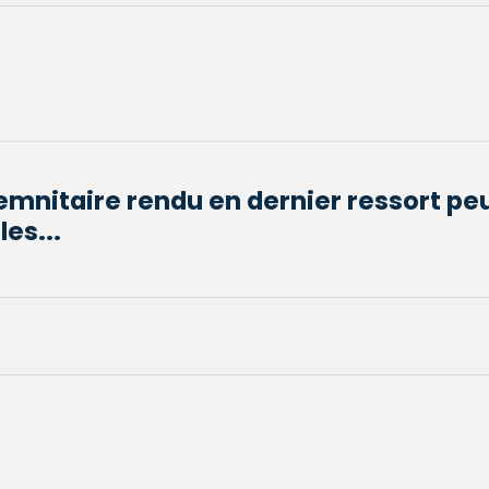
mnitaire rendu en dernier ressort peu
les...