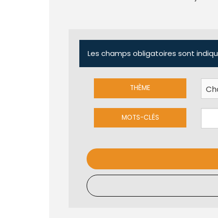
Les champs obligatoires sont indiqu
THÈME
MOTS-CLÉS