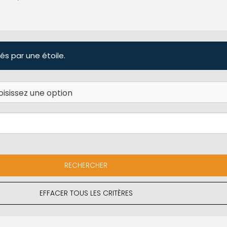
és par une étoile.
EFFACER TOUS LES CRITÈRES