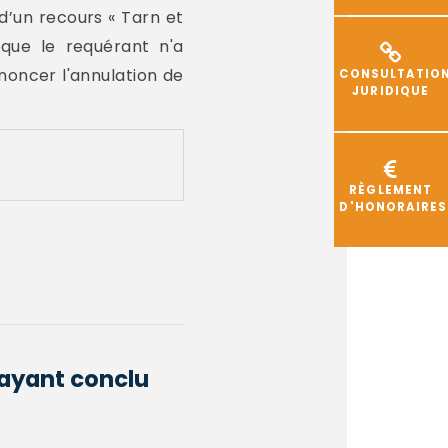
 d’un recours « Tarn et
que le requérant n'a
noncer l'annulation de
CONSULTATIO
JURIDIQUE
RÈGLEMENT
D'HONORAIRES
 ayant conclu