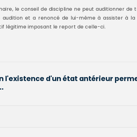
aire, le conseil de discipline ne peut auditionner de 
 audition et a renoncé de lui-même à assister à la
tif légitime imposant le report de celle-ci.
n l'existence d'un état antérieur perme
..