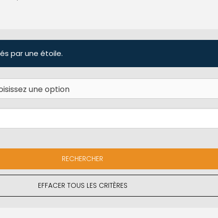
és par une étoile.
EFFACER TOUS LES CRITÈRES