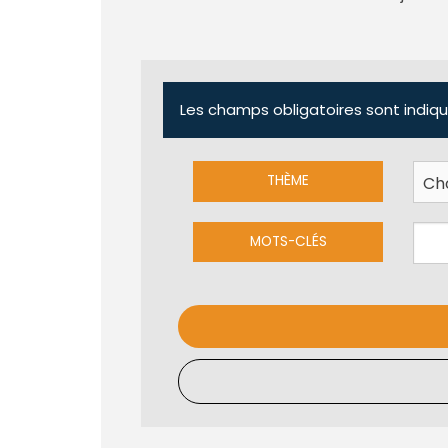
Les champs obligatoires sont indiqu
THÈME
MOTS-CLÉS