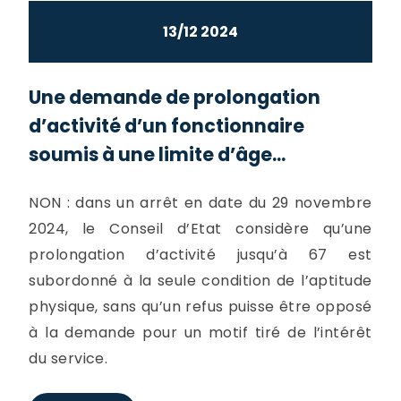
13/12 2024
Une demande de prolongation
d’activité d’un fonctionnaire
soumis à une limite d’âge...
NON : dans un arrêt en date du 29 novembre
2024, le Conseil d’Etat considère qu’une
prolongation d’activité jusqu’à 67 est
subordonné à la seule condition de l’aptitude
physique, sans qu’un refus puisse être opposé
à la demande pour un motif tiré de l’intérêt
du service.