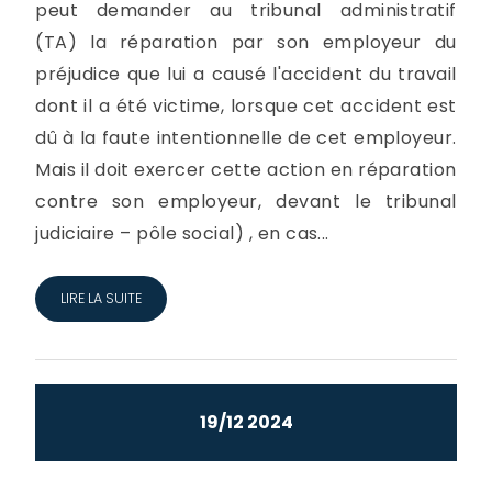
peut demander au tribunal administratif
(TA) la réparation par son employeur du
préjudice que lui a causé l'accident du travail
dont il a été victime, lorsque cet accident est
dû à la faute intentionnelle de cet employeur.
Mais il doit exercer cette action en réparation
contre son employeur, devant le tribunal
judiciaire – pôle social) , en cas...
LIRE LA SUITE
19/12 2024