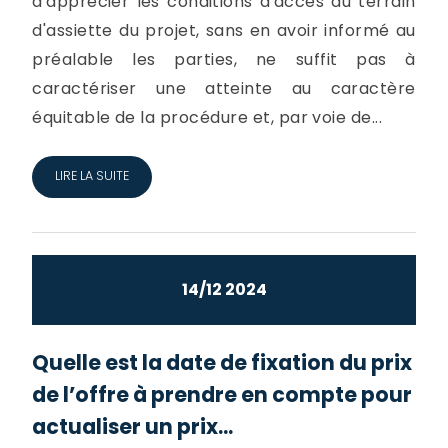
d'apprécier les conditions d'accès au terrain
d'assiette du projet, sans en avoir informé au
préalable les parties, ne suffit pas à
caractériser une atteinte au caractère
équitable de la procédure et, par voie de...
LIRE LA SUITE
14/12 2024
Quelle est la date de fixation du prix
de l’offre à prendre en compte pour
actualiser un prix...