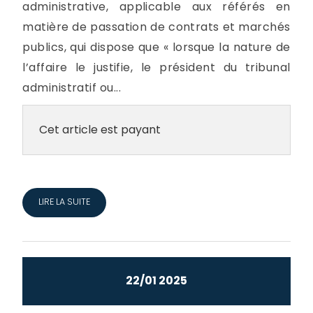
administrative, applicable aux référés en
matière de passation de contrats et marchés
publics, qui dispose que « lorsque la nature de
l’affaire le justifie, le président du tribunal
administratif ou...
Cet article est payant
LIRE LA SUITE
22/01 2025