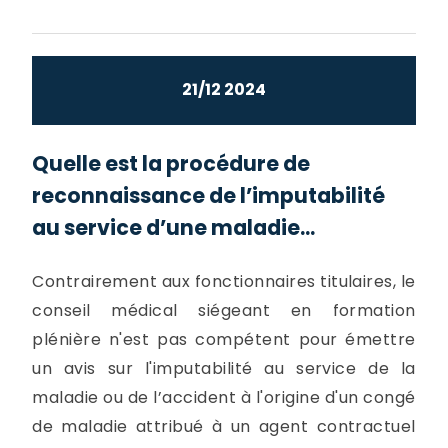
21/12 2024
Quelle est la procédure de
reconnaissance de l’imputabilité
au service d’une maladie...
Contrairement aux fonctionnaires titulaires, le
conseil médical siégeant en formation
plénière n'est pas compétent pour émettre
un avis sur l'imputabilité au service de la
maladie ou de l’accident à l'origine d'un congé
de maladie attribué à un agent contractuel