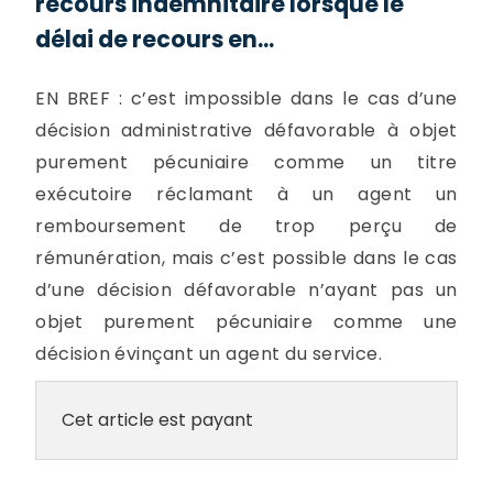
recours indemnitaire lorsque le
délai de recours en...
EN BREF : c’est impossible dans le cas d’une
décision administrative défavorable à objet
purement pécuniaire comme un titre
exécutoire réclamant à un agent un
remboursement de trop perçu de
rémunération, mais c’est possible dans le cas
d’une décision défavorable n’ayant pas un
objet purement pécuniaire comme une
décision évinçant un agent du service.
Cet article est payant