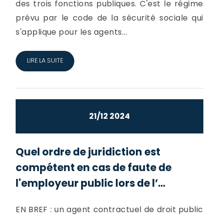
des trois fonctions publiques. C'est le régime
prévu par le code de la sécurité sociale qui
s'applique pour les agents...
LIRE LA SUITE
21/12 2024
Quel ordre de juridiction est
compétent en cas de faute de
l'employeur public lors de l’...
EN BREF : un agent contractuel de droit public