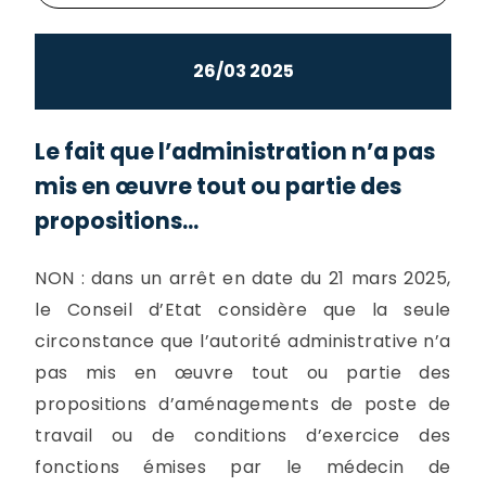
26/03 2025
Le fait que l’administration n’a pas
mis en œuvre tout ou partie des
propositions...
NON : dans un arrêt en date du 21 mars 2025,
le Conseil d’Etat considère que la seule
circonstance que l’autorité administrative n’a
pas mis en œuvre tout ou partie des
propositions d’aménagements de poste de
travail ou de conditions d’exercice des
fonctions émises par le médecin de