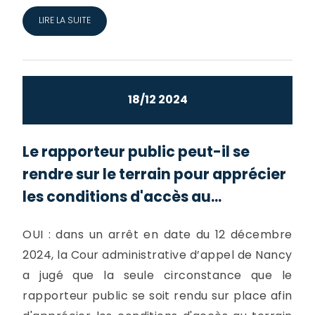
LIRE LA SUITE
18/12 2024
Le rapporteur public peut-il se
rendre sur le terrain pour apprécier
les conditions d'accès au...
OUI : dans un arrêt en date du 12 décembre
2024, la Cour administrative d’appel de Nancy
a jugé que la seule circonstance que le
rapporteur public se soit rendu sur place afin