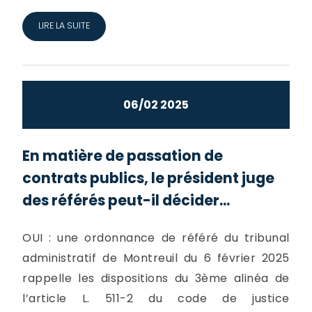
LIRE LA SUITE
06/02 2025
En matière de passation de
contrats publics, le président juge
des référés peut-il décider...
OUI : une ordonnance de référé du tribunal
administratif de Montreuil du 6 février 2025
rappelle les dispositions du 3ème alinéa de
l’article L. 511-2 du code de justice