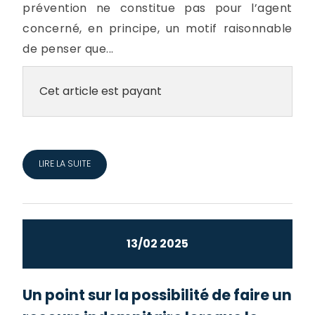
prévention ne constitue pas pour l’agent
concerné, en principe, un motif raisonnable
de penser que...
Cet article est payant
LIRE LA SUITE
13/02 2025
Un point sur la possibilité de faire un