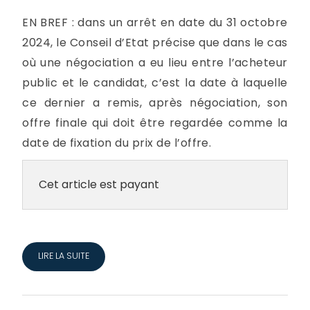
EN BREF : dans un arrêt en date du 31 octobre
2024, le Conseil d’Etat précise que dans le cas
où une négociation a eu lieu entre l’acheteur
public et le candidat, c’est la date à laquelle
ce dernier a remis, après négociation, son
offre finale qui doit être regardée comme la
date de fixation du prix de l’offre.
Cet article est payant
LIRE LA SUITE