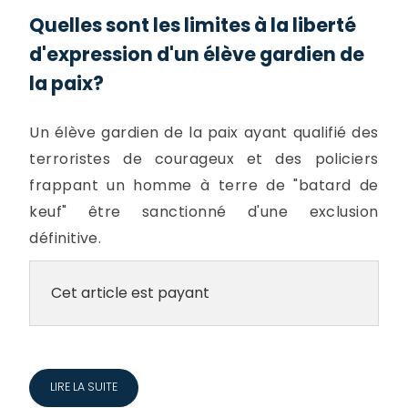
Quelles sont les limites à la liberté
d'expression d'un élève gardien de
la paix?
Un élève gardien de la paix ayant qualifié des
terroristes de courageux et des policiers
frappant un homme à terre de "batard de
keuf" être sanctionné d'une exclusion
définitive.
Cet article est payant
LIRE LA SUITE