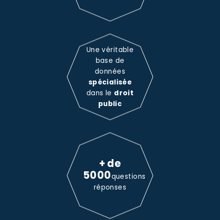
Une véritable
base de
données
spécialisée
dans le
droit
public
+ de
5000
questions
réponses