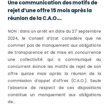
Une communication des motifs de
rejet d’une offre 15 mois après la
réunion de la C.A.O....
NON : dans un arrêt en date du 27 septembre
2024, le Conseil d’Etat considère que ne
commet pas de manquement aux obligations
de transparence et de mise en concurrence
une collectivité qui a communiqué au
concurrent évincé les motifs de rejet de son
offre quinze mois après la réunion de la
commission d’appel d’offres (C.A.O.). Seule
l'absence de respect de ces dispositions
constitue un manquement aux obligations
de...