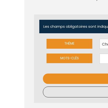
Les champs obligatoires sont indiqu
THÈME
MOTS-CLÉS