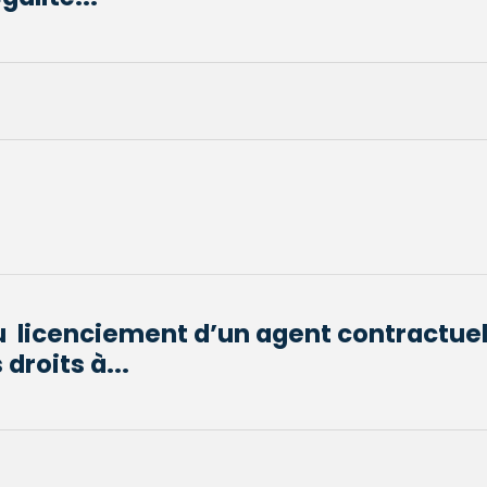
du licenciement d’un agent contractuel
droits à...