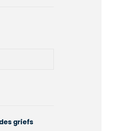
des griefs