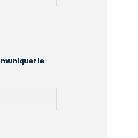
mmuniquer le