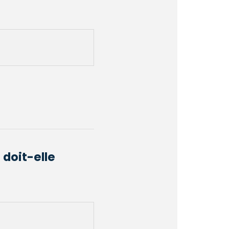
 doit-elle