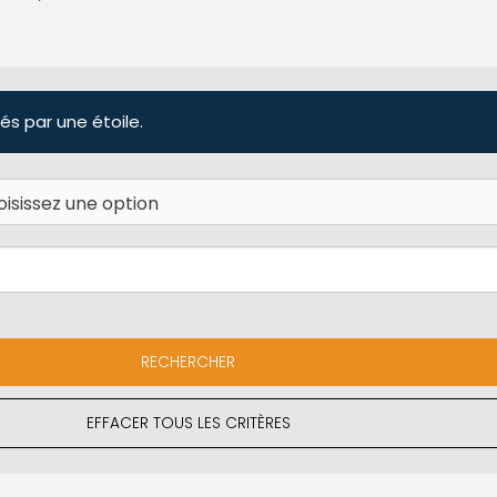
és par une étoile.
EFFACER TOUS LES CRITÈRES