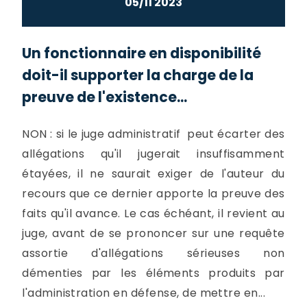
05/11 2023
Un fonctionnaire en disponibilité
doit-il supporter la charge de la
preuve de l'existence...
NON : si le juge administratif peut écarter des
allégations qu'il jugerait insuffisamment
étayées, il ne saurait exiger de l'auteur du
recours que ce dernier apporte la preuve des
faits qu'il avance. Le cas échéant, il revient au
juge, avant de se prononcer sur une requête
assortie d'allégations sérieuses non
démenties par les éléments produits par
l'administration en défense, de mettre en...