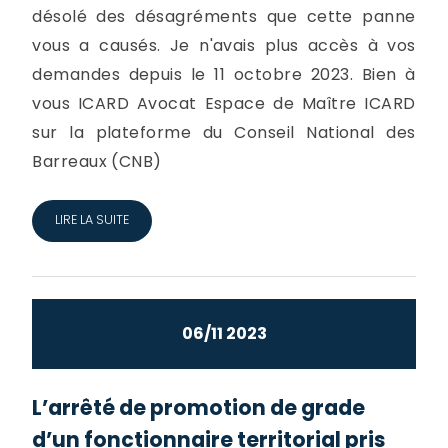
désolé des désagréments que cette panne
vous a causés. Je n'avais plus accès à vos
demandes depuis le 11 octobre 2023. Bien à
vous ICARD Avocat Espace de Maître ICARD
sur la plateforme du Conseil National des
Barreaux (CNB)
LIRE LA SUITE
06/11 2023
L’arrêté de promotion de grade
d’un fonctionnaire territorial pris