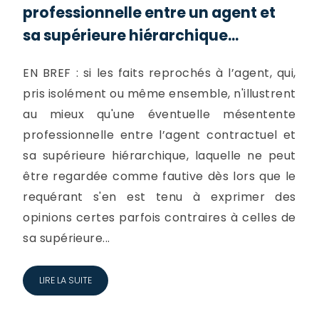
professionnelle entre un agent et
sa supérieure hiérarchique...
EN BREF : si les faits reprochés à l’agent, qui,
pris isolément ou même ensemble, n'illustrent
au mieux qu'une éventuelle mésentente
professionnelle entre l’agent contractuel et
sa supérieure hiérarchique, laquelle ne peut
être regardée comme fautive dès lors que le
requérant s'en est tenu à exprimer des
opinions certes parfois contraires à celles de
sa supérieure...
LIRE LA SUITE