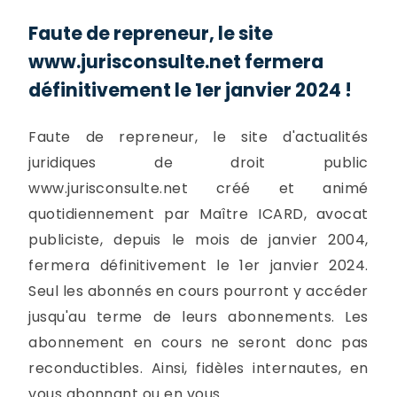
Faute de repreneur, le site
www.jurisconsulte.net fermera
définitivement le 1er janvier 2024 !
Faute de repreneur, le site d'actualités
juridiques de droit public
www.jurisconsulte.net créé et animé
quotidiennement par Maître ICARD, avocat
publiciste, depuis le mois de janvier 2004,
fermera définitivement le 1er janvier 2024.
Seul les abonnés en cours pourront y accéder
jusqu'au terme de leurs abonnements. Les
abonnement en cours ne seront donc pas
reconductibles. Ainsi, fidèles internautes, en
vous abonnant ou en vous...