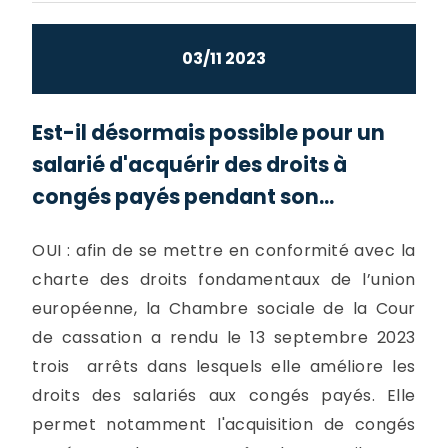
03/11 2023
Est-il désormais possible pour un
salarié d'acquérir des droits à
congés payés pendant son...
OUI : afin de se mettre en conformité avec la
charte des droits fondamentaux de l’union
européenne, la Chambre sociale de la Cour
de cassation a rendu le 13 septembre 2023
trois arrêts dans lesquels elle améliore les
droits des salariés aux congés payés. Elle
permet notamment l'acquisition de congés