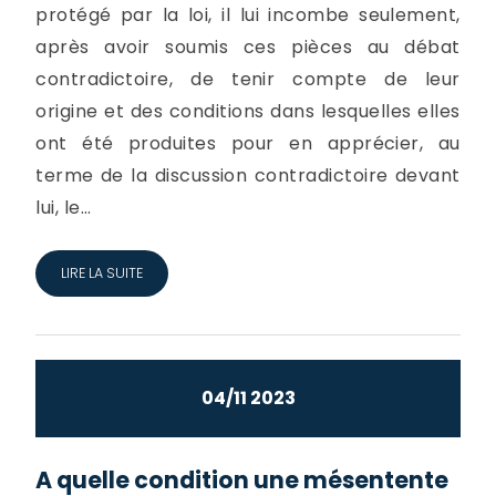
protégé par la loi, il lui incombe seulement,
après avoir soumis ces pièces au débat
contradictoire, de tenir compte de leur
origine et des conditions dans lesquelles elles
ont été produites pour en apprécier, au
terme de la discussion contradictoire devant
lui, le...
LIRE LA SUITE
04/11 2023
A quelle condition une mésentente