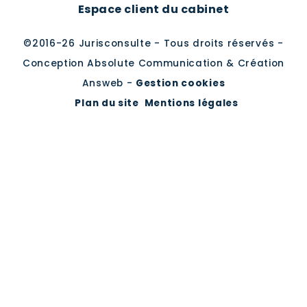
Espace client du cabinet
©2016-26 Jurisconsulte - Tous droits réservés -
Conception Absolute Communication & Création
Answeb -
Gestion cookies
Plan du site
Mentions légales