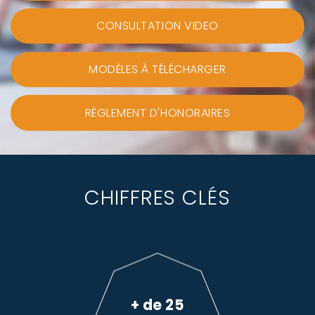
CONSULTATION VIDEO
MODÈLES À TÉLÉCHARGER
RÈGLEMENT D'HONORAIRES
CHIFFRES CLÉS
+ de 25