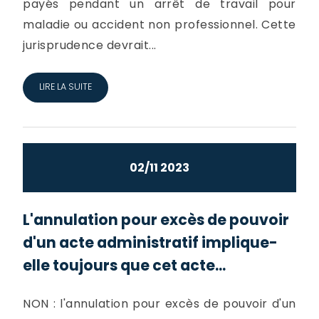
payés pendant un arrêt de travail pour
maladie ou accident non professionnel. Cette
jurisprudence devrait...
LIRE LA SUITE
02/11 2023
L'annulation pour excès de pouvoir
d'un acte administratif implique-
elle toujours que cet acte...
NON : l'annulation pour excès de pouvoir d'un