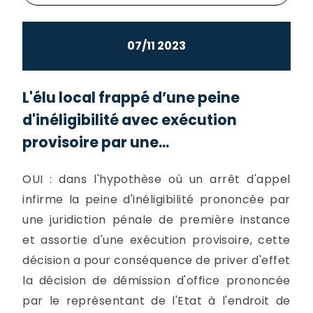
07/11 2023
L'élu local frappé d’une peine
d'inéligibilité avec exécution
provisoire par une...
OUI : dans l'hypothèse où un arrêt d'appel
infirme la peine d'inéligibilité prononcée par
une juridiction pénale de première instance
et assortie d'une exécution provisoire, cette
décision a pour conséquence de priver d'effet
la décision de démission d'office prononcée
par le représentant de l'Etat à l'endroit de