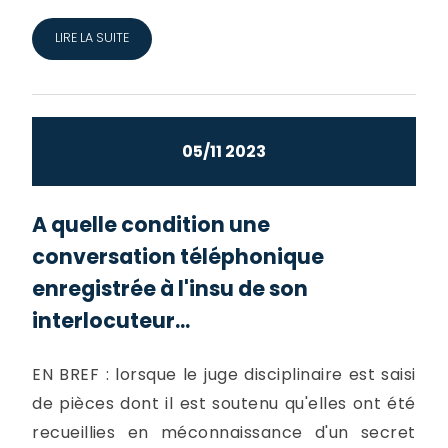
LIRE LA SUITE
05/11 2023
A quelle condition une
conversation téléphonique
enregistrée à l'insu de son
interlocuteur...
EN BREF : lorsque le juge disciplinaire est saisi
de pièces dont il est soutenu qu'elles ont été
recueillies en méconnaissance d'un secret