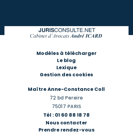
Modèles à télécharger
Le blog
Lexique
Gestion des cookies
Maître Anne-Constance Coll
72 bd Pereire
75017 PARIS
Tél : 01 60 88 18 78
Nous contacter
Prendre rendez-vous