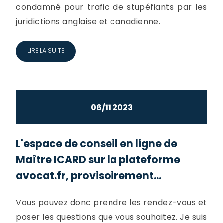
condamné pour trafic de stupéfiants par les
juridictions anglaise et canadienne.
LIRE LA SUITE
06/11 2023
L'espace de conseil en ligne de
Maître ICARD sur la plateforme
avocat.fr, provisoirement...
Vous pouvez donc prendre les rendez-vous et
poser les questions que vous souhaitez. Je suis