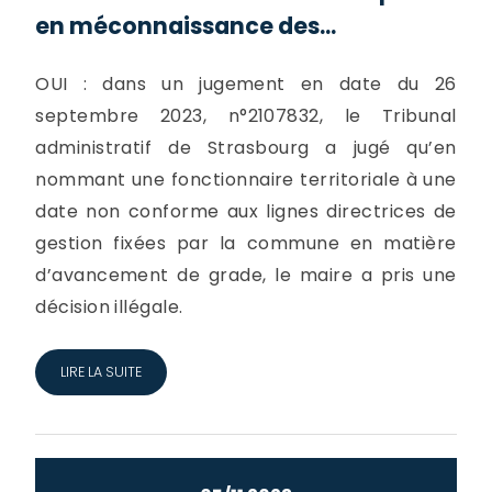
en méconnaissance des...
OUI : dans un jugement en date du 26
septembre 2023, n°2107832, le Tribunal
administratif de Strasbourg a jugé qu’en
nommant une fonctionnaire territoriale à une
date non conforme aux lignes directrices de
gestion fixées par la commune en matière
d’avancement de grade, le maire a pris une
décision illégale.
LIRE LA SUITE