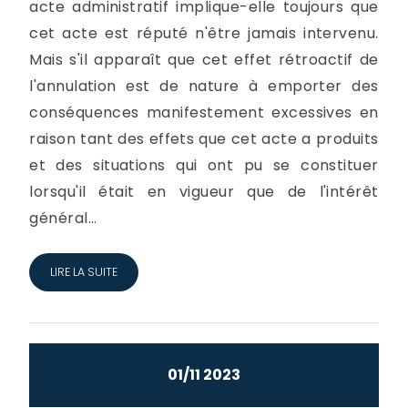
acte administratif implique-elle toujours que
cet acte est réputé n'être jamais intervenu.
Mais s'il apparaît que cet effet rétroactif de
l'annulation est de nature à emporter des
conséquences manifestement excessives en
raison tant des effets que cet acte a produits
et des situations qui ont pu se constituer
lorsqu'il était en vigueur que de l'intérêt
général...
LIRE LA SUITE
01/11 2023