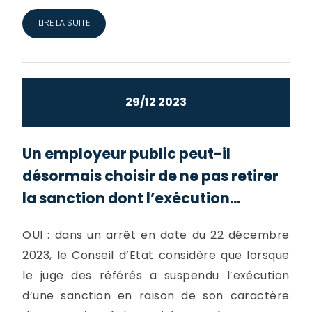
LIRE LA SUITE
29/12 2023
Un employeur public peut-il
désormais choisir de ne pas retirer
la sanction dont l’exécution...
OUI : dans un arrêt en date du 22 décembre
2023, le Conseil d’Etat considère que lorsque
le juge des référés a suspendu l’exécution
d’une sanction en raison de son caractère