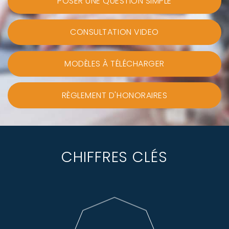
POSER UNE QUESTION SIMPLE
CONSULTATION VIDEO
MODÈLES À TÉLÉCHARGER
RÈGLEMENT D'HONORAIRES
CHIFFRES CLÉS