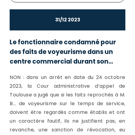
31/12 2023
Le fonctionnaire condamné pour
des faits de voyeurisme dans un
centre commercial durant son...
NON : dans un arrêt en date du 24 octobre
2023, la Cour administrative d’appel de
Toulouse a jugé que si les faits reprochés à M.
B... de voyeurisme sur le temps de service,
doivent être regardés comme établis et ont
un caractère fautif, ils ne justifient pas, en
revanche, une sanction de révocation, eu