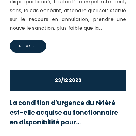
disproportionné, l’autorité compétente peut,
sans, le cas échéant, attendre qu’il soit statué
sur le recours en annulation, prendre une
nouvelle sanction, plus faible que la...
LIRE LA SUITE
23/12 2023
La condition d’urgence du référé
est-elle acquise au fonctionnaire
en disponibilité pour...