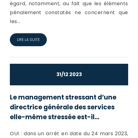
égard, notamment, au fait que les éléments
pénalement constatés ne concernent que
les...
LIRE LA SUITE
31/12 2023
Le management stressant d’une
directrice générale des services
elle-même stressée est-il...
OUI : dans un arrêt en date du 24 mars 2023,