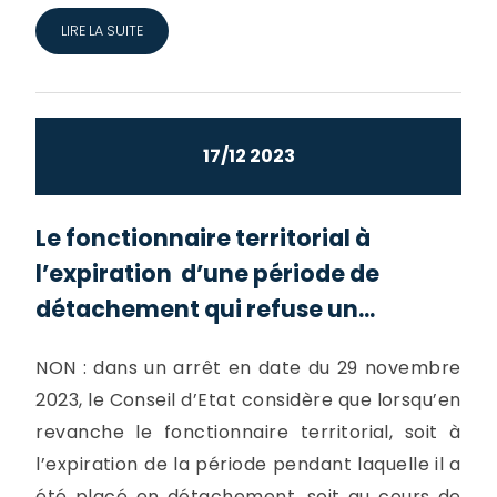
LIRE LA SUITE
17/12 2023
Le fonctionnaire territorial à
l’expiration d’une période de
détachement qui refuse un...
NON : dans un arrêt en date du 29 novembre
2023, le Conseil d’Etat considère que lorsqu’en
revanche le fonctionnaire territorial, soit à
l’expiration de la période pendant laquelle il a
été placé en détachement, soit au cours de