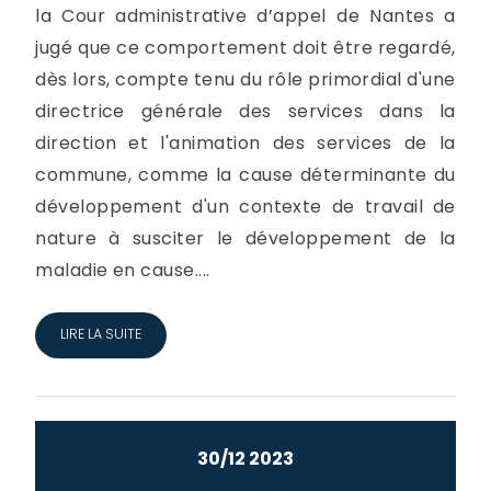
la Cour administrative d’appel de Nantes a
jugé que ce comportement doit être regardé,
dès lors, compte tenu du rôle primordial d'une
directrice générale des services dans la
direction et l'animation des services de la
commune, comme la cause déterminante du
développement d'un contexte de travail de
nature à susciter le développement de la
maladie en cause....
LIRE LA SUITE
30/12 2023