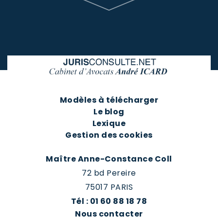
Modèles à télécharger
Le blog
Lexique
Gestion des cookies
Maître Anne-Constance Coll
72 bd Pereire
75017 PARIS
Tél : 01 60 88 18 78
Nous contacter