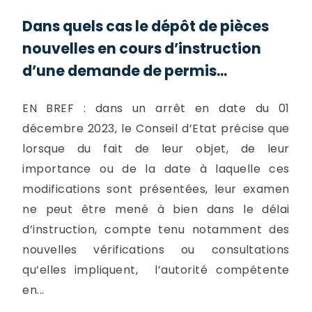
Dans quels cas le dépôt de pièces
nouvelles en cours d’instruction
d’une demande de permis...
EN BREF : dans un arrêt en date du 01
décembre 2023, le Conseil d’Etat précise que
lorsque du fait de leur objet, de leur
importance ou de la date à laquelle ces
modifications sont présentées, leur examen
ne peut être mené à bien dans le délai
d’instruction, compte tenu notamment des
nouvelles vérifications ou consultations
qu’elles impliquent, l’autorité compétente
en...