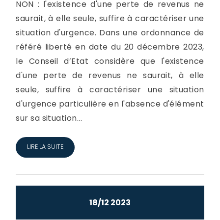
NON : l'existence d'une perte de revenus ne
saurait, à elle seule, suffire à caractériser une
situation d'urgence. Dans une ordonnance de
référé liberté en date du 20 décembre 2023,
le Conseil d’Etat considère que l'existence
d'une perte de revenus ne saurait, à elle
seule, suffire à caractériser une situation
d'urgence particulière en l'absence d'élément
sur sa situation...
LIRE LA SUITE
18/12 2023