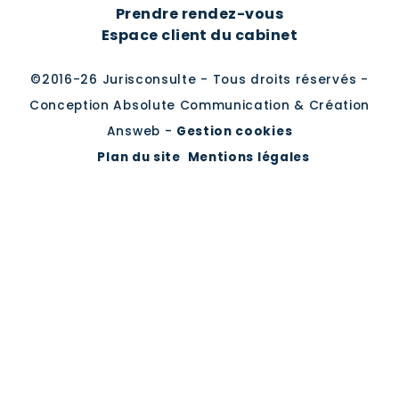
Prendre rendez-vous
Espace client du cabinet
©2016-26 Jurisconsulte - Tous droits réservés -
Conception Absolute Communication & Création
Answeb -
Gestion cookies
Plan du site
Mentions légales