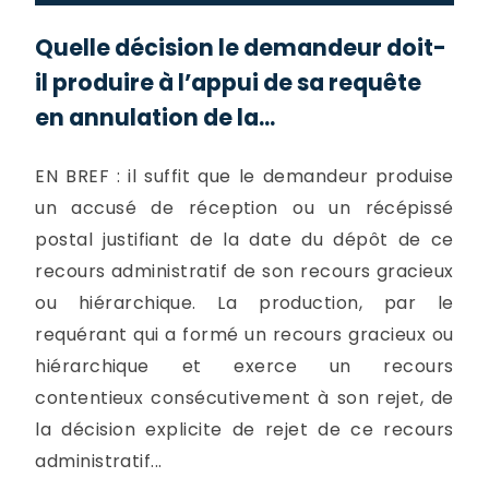
Quelle décision le demandeur doit-
il produire à l’appui de sa requête
en annulation de la...
EN BREF : il suffit que le demandeur produise
un accusé de réception ou un récépissé
postal justifiant de la date du dépôt de ce
recours administratif de son recours gracieux
ou hiérarchique. La production, par le
requérant qui a formé un recours gracieux ou
hiérarchique et exerce un recours
contentieux consécutivement à son rejet, de
la décision explicite de rejet de ce recours
administratif...