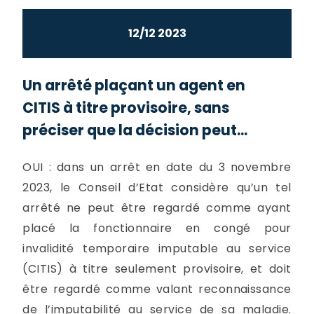
12/12 2023
Un arrêté plaçant un agent en
CITIS à titre provisoire, sans
préciser que la décision peut...
OUI : dans un arrêt en date du 3 novembre
2023, le Conseil d’Etat considère qu’un tel
arrêté ne peut être regardé comme ayant
placé la fonctionnaire en congé pour
invalidité temporaire imputable au service
(CITIS) à titre seulement provisoire, et doit
être regardé comme valant reconnaissance
de l’imputabilité au service de sa maladie.