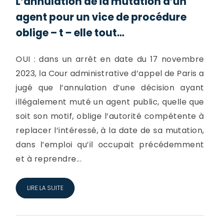
L’annulation de la mutation d’un
agent pour un vice de procédure
oblige – t – elle tout...
OUI : dans un arrêt en date du 17 novembre
2023, la Cour administrative d’appel de Paris a
jugé que l’annulation d’une décision ayant
illégalement muté un agent public, quelle que
soit son motif, oblige l’autorité compétente à
replacer l’intéressé, à la date de sa mutation,
dans l’emploi qu’il occupait précédemment
et à reprendre...
LIRE LA SUITE