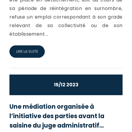
sa période de réintégration en surnombre,
refuse un emploi correspondant à son grade
relevant de sa collectivité ou de son
établissement...
LIRE LA SUITE
15/12 2023
Une médiation organisée à
l’initiative des parties avant la
saisine du juge administratif...