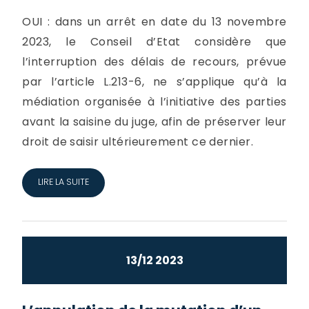
OUI : dans un arrêt en date du 13 novembre
2023, le Conseil d’Etat considère que
l’interruption des délais de recours, prévue
par l’article L.213-6, ne s’applique qu’à la
médiation organisée à l’initiative des parties
avant la saisine du juge, afin de préserver leur
droit de saisir ultérieurement ce dernier.
LIRE LA SUITE
13/12 2023