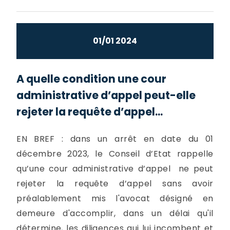
01/01 2024
A quelle condition une cour
administrative d’appel peut-elle
rejeter la requête d’appel...
EN BREF : dans un arrêt en date du 01
décembre 2023, le Conseil d’Etat rappelle
qu’une cour administrative d’appel ne peut
rejeter la requête d’appel sans avoir
préalablement mis l'avocat désigné en
demeure d'accomplir, dans un délai qu'il
détermine, les diligences qui lui incombent et