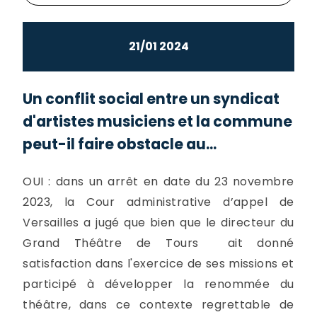
21/01 2024
Un conflit social entre un syndicat
d'artistes musiciens et la commune
peut-il faire obstacle au...
OUI : dans un arrêt en date du 23 novembre
2023, la Cour administrative d’appel de
Versailles a jugé que bien que le directeur du
Grand Théâtre de Tours ait donné
satisfaction dans l'exercice de ses missions et
participé à développer la renommée du
théâtre, dans ce contexte regrettable de