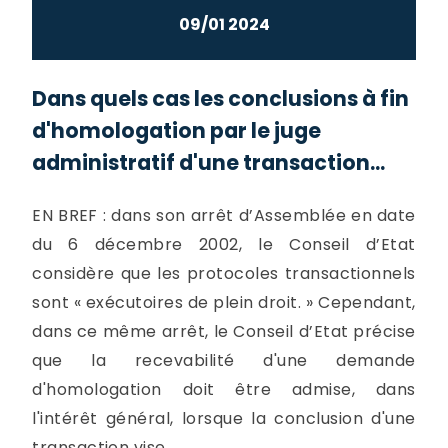
09/01 2024
Dans quels cas les conclusions à fin
d'homologation par le juge
administratif d'une transaction...
EN BREF : dans son arrêt d’Assemblée en date
du 6 décembre 2002, le Conseil d’Etat
considère que les protocoles transactionnels
sont « exécutoires de plein droit. » Cependant,
dans ce même arrêt, le Conseil d’Etat précise
que la recevabilité d'une demande
d'homologation doit être admise, dans
l'intérêt général, lorsque la conclusion d'une
transaction vise...