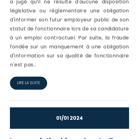
a jugé qu’il ne résulte d'aucune disposition
législative ou réglementaire une obligation
d'informer son futur employeur public de son
statut de fonctionnaire lors de sa candidature
à un emploi contractuel. Par suite, la fraude
fondée sur un manquement à une obligation
d'information sur sa qualité de fonctionnaire
n'est pas...
LIRE LA SUITE
01/01 2024