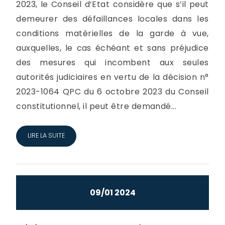
2023, le Conseil d’Etat considère que s’il peut
demeurer des défaillances locales dans les
conditions matérielles de la garde à vue,
auxquelles, le cas échéant et sans préjudice
des mesures qui incombent aux seules
autorités judiciaires en vertu de la décision n°
2023-1064 QPC du 6 octobre 2023 du Conseil
constitutionnel, il peut être demandé...
LIRE LA SUITE
09/01 2024