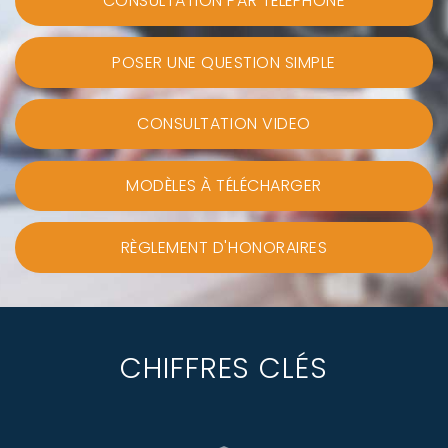
CONSULTATION PAR TÉLÉPHONE
POSER UNE QUESTION SIMPLE
CONSULTATION VIDEO
MODÈLES À TÉLÉCHARGER
RÈGLEMENT D'HONORAIRES
CHIFFRES CLÉS