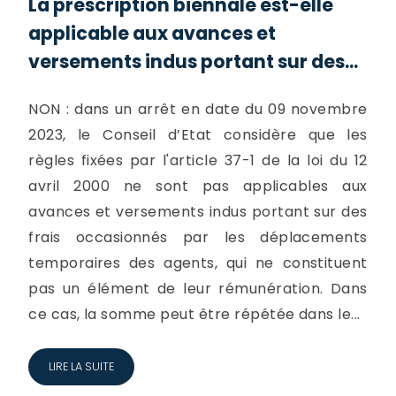
La prescription biennale est-elle
applicable aux avances et
versements indus portant sur des...
NON : dans un arrêt en date du 09 novembre
2023, le Conseil d’Etat considère que les
règles fixées par l'article 37-1 de la loi du 12
avril 2000 ne sont pas applicables aux
avances et versements indus portant sur des
frais occasionnés par les déplacements
temporaires des agents, qui ne constituent
pas un élément de leur rémunération. Dans
ce cas, la somme peut être répétée dans le...
LIRE LA SUITE