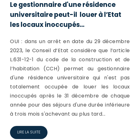
Le gestionnaire d'une résidence
universitaire peut-il louer à l’Etat
les locaux inoccupés...
OUI : dans un arrêt en date du 29 décembre
2023, le Conseil d’Etat considère que l’article
L.631-12-1 du code de la construction et de
l’habitation (CCH) permet au gestionnaire
d'une résidence universitaire qui n'est pas
totalement occupée de louer les locaux
inoccupés après le 31 décembre de chaque
année pour des séjours d'une durée inférieure
à trois mois s'achevant au plus tard...
LIRE LA SUITE