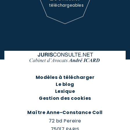
téléchargeables
Modèles à télécharger
Le blog
Lexique
Gestion des cookies
Maître Anne-Constance Coll
72 bd Pereire
75017 PARIS