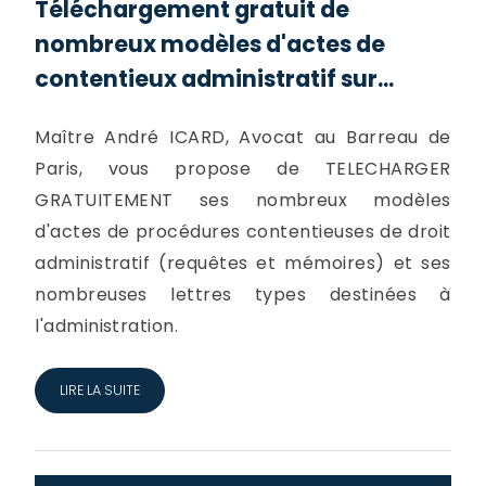
Téléchargement gratuit de
nombreux modèles d'actes de
contentieux administratif sur...
Maître André ICARD, Avocat au Barreau de
Paris, vous propose de TELECHARGER
GRATUITEMENT ses nombreux modèles
d'actes de procédures contentieuses de droit
administratif (requêtes et mémoires) et ses
nombreuses lettres types destinées à
l'administration.
LIRE LA SUITE