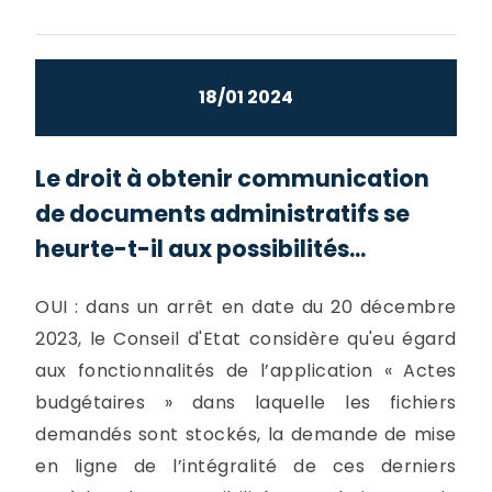
18/01 2024
Le droit à obtenir communication
de documents administratifs se
heurte-t-il aux possibilités...
OUI : dans un arrêt en date du 20 décembre
2023, le Conseil d'Etat considère qu'eu égard
aux fonctionnalités de l’application « Actes
budgétaires » dans laquelle les fichiers
demandés sont stockés, la demande de mise
en ligne de l’intégralité de ces derniers