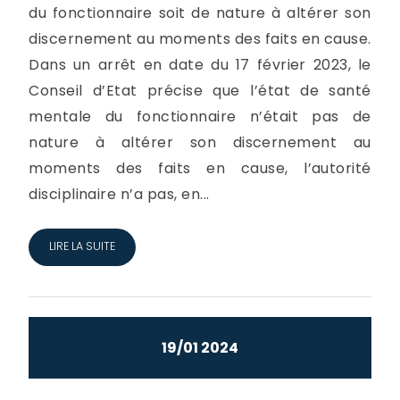
du fonctionnaire soit de nature à altérer son
discernement au moments des faits en cause.
Dans un arrêt en date du 17 février 2023, le
Conseil d’Etat précise que l’état de santé
mentale du fonctionnaire n’était pas de
nature à altérer son discernement au
moments des faits en cause, l’autorité
disciplinaire n’a pas, en...
LIRE LA SUITE
19/01 2024