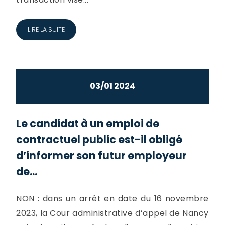
LIRE LA SUITE
03/01 2024
Le candidat à un emploi de
contractuel public est-il obligé
d’informer son futur employeur
de...
NON : dans un arrêt en date du 16 novembre
2023, la Cour administrative d’appel de Nancy