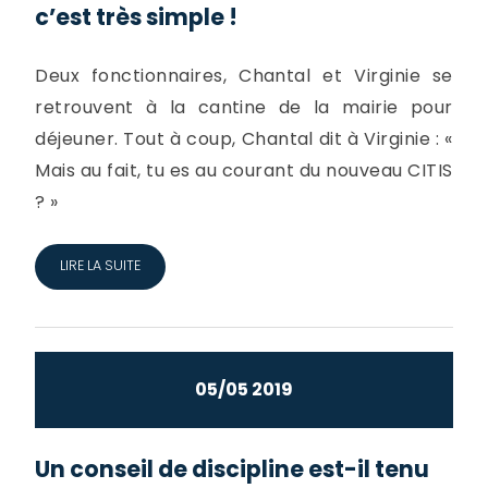
c’est très simple !
Deux fonctionnaires, Chantal et Virginie se
retrouvent à la cantine de la mairie pour
déjeuner. Tout à coup, Chantal dit à Virginie : «
Mais au fait, tu es au courant du nouveau CITIS
? »
LIRE LA SUITE
05/05 2019
Un conseil de discipline est-il tenu