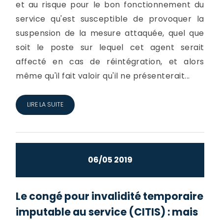
et au risque pour le bon fonctionnement du
service qu'est susceptible de provoquer la
suspension de la mesure attaquée, quel que
soit le poste sur lequel cet agent serait
affecté en cas de réintégration, et alors
même qu'il fait valoir qu'il ne présenterait...
LIRE LA SUITE
06/05 2019
Le congé pour invalidité temporaire
imputable au service (CITIS) : mais