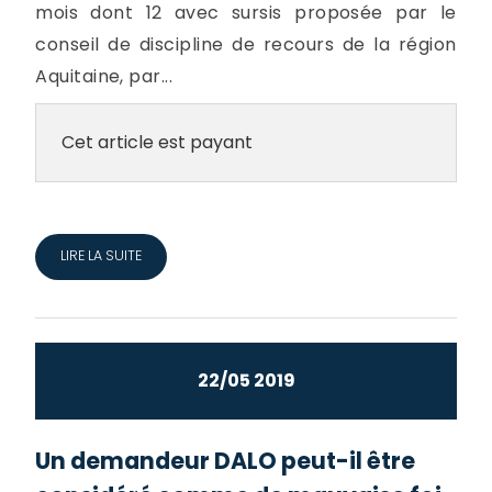
mois dont 12 avec sursis proposée par le
conseil de discipline de recours de la région
Aquitaine, par...
Cet article est payant
LIRE LA SUITE
22/05 2019
Un demandeur DALO peut-il être