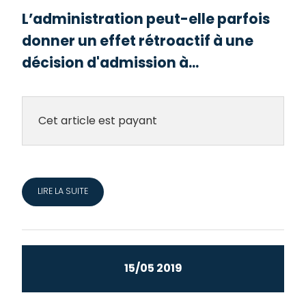
L’administration peut-elle parfois
donner un effet rétroactif à une
décision d'admission à...
Cet article est payant
LIRE LA SUITE
15/05 2019