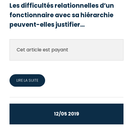
Les difficultés relationnelles d’un
fonctionnaire avec sa hiérarchie
peuvent-elles justifier...
Cet article est payant
LIRE LA SUITE
12/05 2019