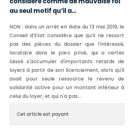
considéré comme de mauvaise foi
au seul motif qu’il a...
NON : dans un arrêt en date du 13 mai 2019, le
Conseil d’Etat considère que qu’il ne ressort
pas des pièces du dossier que l'intéressé,
locataire dans le parc privé, qui a certes
laissé s'accumuler d'importants retards de
loyers à partir de son licenciement, alors qu'il
avait pour seule ressource le revenu de
solidarité active pour un montant inférieur à
celui du loyer, et qui n'a pas...
Cet article est payant