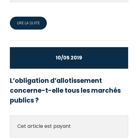
LIRE LA SUITE
10/05 2019
L’obligation d’allotissement
concerne-t-elle tous les marchés
publics ?
Cet article est payant