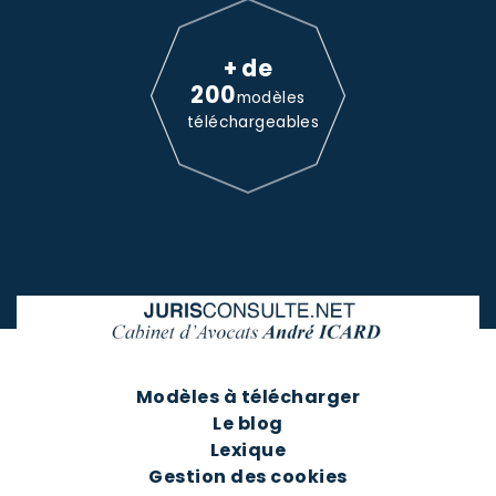
+ de
200
modèles
téléchargeables
Modèles à télécharger
Le blog
Lexique
Gestion des cookies