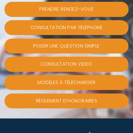
PRENDRE RENDEZ-VOUS
CONSULTATION PAR TÉLÉPHONE
POSER UNE QUESTION SIMPLE
CONSULTATION VIDEO
MODÈLES À TÉLÉCHARGER
RÈGLEMENT D'HONORAIRES