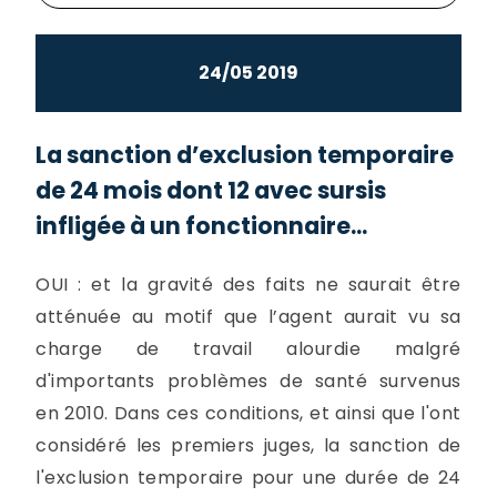
24/05 2019
La sanction d’exclusion temporaire
de 24 mois dont 12 avec sursis
infligée à un fonctionnaire...
OUI : et la gravité des faits ne saurait être
atténuée au motif que l’agent aurait vu sa
charge de travail alourdie malgré
d'importants problèmes de santé survenus
en 2010. Dans ces conditions, et ainsi que l'ont
considéré les premiers juges, la sanction de
l'exclusion temporaire pour une durée de 24