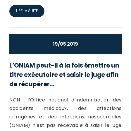
LIRE LA SUITE
19/05 2019
L’ONIAM peut-il à la fois émettre un
titre exécutoire et saisir le juge afin
de récupérer...
NON : l’Office national d’indemnisation des
accidents médicaux, des affections
iatrogènes et des infections nosocomiales
(ONIAM) n'est pas recevable à saisir le juge