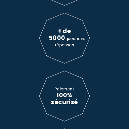
+ de
5000
questions
réponses
Paiement
100%
sécurisé