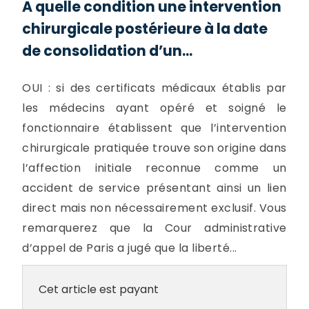
A quelle condition une intervention
chirurgicale postérieure à la date
de consolidation d’un...
OUI : si des certificats médicaux établis par
les médecins ayant opéré et soigné le
fonctionnaire établissent que l’intervention
chirurgicale pratiquée trouve son origine dans
l’affection initiale reconnue comme un
accident de service présentant ainsi un lien
direct mais non nécessairement exclusif. Vous
remarquerez que la Cour administrative
d’appel de Paris a jugé que la liberté...
Cet article est payant