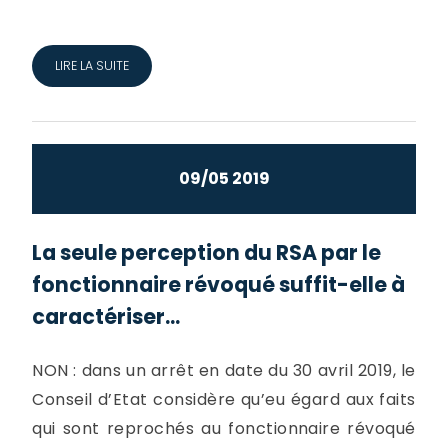
LIRE LA SUITE
09/05 2019
La seule perception du RSA par le
fonctionnaire révoqué suffit-elle à
caractériser...
NON : dans un arrêt en date du 30 avril 2019, le
Conseil d’Etat considère qu’eu égard aux faits
qui sont reprochés au fonctionnaire révoqué