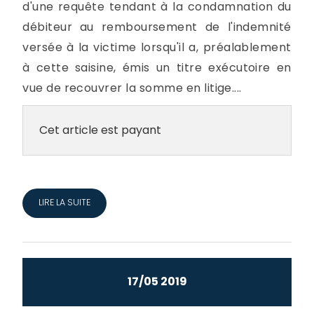
d'une requête tendant à la condamnation du
débiteur au remboursement de l'indemnité
versée à la victime lorsqu'il a, préalablement
à cette saisine, émis un titre exécutoire en
vue de recouvrer la somme en litige....
Cet article est payant
LIRE LA SUITE
17/05 2019