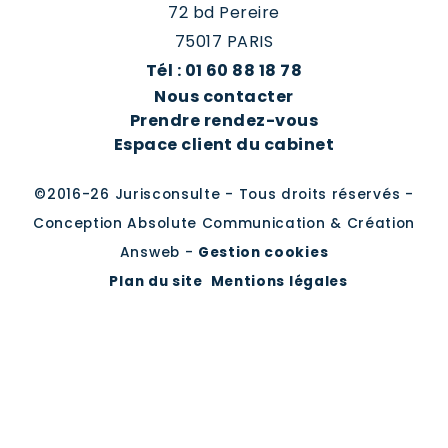
72 bd Pereire
75017 PARIS
Tél : 01 60 88 18 78
Nous contacter
Prendre rendez-vous
Espace client du cabinet
©2016-26 Jurisconsulte - Tous droits réservés -
Conception Absolute Communication & Création
Answeb -
Gestion cookies
Plan du site
Mentions légales