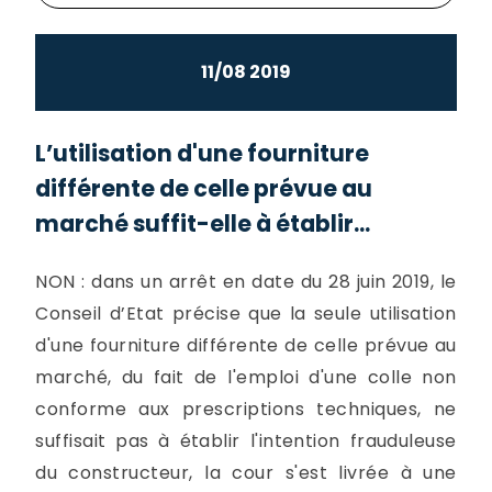
11/08 2019
L’utilisation d'une fourniture
différente de celle prévue au
marché suffit-elle à établir...
NON : dans un arrêt en date du 28 juin 2019, le
Conseil d’Etat précise que la seule utilisation
d'une fourniture différente de celle prévue au
marché, du fait de l'emploi d'une colle non
conforme aux prescriptions techniques, ne
suffisait pas à établir l'intention frauduleuse
du constructeur, la cour s'est livrée à une