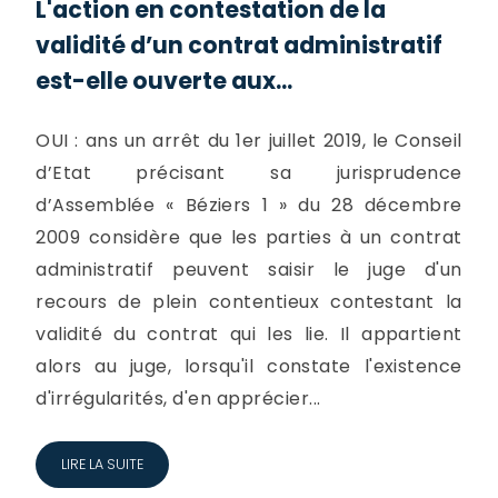
L'action en contestation de la
validité d’un contrat administratif
est-elle ouverte aux...
OUI : ans un arrêt du 1er juillet 2019, le Conseil
d’Etat précisant sa jurisprudence
d’Assemblée « Béziers 1 » du 28 décembre
2009 considère que les parties à un contrat
administratif peuvent saisir le juge d'un
recours de plein contentieux contestant la
validité du contrat qui les lie. Il appartient
alors au juge, lorsqu'il constate l'existence
d'irrégularités, d'en apprécier...
LIRE LA SUITE