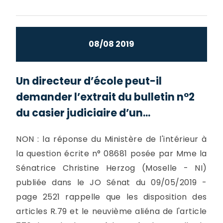
08/08 2019
Un directeur d’école peut-il
demander l’extrait du bulletin n°2
du casier judiciaire d’un...
NON : la réponse du Ministère de l'intérieur à
la question écrite n° 08681 posée par Mme la
Sénatrice Christine Herzog (Moselle - NI)
publiée dans le JO Sénat du 09/05/2019 -
page 2521 rappelle que les disposition des
articles R.79 et le neuvième aliéna de l'article