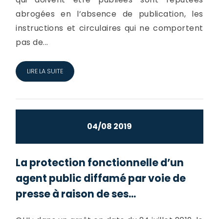
abrogées en l’absence de publication, les
instructions et circulaires qui ne comportent
pas de...
LIRE LA SUITE
04/08 2019
La protection fonctionnelle d’un
agent public diffamé par voie de
presse à raison de ses...