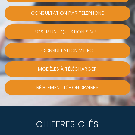
CONSULTATION PAR TÉLÉPHONE
POSER UNE QUESTION SIMPLE
CONSULTATION VIDEO
MODÈLES À TÉLÉCHARGER
RÈGLEMENT D'HONORAIRES
CHIFFRES CLÉS