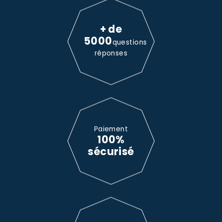
+ de
5000
questions
réponses
Paiement
100%
sécurisé