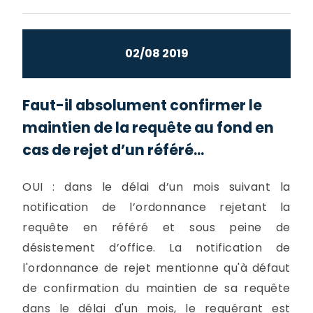
02/08 2019
Faut-il absolument confirmer le
maintien de la requête au fond en
cas de rejet d’un référé...
OUI : dans le délai d’un mois suivant la
notification de l’ordonnance rejetant la
requête en référé et sous peine de
désistement d’office. La notification de
l'ordonnance de rejet mentionne qu'à défaut
de confirmation du maintien de sa requête
dans le délai d'un mois, le requérant est