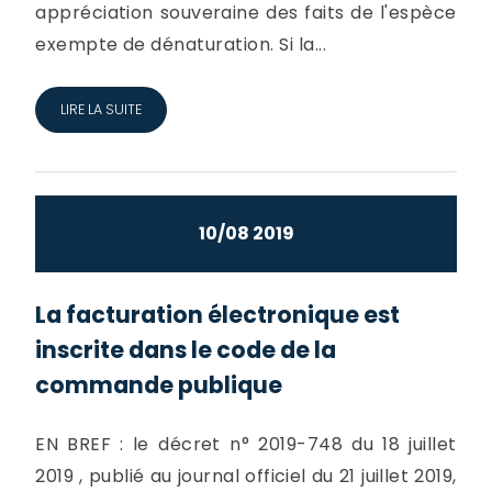
appréciation souveraine des faits de l'espèce
exempte de dénaturation. Si la...
LIRE LA SUITE
10/08 2019
La facturation électronique est
inscrite dans le code de la
commande publique
EN BREF : le décret n° 2019-748 du 18 juillet
2019 , publié au journal officiel du 21 juillet 2019,