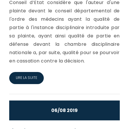
Conseil d’Etat considère que l'auteur d'une
plainte devant le conseil départemental de
l'ordre des médecins ayant la qualité de
partie à l'instance disciplinaire introduite par
sa plainte, ayant ainsi qualité de partie en
défense devant la chambre disciplinaire
nationale a, par suite, qualité pour se pourvoir
en cassation contre la décision.
LIRE LA SUITE
06/08 2019