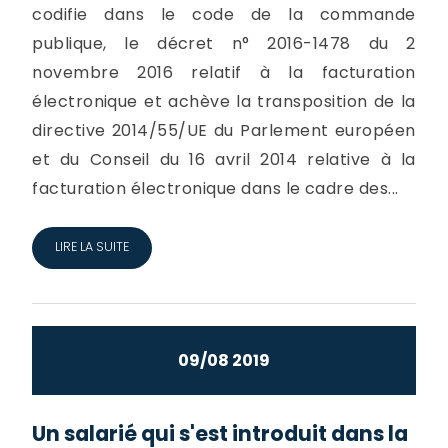
codifie dans le code de la commande
publique, le décret n° 2016-1478 du 2
novembre 2016 relatif à la facturation
électronique et achève la transposition de la
directive 2014/55/UE du Parlement européen
et du Conseil du 16 avril 2014 relative à la
facturation électronique dans le cadre des...
LIRE LA SUITE
09/08 2019
Un salarié qui s'est introduit dans la