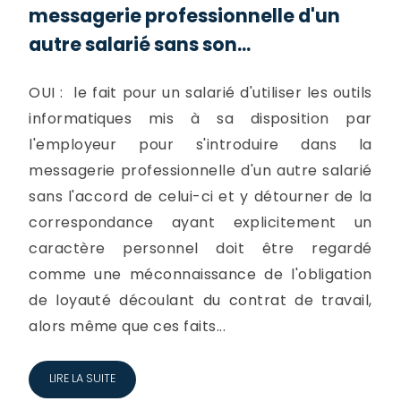
messagerie professionnelle d'un
autre salarié sans son...
OUI : le fait pour un salarié d'utiliser les outils
informatiques mis à sa disposition par
l'employeur pour s'introduire dans la
messagerie professionnelle d'un autre salarié
sans l'accord de celui-ci et y détourner de la
correspondance ayant explicitement un
caractère personnel doit être regardé
comme une méconnaissance de l'obligation
de loyauté découlant du contrat de travail,
alors même que ces faits...
LIRE LA SUITE