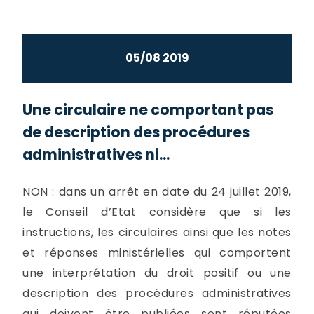
05/08 2019
Une circulaire ne comportant pas
de description des procédures
administratives ni...
NON : dans un arrêt en date du 24 juillet 2019,
le Conseil d’Etat considère que si les
instructions, les circulaires ainsi que les notes
et réponses ministérielles qui comportent
une interprétation du droit positif ou une
description des procédures administratives
qui doivent être publiées sont réputées