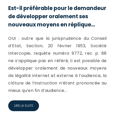
Est-il préférable pour le demandeur
de développer oralement ses
nouveaux moyens en réplique...
OUI : outre que la jurisprudence du Conseil
d’Etat, Section, 20 février 1953, Société
Intercopie, requête numéro 9772, rec. p. 88
ne s’applique pas en référé, il est possible de
développer oralement de nouveaux moyens
de légalité internet et externe à l’audience, la
clôture de l’instruction n’étant prononcée au
mieux qu’en fin d’audience...
LIRE LA SUITE