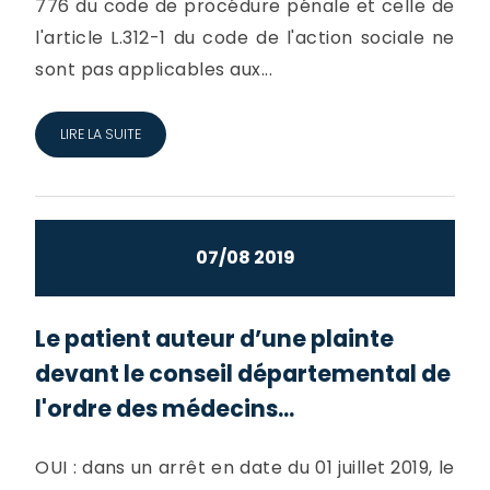
776 du code de procédure pénale et celle de
l'article L.312-1 du code de l'action sociale ne
sont pas applicables aux...
LIRE LA SUITE
07/08 2019
Le patient auteur d’une plainte
devant le conseil départemental de
l'ordre des médecins...
OUI : dans un arrêt en date du 01 juillet 2019, le