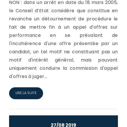
NON : dans un arrêt en date du 18 mars 2005,
le Conseil d’Etat considère que constitue en
revanche un détournement de procédure le
fait de mettre fin à un appel d'offres sur
performance en se prévalant de
l'incohérence d'une offre présentée par un
candidat, un tel motif ne constituant pas un
motif d'intérêt général, mais pouvant
uniquement conduire la commission d'appel
d'offres à juger...
LIRE LA SUITE
27/08 2019