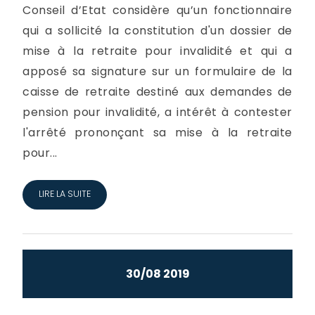
Conseil d’Etat considère qu’un fonctionnaire
qui a sollicité la constitution d'un dossier de
mise à la retraite pour invalidité et qui a
apposé sa signature sur un formulaire de la
caisse de retraite destiné aux demandes de
pension pour invalidité, a intérêt à contester
l'arrêté prononçant sa mise à la retraite
pour...
LIRE LA SUITE
30/08 2019