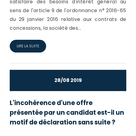
satisfaire des besoins d'intérêt général au
sens de l'article 9 de l'ordonnance n° 2016-65
du 29 janvier 2016 relative aux contrats de
concessions, la société des...
LIRE LA SUITE
28/08 2019
L'incohérence d'une offre
présentée par un candidat est-il un
motif de déclaration sans suite ?