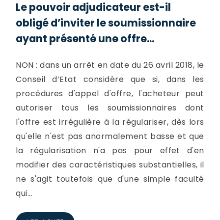
Le pouvoir adjudicateur est-il
obligé d’inviter le soumissionnaire
ayant présenté une offre...
NON : dans un arrêt en date du 26 avril 2018, le
Conseil d’Etat considère que si, dans les
procédures d'appel d'offre, l'acheteur peut
autoriser tous les soumissionnaires dont
l'offre est irrégulière à la régulariser, dès lors
qu'elle n'est pas anormalement basse et que
la régularisation n'a pas pour effet d'en
modifier des caractéristiques substantielles, il
ne s'agit toutefois que d'une simple faculté
qui...