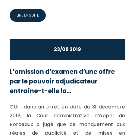
LIRE LA SUITE
23/08 2019
L’omission d’examen d’une offre
par le pouvoir adjudicateur
entraîne-t-elle la...
OUI : dans un arrêt en date du 31 décembre
2018, la Cour administrative d’appel de
Bordeaux a jugé que ce manquement aux
règles de publicité et de mises en