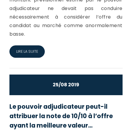
adjudicateur ne devait pas conduire
nécessairement à considérer l’offre du
candidat au marché comme anormalement
basse.
LIRE LA SUITE
25/08 2019
Le pouvoir adjudicateur peut-il
attribuer la note de 10/10 à l’offre
ayant la meilleure valeur...