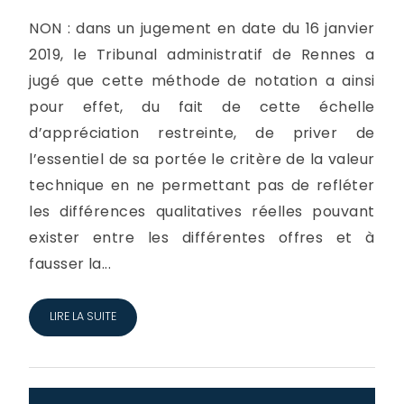
NON : dans un jugement en date du 16 janvier
2019, le Tribunal administratif de Rennes a
jugé que cette méthode de notation a ainsi
pour effet, du fait de cette échelle
d’appréciation restreinte, de priver de
l’essentiel de sa portée le critère de la valeur
technique en ne permettant pas de refléter
les différences qualitatives réelles pouvant
exister entre les différentes offres et à
fausser la...
LIRE LA SUITE