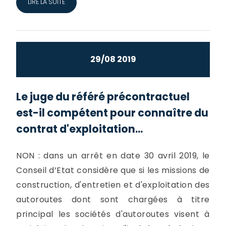
LIRE LA SUITE
29/08 2019
Le juge du référé précontractuel
est-il compétent pour connaître du
contrat d'exploitation...
NON : dans un arrêt en date 30 avril 2019, le
Conseil d’Etat considère que si les missions de
construction, d'entretien et d'exploitation des
autoroutes dont sont chargées à titre
principal les sociétés d'autoroutes visent à