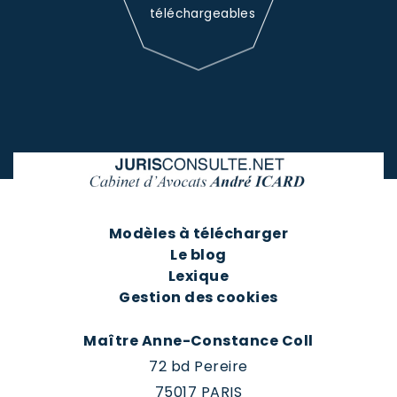
téléchargeables
Modèles à télécharger
Le blog
Lexique
Gestion des cookies
Maître Anne-Constance Coll
72 bd Pereire
75017 PARIS