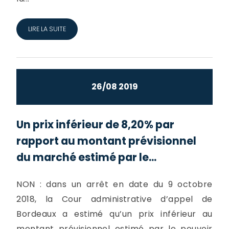
LIRE LA SUITE
26/08 2019
Un prix inférieur de 8,20% par
rapport au montant prévisionnel
du marché estimé par le...
NON : dans un arrêt en date du 9 octobre
2018, la Cour administrative d’appel de
Bordeaux a estimé qu’un prix inférieur au
montant prévisionnel estimé par le pouvoir