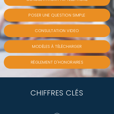
POSER UNE QUESTION SIMPLE
CONSULTATION VIDEO
MODÈLES À TÉLÉCHARGER
RÈGLEMENT D'HONORAIRES
CHIFFRES CLÉS