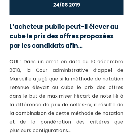
24/08 2019
L’acheteur public peut-il élever au
cube le prix des offres proposées
par les candidats afin...
OUI : Dans un arrêt en date du 10 décembre
2018, la Cour administrative d’appel de
Marseille a jugé que si la méthode de notation
retenue élevait au cube le prix des offres
dans le but de maximiser l’écart de note lié à
la différence de prix de celles-ci, il résulte de
la combinaison de cette méthode de notation
et de la pondération des critères que
plusieurs configurations...