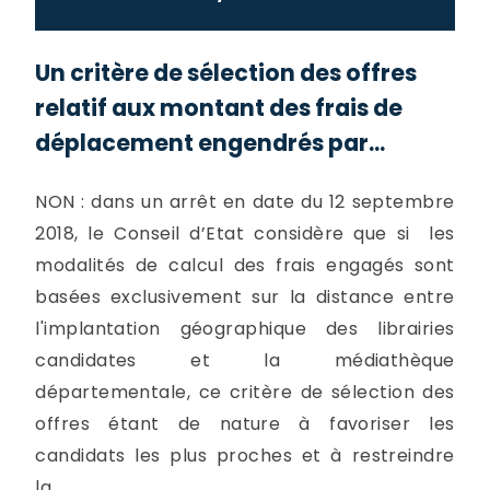
Un critère de sélection des offres
relatif aux montant des frais de
déplacement engendrés par...
NON : dans un arrêt en date du 12 septembre
2018, le Conseil d’Etat considère que si les
modalités de calcul des frais engagés sont
basées exclusivement sur la distance entre
l'implantation géographique des librairies
candidates et la médiathèque
départementale, ce critère de sélection des
offres étant de nature à favoriser les
candidats les plus proches et à restreindre
la...