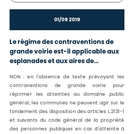
01/09 2019
Le régime des contraventions de
grande voirie est-il applicable aux
esplanades et aux aires de...
NON : en l'absence de texte prévoyant les
contraventions de grande voirie pour
réprimer les atteintes au domaine public
général, les communes ne peuvent agir sur le
fondement des disposition des articles L.2131-1
et suivants du code général de la propriété
des personnes publiques en cas d'atteinte à