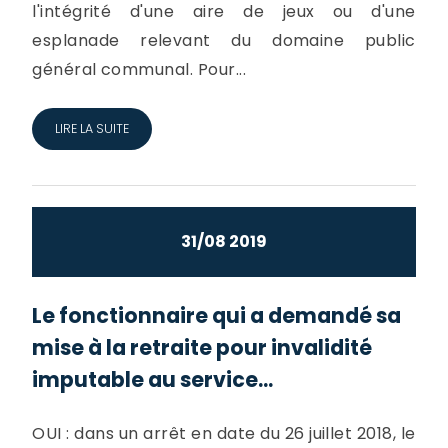
l'intégrité d'une aire de jeux ou d'une
esplanade relevant du domaine public
général communal. Pour...
LIRE LA SUITE
31/08 2019
Le fonctionnaire qui a demandé sa
mise à la retraite pour invalidité
imputable au service...
OUI : dans un arrêt en date du 26 juillet 2018, le