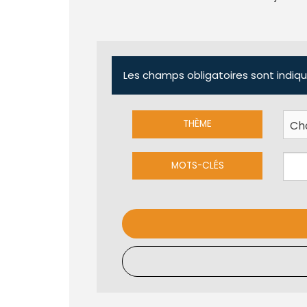
Les champs obligatoires sont indiqu
THÈME
MOTS-CLÉS