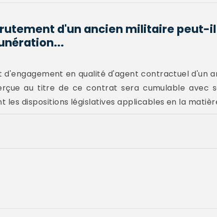
rutement d'un ancien militaire peut-il 
nération...
at d'engagement en qualité d'agent contractuel d'un an
rçue au titre de ce contrat sera cumulable avec s
 les dispositions législatives applicables en la matièr