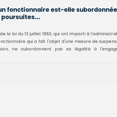
un fonctionnaire est-elle subordonnée
poursuites...
de la loi du 13 juillet 1983, qui ont imparti à l'administ
nctionnaire qui a fait l'objet d'une mesure de suspensio
ion, ne subordonnent pas sa légalité à l'engag