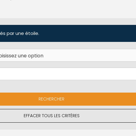
és par une étoile.
EFFACER TOUS LES CRITÈRES