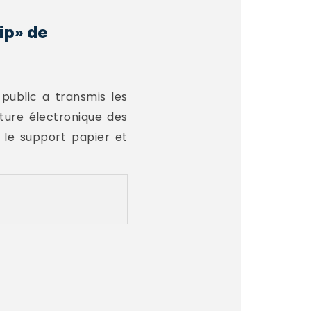
ip» de
 public a transmis les
ature électronique des
 le support papier et