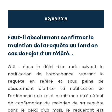
02/08 2019
Faut-il absolument confirmer le
maintien de la requête au fond en
cas de rejet d’un référé...
OUI : dans le délai d’un mois suivant la
notification de l’ordonnance rejetant la
requête en référé et sous peine de
désistement d’office. La notification de
l'ordonnance de rejet mentionne qu'à défaut
de confirmation du maintien de sa requête
dans le délai d'un mois, le requérant est