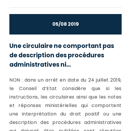
05/08 2019
Une circulaire ne comportant pas
de description des procédures
administratives ni...
NON : dans un arrêt en date du 24 juillet 2019,
le Conseil d’Etat considère que si les
instructions, les circulaires ainsi que les notes
et réponses ministérielles qui comportent
une interprétation du droit positif ou une
description des procédures administratives
qui doivent être publiées sont réputées