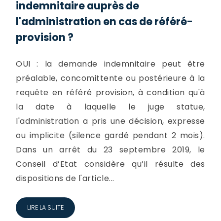
indemnitaire auprès de
l'administration en cas de référé-
provision ?
OUI : la demande indemnitaire peut être
préalable, concomittente ou postérieure à la
requête en référé provision, à condition qu'à
la date à laquelle le juge statue,
l'administration a pris une décision, expresse
ou implicite (silence gardé pendant 2 mois).
Dans un arrêt du 23 septembre 2019, le
Conseil d’Etat considère qu’il résulte des
dispositions de l'article...
LIRE LA SUITE