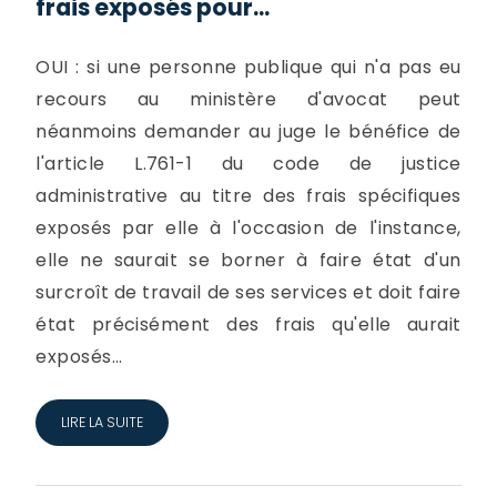
frais exposés pour...
OUI : si une personne publique qui n'a pas eu
recours au ministère d'avocat peut
néanmoins demander au juge le bénéfice de
l'article L.761-1 du code de justice
administrative au titre des frais spécifiques
exposés par elle à l'occasion de l'instance,
elle ne saurait se borner à faire état d'un
surcroît de travail de ses services et doit faire
état précisément des frais qu'elle aurait
exposés...
LIRE LA SUITE