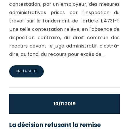
contestation, par un employeur, des mesures
administratives prises par l'inspection du
travail sur le fondement de l'article L.4731-1.
Une telle contestation relève, en l'absence de
disposition contraire, du droit commun des
recours devant le juge administratif, c'est-à-
dire, au fond, du recours pour excès de...
LIRE LA SUITE
10/11 2019
La décision refusant la remise