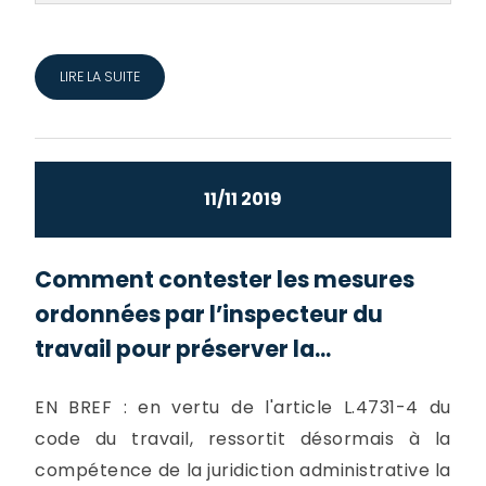
LIRE LA SUITE
11/11 2019
Comment contester les mesures
ordonnées par l’inspecteur du
travail pour préserver la...
EN BREF : en vertu de l'article L.4731-4 du
code du travail, ressortit désormais à la
compétence de la juridiction administrative la