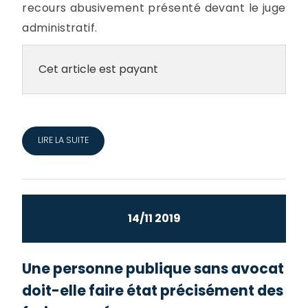
recours abusivement présenté devant le juge
administratif.
Cet article est payant
LIRE LA SUITE
14/11 2019
Une personne publique sans avocat
doit-elle faire état précisément des