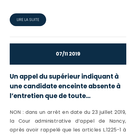
LIRE LA SUITE
07/11 2019
Un appel du supérieur indiquant à
une candidate enceinte absente à
l’entretien que de toute...
NON : dans un arrêt en date du 23 juillet 2019,
la Cour administrative d’appel de Nancy,
après avoir rappelé que les articles L.1225-1 à