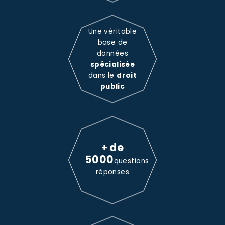
Une véritable
base de
données
spécialisée
dans le
droit
public
+ de
5000
questions
réponses