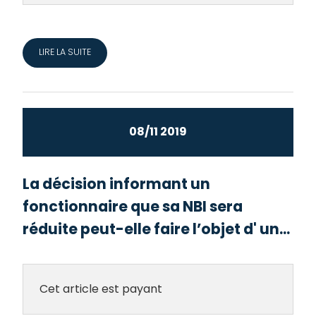
LIRE LA SUITE
08/11 2019
La décision informant un
fonctionnaire que sa NBI sera
réduite peut-elle faire l’objet d' un...
Cet article est payant