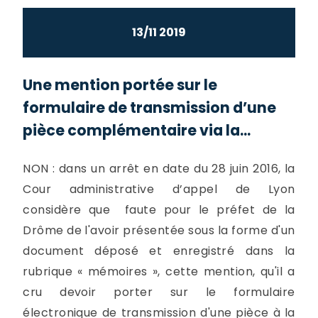
13/11 2019
Une mention portée sur le
formulaire de transmission d’une
pièce complémentaire via la...
NON : dans un arrêt en date du 28 juin 2016, la
Cour administrative d’appel de Lyon
considère que faute pour le préfet de la
Drôme de l'avoir présentée sous la forme d'un
document déposé et enregistré dans la
rubrique « mémoires », cette mention, qu'il a
cru devoir porter sur le formulaire
électronique de transmission d'une pièce à la