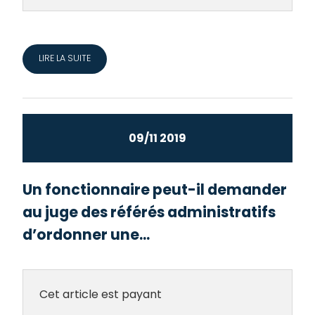
LIRE LA SUITE
09/11 2019
Un fonctionnaire peut-il demander
au juge des référés administratifs
d’ordonner une...
Cet article est payant