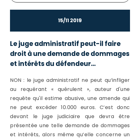
15/11 2019
Le juge administratif peut-il faire
droit à une demande de dommages
et intérêts du défendeur...
NON : le juge administratif ne peut qu’infliger
au requérant « quérulent », auteur d'une
requête qu'il estime abusive, une amende qui
ne peut excéder 10.000 euros. C’est donc
devant le juge judiciaire que devra être
présentée une telle demande de dommages
et intérêts, alors même qu’elle concerne un