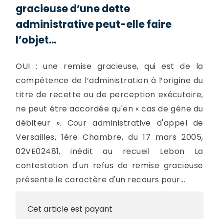
gracieuse d’une dette
administrative peut-elle faire
l’objet...
OUI : une remise gracieuse, qui est de la
compétence de l’administration à l’origine du
titre de recette ou de perception exécutoire,
ne peut être accordée qu'en « cas de gêne du
débiteur ». Cour administrative d'appel de
Versailles, 1ère Chambre, du 17 mars 2005,
02VE02481, inédit au recueil Lebon La
contestation d'un refus de remise gracieuse
présente le caractère d'un recours pour...
Cet article est payant