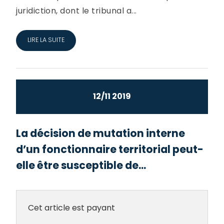
juridiction, dont le tribunal a...
LIRE LA SUITE
12/11 2019
La décision de mutation interne
d’un fonctionnaire territorial peut-
elle être susceptible de...
Cet article est payant