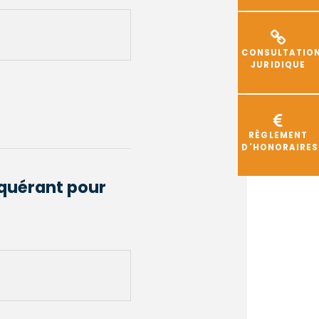
CONSULTATIO
JURIDIQUE
RÈGLEMENT
D'HONORAIRES
equérant pour