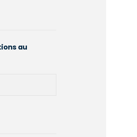
tions au