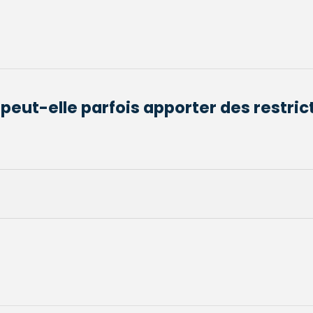
peut-elle parfois apporter des restric