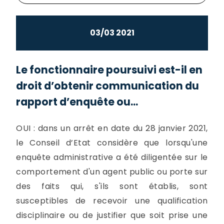
03/03 2021
Le fonctionnaire poursuivi est-il en
droit d’obtenir communication du
rapport d’enquête ou...
OUI : dans un arrêt en date du 28 janvier 2021,
le Conseil d’Etat considère que lorsqu'une
enquête administrative a été diligentée sur le
comportement d'un agent public ou porte sur
des faits qui, s'ils sont établis, sont
susceptibles de recevoir une qualification
disciplinaire ou de justifier que soit prise une