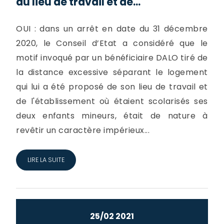
du lieu de travail et de...
OUI : dans un arrêt en date du 31 décembre
2020, le Conseil d’Etat a considéré que le
motif invoqué par un bénéficiaire DALO tiré de
la distance excessive séparant le logement
qui lui a été proposé de son lieu de travail et
de l'établissement où étaient scolarisés ses
deux enfants mineurs, était de nature à
revêtir un caractère impérieux...
LIRE LA SUITE
25/02 2021