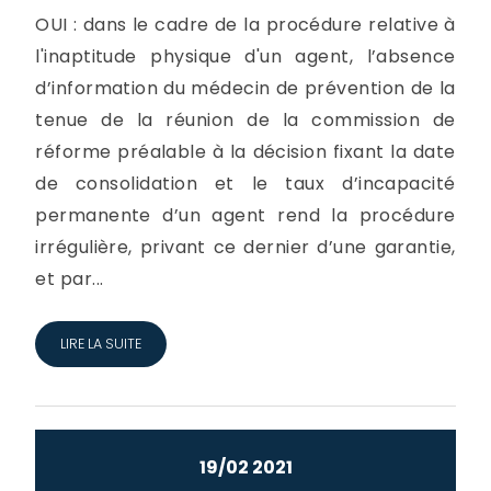
OUI : dans le cadre de la procédure relative à
l'inaptitude physique d'un agent, l’absence
d’information du médecin de prévention de la
tenue de la réunion de la commission de
réforme préalable à la décision fixant la date
de consolidation et le taux d’incapacité
permanente d’un agent rend la procédure
irrégulière, privant ce dernier d’une garantie,
et par...
LIRE LA SUITE
19/02 2021