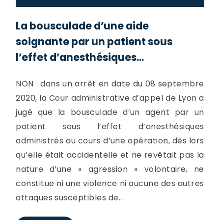
La bousculade d’une aide
soignante par un patient sous
l’effet d’anesthésiques...
NON : dans un arrêt en date du 08 septembre
2020, la Cour administrative d’appel de Lyon a
jugé que la bousculade d’un agent par un
patient sous l’effet d’anesthésiques
administrés au cours d’une opération, dès lors
qu’elle était accidentelle et ne revêtait pas la
nature d’une « agression » volontaire, ne
constitue ni une violence ni aucune des autres
attaques susceptibles de...