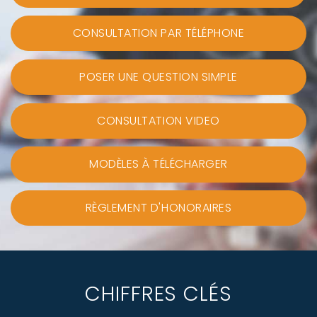
CONSULTATION PAR TÉLÉPHONE
POSER UNE QUESTION SIMPLE
CONSULTATION VIDEO
MODÈLES À TÉLÉCHARGER
RÈGLEMENT D'HONORAIRES
CHIFFRES CLÉS