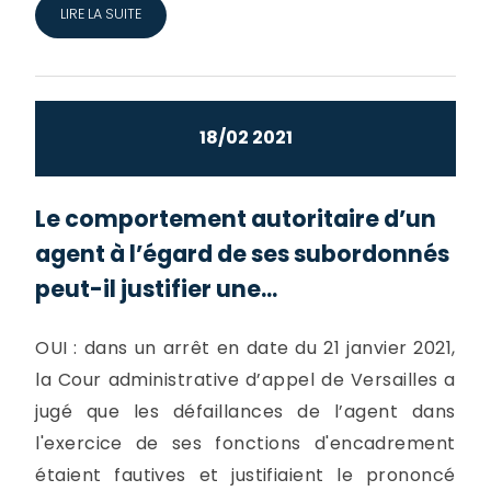
LIRE LA SUITE
18/02 2021
Le comportement autoritaire d’un
agent à l’égard de ses subordonnés
peut-il justifier une...
OUI : dans un arrêt en date du 21 janvier 2021,
la Cour administrative d’appel de Versailles a
jugé que les défaillances de l’agent dans
l'exercice de ses fonctions d'encadrement
étaient fautives et justifiaient le prononcé