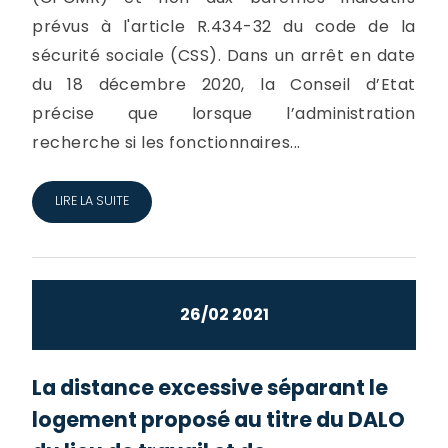
prévus à l'article R.434-32 du code de la
sécurité sociale (CSS). Dans un arrêt en date
du 18 décembre 2020, la Conseil d’Etat
précise que lorsque l’administration
recherche si les fonctionnaires...
LIRE LA SUITE
26/02 2021
La distance excessive séparant le
logement proposé au titre du DALO