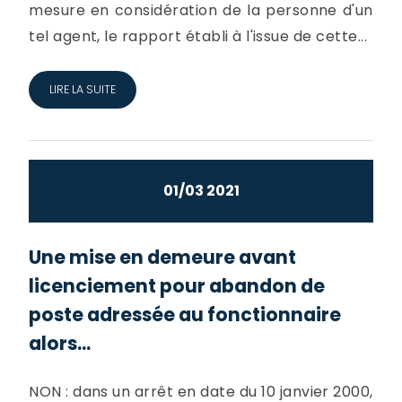
mesure en considération de la personne d'un
tel agent, le rapport établi à l'issue de cette...
LIRE LA SUITE
01/03 2021
Une mise en demeure avant
licenciement pour abandon de
poste adressée au fonctionnaire
alors...
NON : dans un arrêt en date du 10 janvier 2000,