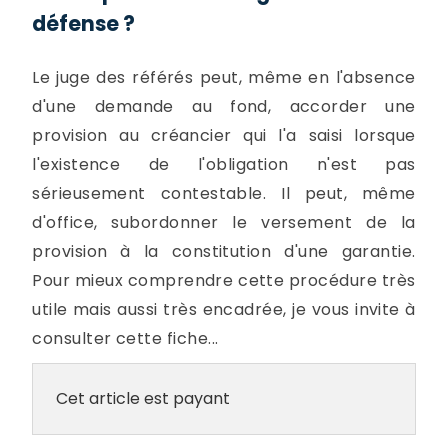
défense ?
Le juge des référés peut, même en l'absence
d'une demande au fond, accorder une
provision au créancier qui l'a saisi lorsque
l'existence de l'obligation n'est pas
sérieusement contestable. Il peut, même
d'office, subordonner le versement de la
provision à la constitution d'une garantie.
Pour mieux comprendre cette procédure très
utile mais aussi très encadrée, je vous invite à
consulter cette fiche...
Cet article est payant