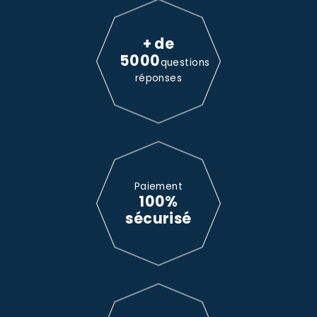
+ de
5000
questions
réponses
Paiement
100%
sécurisé