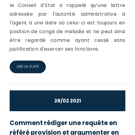
le Conseil d’Etat a rappelé qu’une lettre
adressée par l'autorité administrative à
l'agent à une date où celui-ci est toujours en
position de congé de maladie et ne peut ainsi
être regardé comme ayant cessé sans
justification d'exercer ses fonctions.
LIRE LA SUITE
28/02 2021
Comment rédiger une requête en
référé provision et argumenter en