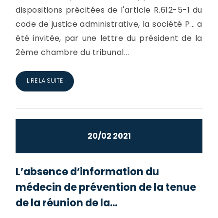
dispositions précitées de l'article R.612-5-1 du
code de justice administrative, la société P… a
été invitée, par une lettre du président de la
2ème chambre du tribunal...
LIRE LA SUITE
20/02 2021
L’absence d’information du
médecin de prévention de la tenue
de la réunion de la...