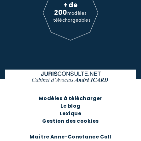
+ de
200
modèles
téléchargeables
Modèles à télécharger
Le blog
Lexique
Gestion des cookies
Maître Anne-Constance Coll