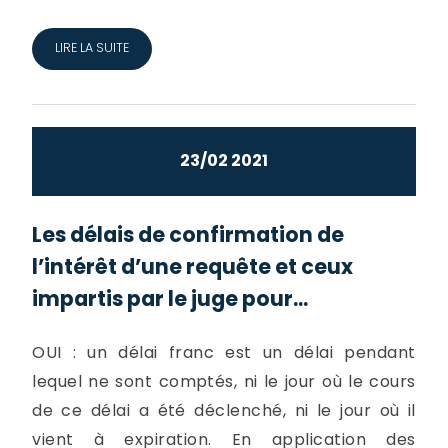
LIRE LA SUITE
23/02 2021
Les délais de confirmation de
l’intérêt d’une requête et ceux
impartis par le juge pour...
OUI : un délai franc est un délai pendant
lequel ne sont comptés, ni le jour où le cours
de ce délai a été déclenché, ni le jour où il
vient à expiration. En application des