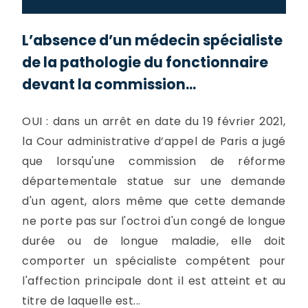
L’absence d’un médecin spécialiste
de la pathologie du fonctionnaire
devant la commission...
OUI : dans un arrêt en date du 19 février 2021,
la Cour administrative d’appel de Paris a jugé
que lorsqu'une commission de réforme
départementale statue sur une demande
d'un agent, alors même que cette demande
ne porte pas sur l'octroi d'un congé de longue
durée ou de longue maladie, elle doit
comporter un spécialiste compétent pour
l'affection principale dont il est atteint et au
titre de laquelle est...