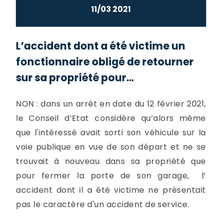
11/03 2021
L’accident dont a été victime un
fonctionnaire obligé de retourner
sur sa propriété pour...
NON : dans un arrêt en date du 12 février 2021,
le Conseil d’Etat considère qu’alors même
que l'intéressé avait sorti son véhicule sur la
voie publique en vue de son départ et ne se
trouvait à nouveau dans sa propriété que
pour fermer la porte de son garage, l’
accident dont il a été victime ne présentait
pas le caractère d'un accident de service.