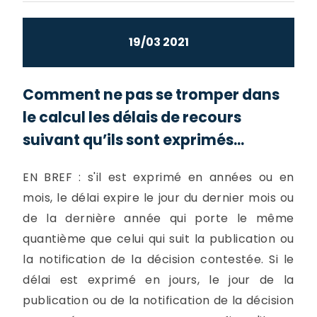
19/03 2021
Comment ne pas se tromper dans
le calcul les délais de recours
suivant qu’ils sont exprimés...
EN BREF : s'il est exprimé en années ou en
mois, le délai expire le jour du dernier mois ou
de la dernière année qui porte le même
quantième que celui qui suit la publication ou
la notification de la décision contestée. Si le
délai est exprimé en jours, le jour de la
publication ou de la notification de la décision