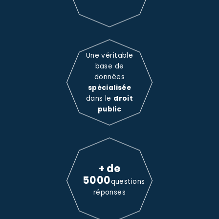
Une véritable
base de
données
spécialisée
dans le
droit
public
+ de
5000
questions
réponses