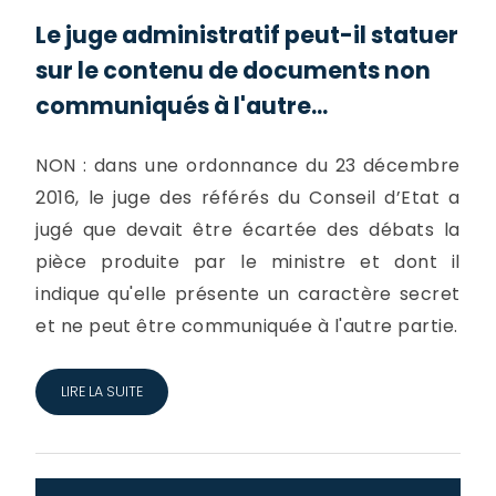
Le juge administratif peut-il statuer
sur le contenu de documents non
communiqués à l'autre...
NON : dans une ordonnance du 23 décembre
2016, le juge des référés du Conseil d’Etat a
jugé que devait être écartée des débats la
pièce produite par le ministre et dont il
indique qu'elle présente un caractère secret
et ne peut être communiquée à l'autre partie.
LIRE LA SUITE