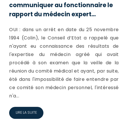
communiquer au fonctionnaire le
rapport du médecin expert...
OUI : dans un arrêt en date du 25 novembre
1994 (Colin), le Conseil d’Etat a rappelé que
n'ayant eu connaissance des résultats de
l'expertise du médecin agréé qui avait
procédé à son examen que la veille de la
réunion du comité médical et ayant, par suite,
été dans l'impossibilité de faire entendre par
ce comité son médecin personnel, l'intéressé
n'a...
LIRE LA SUITE