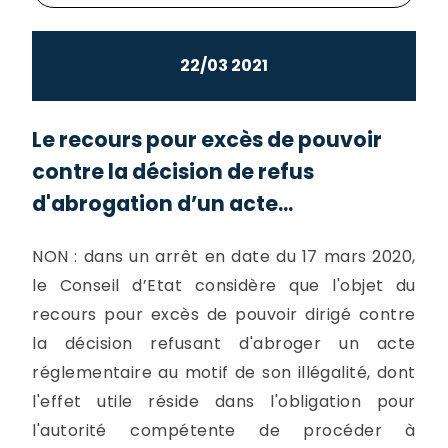
22/03 2021
Le recours pour excès de pouvoir
contre la décision de refus
d'abrogation d’un acte...
NON : dans un arrêt en date du 17 mars 2020,
le Conseil d’Etat considère que l'objet du
recours pour excès de pouvoir dirigé contre
la décision refusant d'abroger un acte
réglementaire au motif de son illégalité, dont
l'effet utile réside dans l'obligation pour
l'autorité compétente de procéder à