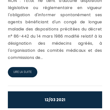
NON : l'Etat ne tient d'aucune disposition
législative ou réglementaire en vigueur
l'obligation d'informer spontanément ses
agents bénéficiant d'un congé de longue
maladie des dispositions précitées du décret
n° 86-442 du 14 mars 1986 modifié relatif à la
désignation des médecins agréés, à
l'organisation des comités médicaux et des
commissions de...
LIRE LA SUITE
12/03 2021