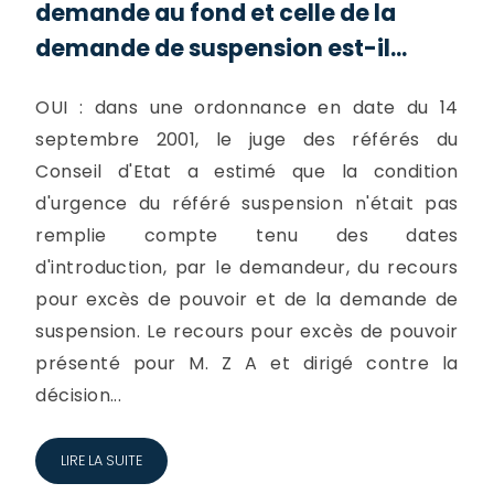
demande au fond et celle de la
demande de suspension est-il...
OUI : dans une ordonnance en date du 14
septembre 2001, le juge des référés du
Conseil d'Etat a estimé que la condition
d'urgence du référé suspension n'était pas
remplie compte tenu des dates
d'introduction, par le demandeur, du recours
pour excès de pouvoir et de la demande de
suspension. Le recours pour excès de pouvoir
présenté pour M. Z A et dirigé contre la
décision...
LIRE LA SUITE