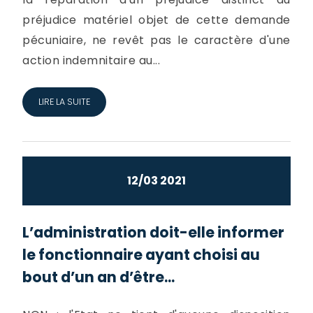
préjudice matériel objet de cette demande
pécuniaire, ne revêt pas le caractère d'une
action indemnitaire au...
LIRE LA SUITE
12/03 2021
L’administration doit-elle informer
le fonctionnaire ayant choisi au
bout d’un an d’être...