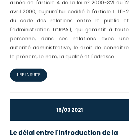
alinéa de l'article 4 de la loi n° 2000-321 du 12
avril 2000, aujourd'hui codifié à l'article L. 111-2
du code des relations entre le public et
l'administration (CRPA), qui garantit à toute
personne, dans ses relations avec une
autorité administrative, le droit de connaître
le prénom, le nom, la qualité et l'adresse...
LIRE LA SUITE
16/03 2021
Le délai entre l'introduction de la