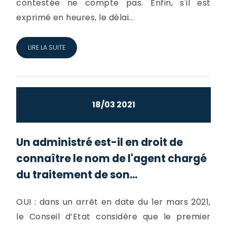
contestée ne compte pas. Enfin, s'il est
exprimé en heures, le délai...
LIRE LA SUITE
18/03 2021
Un administré est-il en droit de
connaître le nom de l'agent chargé
du traitement de son...
OUI : dans un arrêt en date du 1er mars 2021,
le Conseil d’Etat considère que le premier