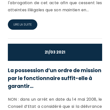
l'abrogation de cet acte afin que cessent les
atteintes illégales que son maintien en...
LIRE LA SUITE
21/03 2021
La possession d’un ordre de mission
par le fonctionnaire suffit-elle à
garantir...
NON : dans un arrêt en date du 14 mai 2008, le
Conseil d’Etat a considéré que si la délivrance