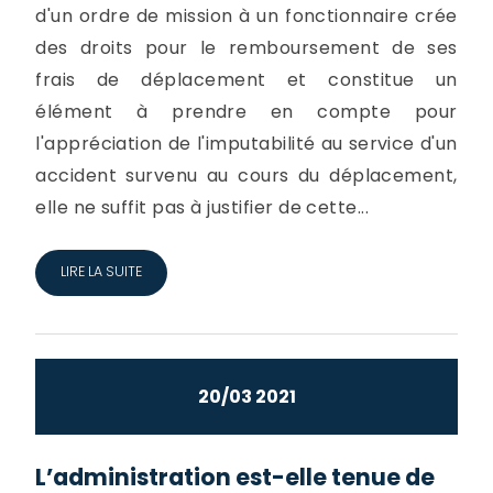
d'un ordre de mission à un fonctionnaire crée
des droits pour le remboursement de ses
frais de déplacement et constitue un
élément à prendre en compte pour
l'appréciation de l'imputabilité au service d'un
accident survenu au cours du déplacement,
elle ne suffit pas à justifier de cette...
LIRE LA SUITE
20/03 2021
L’administration est-elle tenue de