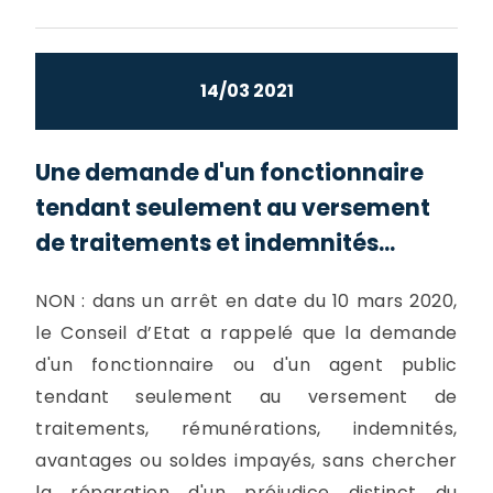
14/03 2021
Une demande d'un fonctionnaire
tendant seulement au versement
de traitements et indemnités...
NON : dans un arrêt en date du 10 mars 2020,
le Conseil d’Etat a rappelé que la demande
d'un fonctionnaire ou d'un agent public
tendant seulement au versement de
traitements, rémunérations, indemnités,
avantages ou soldes impayés, sans chercher
la réparation d'un préjudice distinct du