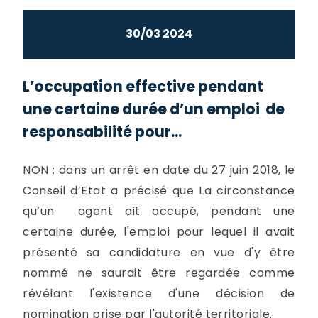
30/03 2024
L’occupation effective pendant
une certaine durée d’un emploi de
responsabilité pour...
NON : dans un arrêt en date du 27 juin 2018, le
Conseil d’Etat a précisé que La circonstance
qu’un agent ait occupé, pendant une
certaine durée, l'emploi pour lequel il avait
présenté sa candidature en vue d'y être
nommé ne saurait être regardée comme
révélant l'existence d'une décision de
nomination prise par l'autorité territoriale.