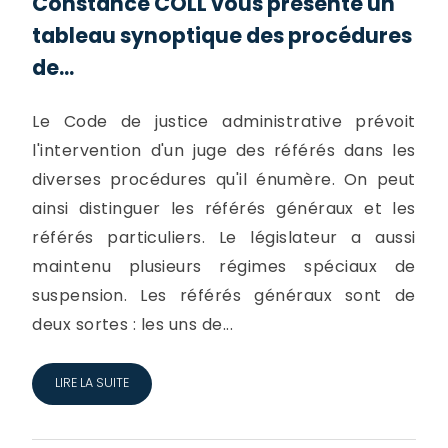
Constance COLL vous présente un
tableau synoptique des procédures
de...
Le Code de justice administrative prévoit
l'intervention d'un juge des référés dans les
diverses procédures qu'il énumère. On peut
ainsi distinguer les référés généraux et les
référés particuliers. Le législateur a aussi
maintenu plusieurs régimes spéciaux de
suspension. Les référés généraux sont de
deux sortes : les uns de...
LIRE LA SUITE