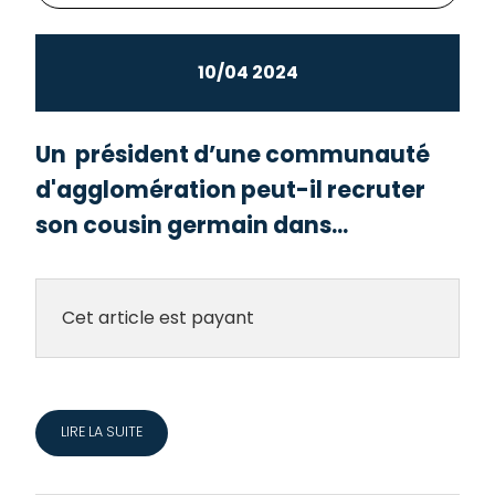
10/04 2024
Un président d’une communauté
d'agglomération peut-il recruter
son cousin germain dans...
Cet article est payant
LIRE LA SUITE