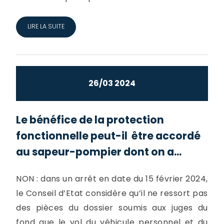
LIRE LA SUITE
26/03 2024
Le bénéfice de la protection
fonctionnelle peut-il être accordé
au sapeur-pompier dont on a...
NON : dans un arrêt en date du 15 février 2024,
le Conseil d’Etat considère qu’il ne ressort pas
des pièces du dossier soumis aux juges du
fond que le vol du véhicule personnel et du