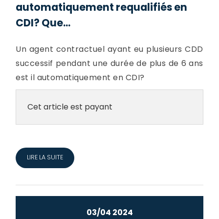
automatiquement requalifiés en
CDI? Que...
Un agent contractuel ayant eu plusieurs CDD
successif pendant une durée de plus de 6 ans
est il automatiquement en CDI?
Cet article est payant
LIRE LA SUITE
03/04 2024