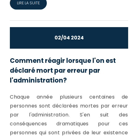
LIRE LA SUITE
02/04 2024
Comment réagir lorsque l'on est
déclaré mort par erreur par
l'administration?
Chaque année plusieurs centaines de
personnes sont déclarées mortes par erreur
par l'administration. S'en suit des
conséquences dramatiques pour ces
personnes qui sont privées de leur existence