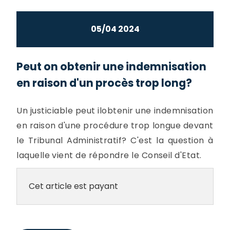
05/04 2024
Peut on obtenir une indemnisation
en raison d'un procès trop long?
Un justiciable peut ilobtenir une indemnisation
en raison d'une procédure trop longue devant
le Tribunal Administratif? C'est la question à
laquelle vient de répondre le Conseil d'Etat.
Cet article est payant