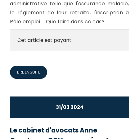
administrative telle que l'assurance maladie,
le réglement de leur retraite, l'inscription à
Pôle emploi.... Que faire dans ce cas?
Cet article est payant
LIRE LA SUITE
31/03 2024
Le cabinet d'avocats Anne