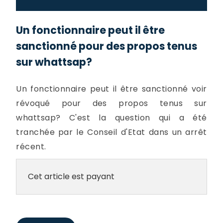
Un fonctionnaire peut il être
sanctionné pour des propos tenus
sur whattsap?
Un fonctionnaire peut il être sanctionné voir
révoqué pour des propos tenus sur
whattsap? C'est la question qui a été
tranchée par le Conseil d'Etat dans un arrêt
récent.
Cet article est payant