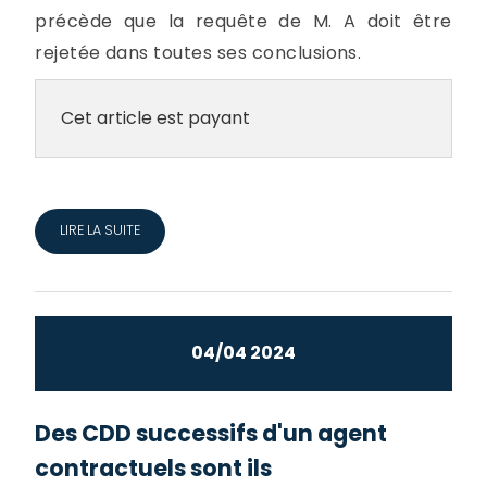
précède que la requête de M. A doit être
rejetée dans toutes ses conclusions.
Cet article est payant
LIRE LA SUITE
04/04 2024
Des CDD successifs d'un agent
contractuels sont ils