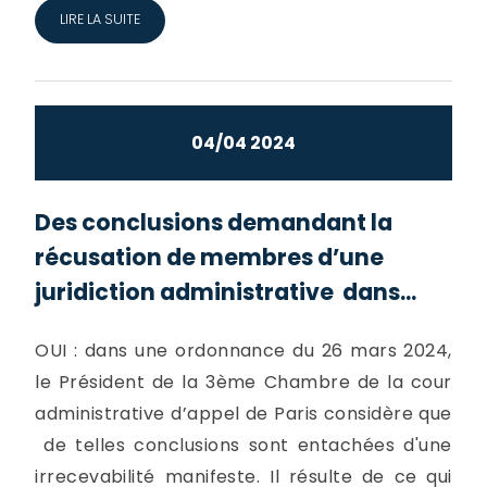
LIRE LA SUITE
04/04 2024
Des conclusions demandant la
récusation de membres d’une
juridiction administrative dans...
OUI : dans une ordonnance du 26 mars 2024,
le Président de la 3ème Chambre de la cour
administrative d’appel de Paris considère que
de telles conclusions sont entachées d'une
irrecevabilité manifeste. Il résulte de ce qui