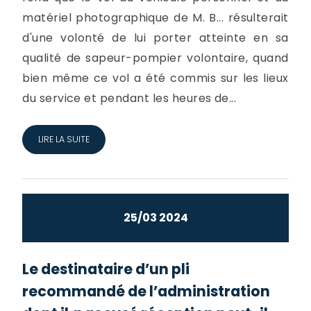
matériel photographique de M. B... résulterait
d'une volonté de lui porter atteinte en sa
qualité de sapeur-pompier volontaire, quand
bien même ce vol a été commis sur les lieux
du service et pendant les heures de...
LIRE LA SUITE
25/03 2024
Le destinataire d’un pli
recommandé de l’administration