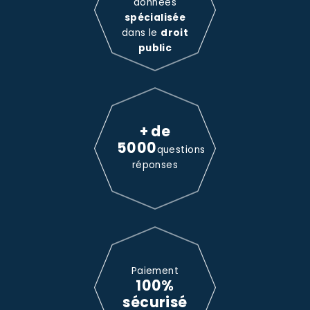
données
spécialisée
dans le
droit
public
+ de
5000
questions
réponses
Paiement
100%
sécurisé