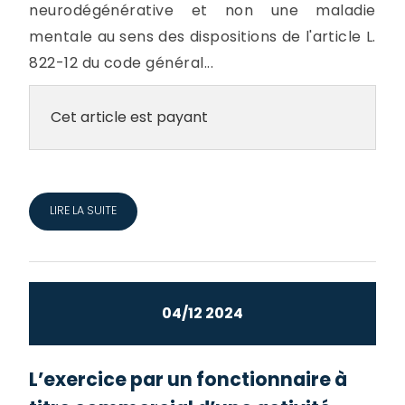
neurodégénérative et non une maladie
mentale au sens des dispositions de l'article L.
822-12 du code général...
Cet article est payant
LIRE LA SUITE
04/12 2024
L’exercice par un fonctionnaire à