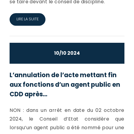
se taire devant le conseil de discipline.
LIRE LA SUITE
10/10 2024
L’annulation de l’acte mettant fin
aux fonctions d’un agent public en
CDD après...
NON : dans un arrêt en date du 02 octobre
2024, le Conseil d’Etat considère que
lorsqu’un agent public a été nommé pour une