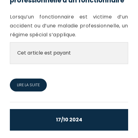
professionnelle d'un fonctionnaire
Lorsqu’un fonctionnaire est victime d’un
accident ou d’une maladie professionnelle, un
régime spécial s’applique.
Cet article est payant
LIRE LA SUITE
17/10 2024