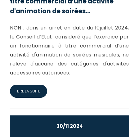
titre commercial d’une activité
d'animation de soirées...
NON : dans un arrêt en date du 10juillet 2024,
le Conseil d’Etat considéré que l’exercice par
un fonctionnaire à titre commercial d’une
activité d'animation de soirées musicales, ne
relève d'aucune des catégories d'activités
accessoires autorisées.
LIRE LA SUITE
30/11 2024