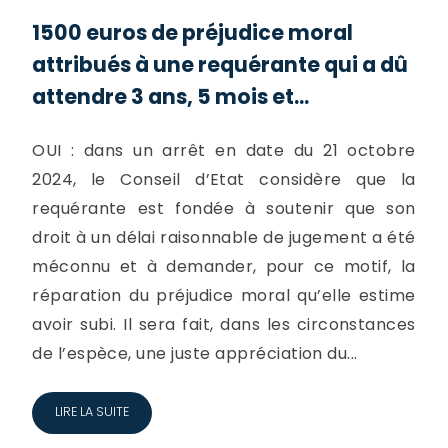
1500 euros de préjudice moral
attribués à une requérante qui a dû
attendre 3 ans, 5 mois et...
OUI : dans un arrêt en date du 21 octobre
2024, le Conseil d’Etat considère que la
requérante est fondée à soutenir que son
droit à un délai raisonnable de jugement a été
méconnu et à demander, pour ce motif, la
réparation du préjudice moral qu’elle estime
avoir subi. Il sera fait, dans les circonstances
de l’espèce, une juste appréciation du...
LIRE LA SUITE