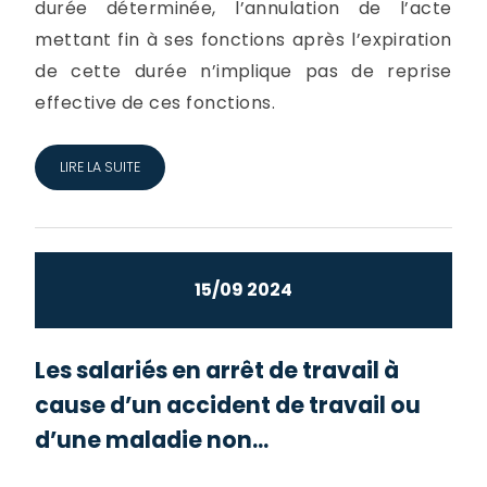
durée déterminée, l’annulation de l’acte
mettant fin à ses fonctions après l’expiration
de cette durée n’implique pas de reprise
effective de ces fonctions.
LIRE LA SUITE
15/09 2024
Les salariés en arrêt de travail à
cause d’un accident de travail ou
d’une maladie non...