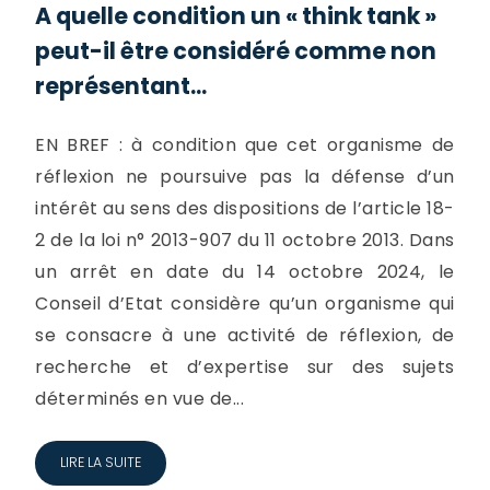
A quelle condition un « think tank »
peut-il être considéré comme non
représentant...
EN BREF : à condition que cet organisme de
réflexion ne poursuive pas la défense d’un
intérêt au sens des dispositions de l’article 18-
2 de la loi n° 2013-907 du 11 octobre 2013. Dans
un arrêt en date du 14 octobre 2024, le
Conseil d’Etat considère qu’un organisme qui
se consacre à une activité de réflexion, de
recherche et d’expertise sur des sujets
déterminés en vue de...
LIRE LA SUITE