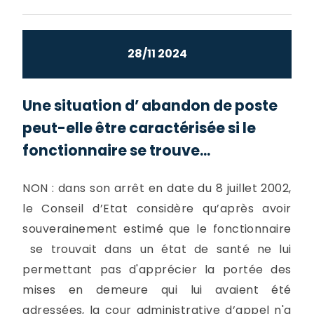
28/11 2024
Une situation d’ abandon de poste
peut-elle être caractérisée si le
fonctionnaire se trouve...
NON : dans son arrêt en date du 8 juillet 2002,
le Conseil d’Etat considère qu’après avoir
souverainement estimé que le fonctionnaire
se trouvait dans un état de santé ne lui
permettant pas d'apprécier la portée des
mises en demeure qui lui avaient été
adressées, la cour administrative d’appel n'a