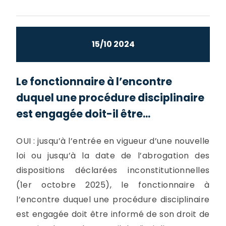
15/10 2024
Le fonctionnaire à l’encontre
duquel une procédure disciplinaire
est engagée doit-il être...
OUI : jusqu’à l’entrée en vigueur d’une nouvelle
loi ou jusqu’à la date de l’abrogation des
dispositions déclarées inconstitutionnelles
(1er octobre 2025), le fonctionnaire à
l’encontre duquel une procédure disciplinaire
est engagée doit être informé de son droit de