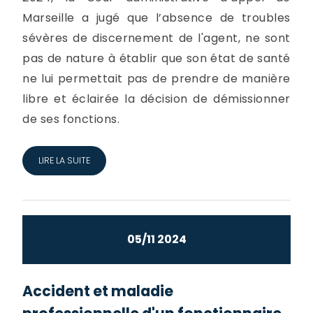
Marseille a jugé que l’absence de troubles
sévères de discernement de l'agent, ne sont
pas de nature à établir que son état de santé
ne lui permettait pas de prendre de manière
libre et éclairée la décision de démissionner
de ses fonctions.
LIRE LA SUITE
05/11 2024
Accident et maladie