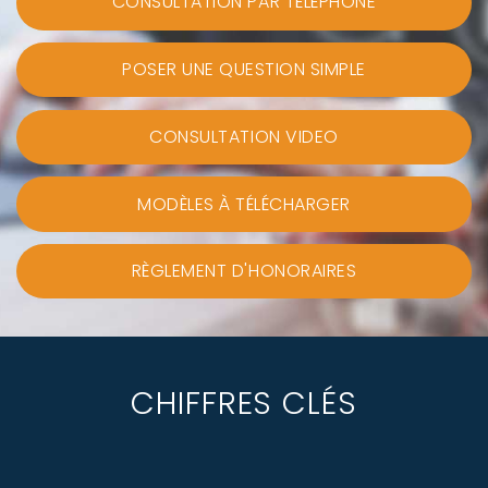
CONSULTATION PAR TÉLÉPHONE
POSER UNE QUESTION SIMPLE
CONSULTATION VIDEO
MODÈLES À TÉLÉCHARGER
RÈGLEMENT D'HONORAIRES
CHIFFRES CLÉS