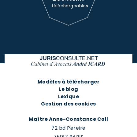
téléchargeables
Modèles à télécharger
Le blog
Lexique
Gestion des cookies
Maître Anne-Constance Coll
72 bd Pereire
75017 PARIS