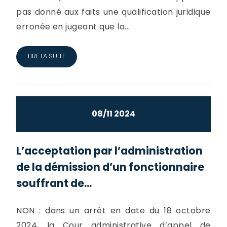
pas donné aux faits une qualification juridique
erronée en jugeant que la...
LIRE LA SUITE
08/11 2024
L’acceptation par l’administration
de la démission d’un fonctionnaire
souffrant de...
NON : dans un arrêt en date du 18 octobre
2024, la Cour administrative d’appel de