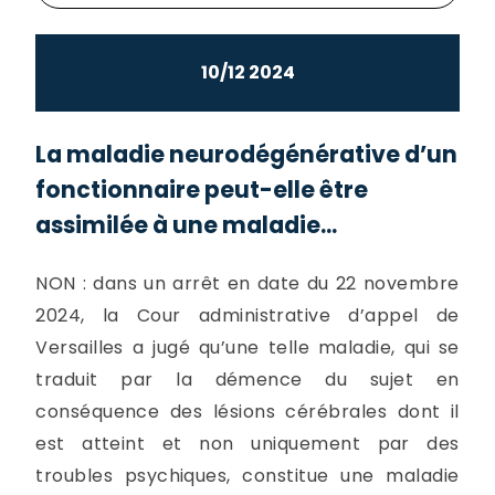
10/12 2024
La maladie neurodégénérative d’un
fonctionnaire peut-elle être
assimilée à une maladie...
NON : dans un arrêt en date du 22 novembre
2024, la Cour administrative d’appel de
Versailles a jugé qu’une telle maladie, qui se
traduit par la démence du sujet en
conséquence des lésions cérébrales dont il
est atteint et non uniquement par des
troubles psychiques, constitue une maladie