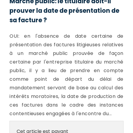
Marché public: le titulaire doit-il
prouver la date de présentation de
sa facture ?
OUI: en l'absence de date certaine de
présentation des factures litigieuses relatives
à un marché public prouvée de façon
certaine par l'entreprise titulaire du marché
public, il y a lieu de prendre en compte
comme point de départ du délai de
mandatement servant de base au calcul des
intérêts moratoires, la date de production de
ces factures dans le cadre des instances
contentieuses engagées à l'encontre du...
Cet article est payant