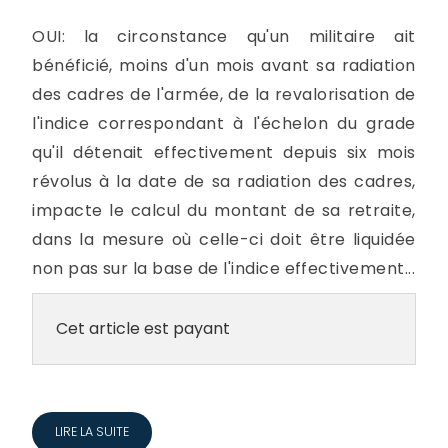
OUI: la circonstance qu'un militaire ait
bénéficié, moins d'un mois avant sa radiation
des cadres de l'armée, de la revalorisation de
l'indice correspondant à l'échelon du grade
qu'il détenait effectivement depuis six mois
révolus à la date de sa radiation des cadres,
impacte le calcul du montant de sa retraite,
dans la mesure où celle-ci doit être liquidée
non pas sur la base de l'indice effectivement...
Cet article est payant
LIRE LA SUITE