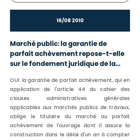
16/08 2010
Marché public: la garantie de
parfait achèvement repose-t-elle
sur le fondement juridique de la...
OUI: la garantie de parfait achèvement, qui en
application de l'article 44 du cahier des
clauses administratives générales
applicables aux marchés publics de travaux,
oblige le titulaire du marché au parfait
achèvement de l'ouvrage dont il assure la
construction dans le délai d'un an à compter