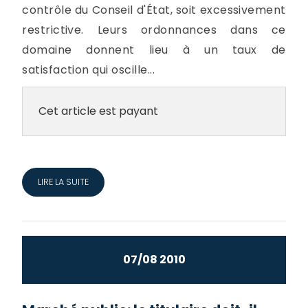
contrôle du Conseil d'État, soit excessivement
restrictive. Leurs ordonnances dans ce
domaine donnent lieu à un taux de
satisfaction qui oscille...
Cet article est payant
LIRE LA SUITE
07/08 2010