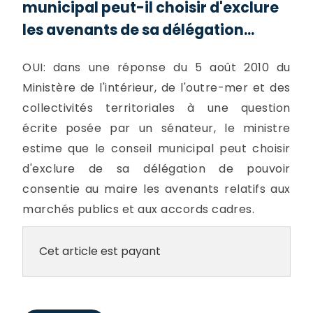
municipal peut-il choisir d'exclure
les avenants de sa délégation...
OUI: dans une réponse du 5 août 2010 du
Ministère de l'intérieur, de l'outre-mer et des
collectivités territoriales à une question
écrite posée par un sénateur, le ministre
estime que le conseil municipal peut choisir
d'exclure de sa délégation de pouvoir
consentie au maire les avenants relatifs aux
marchés publics et aux accords cadres.
Cet article est payant