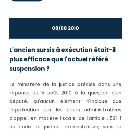
08/08 2010
L'ancien sursis à exécution était-il
plus efficace que l'actuel référé
suspension ?
Le ministère de la justice précise dans une
réponse du 5 août 2010 à la question d'un
député, qu'aucun élément n'indique que
l'application par les cours administratives
d'appel, en matière fiscale, de l'article L.521-1
du code de justice administrative, sous le