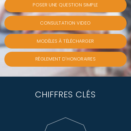
POSER UNE QUESTION SIMPLE
CONSULTATION VIDEO
MODÈLES À TÉLÉCHARGER
RÈGLEMENT D'HONORAIRES
CHIFFRES CLÉS