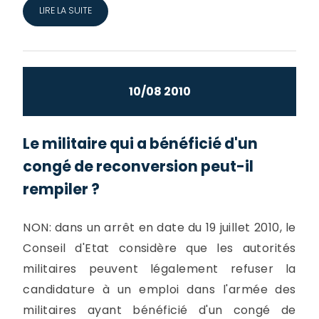
LIRE LA SUITE
10/08 2010
Le militaire qui a bénéficié d'un
congé de reconversion peut-il
rempiler ?
NON: dans un arrêt en date du 19 juillet 2010, le
Conseil d'Etat considère que les autorités
militaires peuvent légalement refuser la
candidature à un emploi dans l'armée des
militaires ayant bénéficié d'un congé de