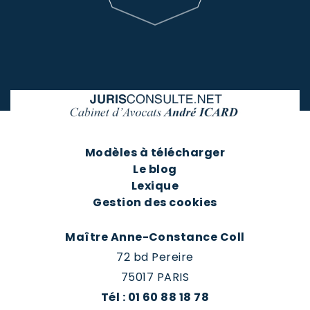
Modèles à télécharger
Le blog
Lexique
Gestion des cookies
Maître Anne-Constance Coll
72 bd Pereire
75017 PARIS
Tél : 01 60 88 18 78