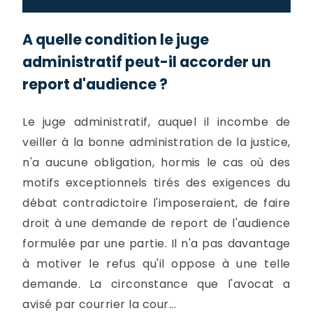
A quelle condition le juge
administratif peut-il accorder un
report d'audience ?
Le juge administratif, auquel il incombe de
veiller à la bonne administration de la justice,
n'a aucune obligation, hormis le cas où des
motifs exceptionnels tirés des exigences du
débat contradictoire l'imposeraient, de faire
droit à une demande de report de l'audience
formulée par une partie. Il n'a pas davantage
à motiver le refus qu'il oppose à une telle
demande. La circonstance que l'avocat a
avisé par courrier la cour...