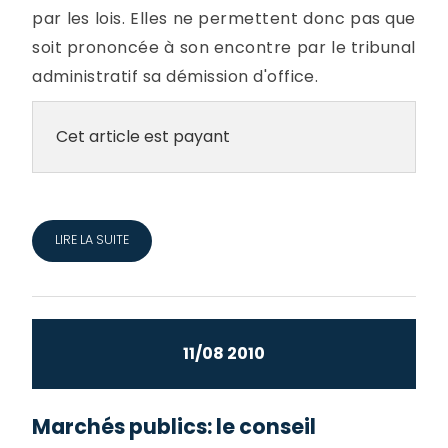
par les lois. Elles ne permettent donc pas que
soit prononcée à son encontre par le tribunal
administratif sa démission d'office.
Cet article est payant
LIRE LA SUITE
11/08 2010
Marchés publics: le conseil