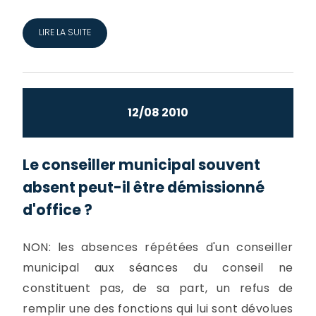
LIRE LA SUITE
12/08 2010
Le conseiller municipal souvent
absent peut-il être démissionné
d'office ?
NON: les absences répétées d'un conseiller
municipal aux séances du conseil ne
constituent pas, de sa part, un refus de
remplir une des fonctions qui lui sont dévolues