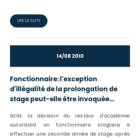
LIRE LA SUITE
14/08 2010
Fonctionnaire: l'exception
d'illégalité de la prolongation de
stage peut-elle être invoquée...
NON: la décision du recteur d'académie
autorisant un fonctionnaire stagiaire à
effectuer une seconde année de stage après