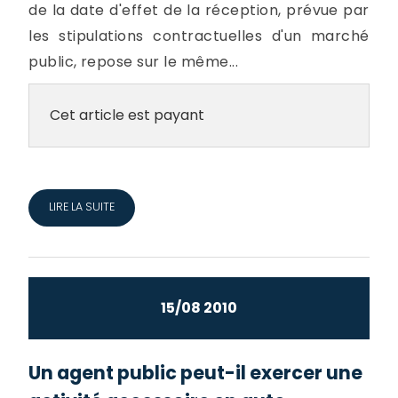
de la date d'effet de la réception, prévue par
les stipulations contractuelles d'un marché
public, repose sur le même...
Cet article est payant
LIRE LA SUITE
15/08 2010
Un agent public peut-il exercer une