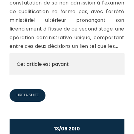
constatation de sa non admission à l'examen
de qualification ne forme pas, avec l'arrêté
ministériel ultérieur prononçant son
licenciement à l'issue de ce second stage, une
opération administrative unique, comportant
entre ces deux décisions un lien tel que les...
Cet article est payant
LIRE LA SUITE
13/08 2010