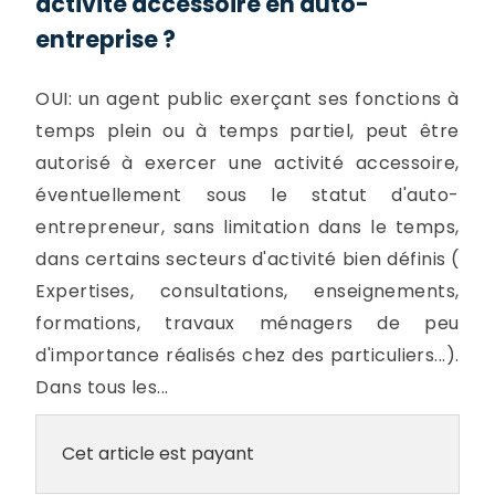
activité accessoire en auto-
entreprise ?
OUI: un agent public exerçant ses fonctions à
temps plein ou à temps partiel, peut être
autorisé à exercer une activité accessoire,
éventuellement sous le statut d'auto-
entrepreneur, sans limitation dans le temps,
dans certains secteurs d'activité bien définis (
Expertises, consultations, enseignements,
formations, travaux ménagers de peu
d'importance réalisés chez des particuliers...).
Dans tous les...
Cet article est payant