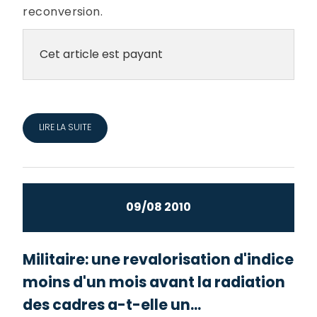
reconversion.
Cet article est payant
LIRE LA SUITE
09/08 2010
Militaire: une revalorisation d'indice
moins d'un mois avant la radiation
des cadres a-t-elle un...