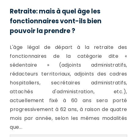
Retraite: mais à quel âge les
fonctionnaires vont-ils bien
pouvoir la prendre ?
L'âge légal de départ à la retraite des
fonctionnaires de la catégorie dite «
sédentaire » (adjoints administratifs,
rédacteurs territoriaux, adjoints des cadres
hospitaliers, secrétaires administratifs,
attachés d'administration, etc.),
actuellement fixé à 60 ans sera porté
progressivement à 62 ans, à raison de quatre
mois par année, selon les mêmes modalités
que...