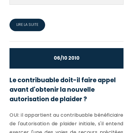
LIRE LA SUITE
06/10 2010
Le contribuable doit-il faire appel
avant d'obtenir la nouvelle
autorisation de plaider ?
OUI: il appartient au contribuable bénéficiaire
de l'autorisation de plaider initiale, s'il entend
exercer l'une des voies de recours précitées