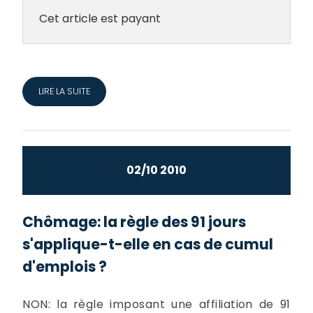
Cet article est payant
LIRE LA SUITE
02/10 2010
Chômage: la règle des 91 jours
s'applique-t-elle en cas de cumul
d'emplois ?
NON: la règle imposant une affiliation de 91