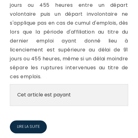
jours ou 455 heures entre un départ
volontaire puis un départ involontaire ne
s'applique pas en cas de cumul d'emplois, dès
lors que la période d'affiliation au titre du
dernier emploi ayant donné lieu à
licenciement est supérieure au délai de 91
jours ou 455 heures, même si un délai moindre
sépare les ruptures intervenues au titre de
ces emplois.
Cet article est payant
LIRE LA SUITE