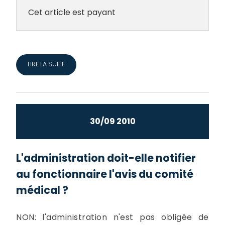
Cet article est payant
LIRE LA SUITE
30/09 2010
L'administration doit-elle notifier
au fonctionnaire l'avis du comité
médical ?
NON: l'administration n'est pas obligée de