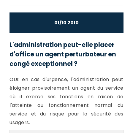
01/10 2010
L'administration peut-elle placer
d'office un agent perturbateur en
congé exceptionnel ?
OUI: en cas d'urgence, l'administration peut
éloigner provisoirement un agent du service
où il exerce ses fonctions en raison de
l'atteinte au fonctionnement normal du
service et du risque pour la sécurité des
usagers.