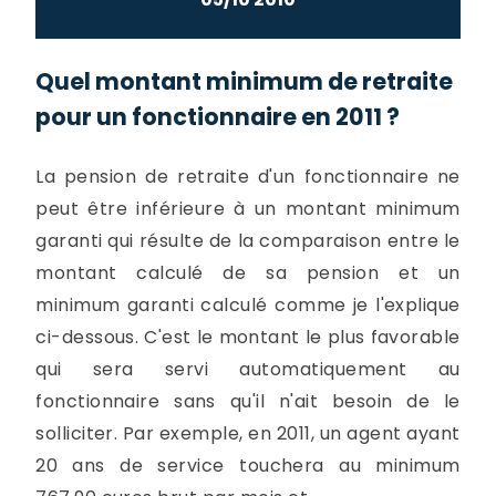
Quel montant minimum de retraite
pour un fonctionnaire en 2011 ?
La pension de retraite d'un fonctionnaire ne
peut être inférieure à un montant minimum
garanti qui résulte de la comparaison entre le
montant calculé de sa pension et un
minimum garanti calculé comme je l'explique
ci-dessous. C'est le montant le plus favorable
qui sera servi automatiquement au
fonctionnaire sans qu'il n'ait besoin de le
solliciter. Par exemple, en 2011, un agent ayant
20 ans de service touchera au minimum