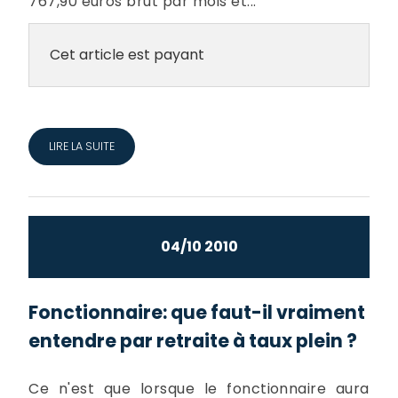
767,90 euros brut par mois et...
Cet article est payant
LIRE LA SUITE
04/10 2010
Fonctionnaire: que faut-il vraiment
entendre par retraite à taux plein ?
Ce n'est que lorsque le fonctionnaire aura