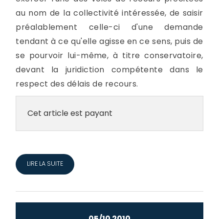
au nom de la collectivité intéressée, de saisir
préalablement celle-ci d'une demande
tendant à ce qu'elle agisse en ce sens, puis de
se pourvoir lui-même, à titre conservatoire,
devant la juridiction compétente dans le
respect des délais de recours.
Cet article est payant
LIRE LA SUITE
05/10 2010