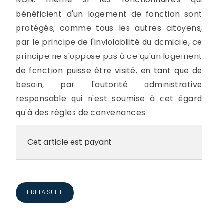
bénéficient d'un logement de fonction sont
protégés, comme tous les autres citoyens,
par le principe de l'inviolabilité du domicile, ce
principe ne s'oppose pas à ce qu'un logement
de fonction puisse être visité, en tant que de
besoin, par l'autorité administrative
responsable qui n'est soumise à cet égard
qu'à des règles de convenances.
Cet article est payant
LIRE LA SUITE