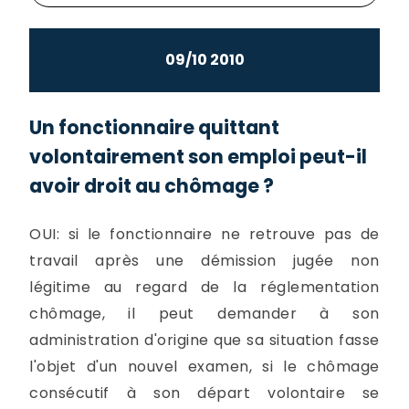
09/10 2010
Un fonctionnaire quittant
volontairement son emploi peut-il
avoir droit au chômage ?
OUI: si le fonctionnaire ne retrouve pas de
travail après une démission jugée non
légitime au regard de la réglementation
chômage, il peut demander à son
administration d'origine que sa situation fasse
l'objet d'un nouvel examen, si le chômage
consécutif à son départ volontaire se