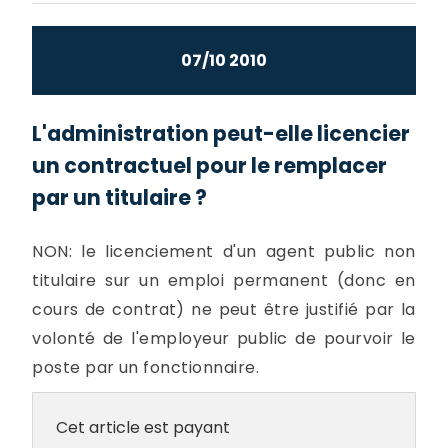
07/10 2010
L'administration peut-elle licencier
un contractuel pour le remplacer
par un titulaire ?
NON: le licenciement d'un agent public non
titulaire sur un emploi permanent (donc en
cours de contrat) ne peut être justifié par la
volonté de l'employeur public de pourvoir le
poste par un fonctionnaire.
Cet article est payant