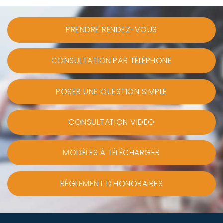
PRENDRE RENDEZ-VOUS
CONSULTATION PAR TÉLÉPHONE
POSER UNE QUESTION SIMPLE
CONSULTATION VIDEO
MODÈLES À TÉLÉCHARGER
RÈGLEMENT D'HONORAIRES