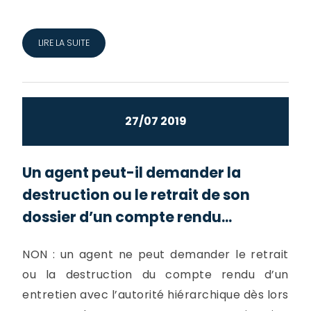
LIRE LA SUITE
27/07 2019
Un agent peut-il demander la
destruction ou le retrait de son
dossier d’un compte rendu...
NON : un agent ne peut demander le retrait
ou la destruction du compte rendu d’un
entretien avec l’autorité hiérarchique dès lors