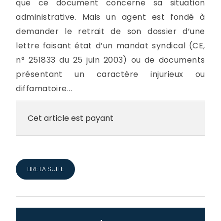
que ce document concerne sa situation
administrative. Mais un agent est fondé à
demander le retrait de son dossier d’une
lettre faisant état d’un mandat syndical (CE,
n° 251833 du 25 juin 2003) ou de documents
présentant un caractère injurieux ou
diffamatoire...
Cet article est payant
LIRE LA SUITE