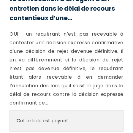
entretien dans le délai de recours
contentieux d’une...
OUI : un requérant n’est pas recevable à
contester une décision expresse confirmative
d’une décision de rejet devenue définitive. Il
en va différemment si la décision de rejet
n’est pas devenue définitive, le requérant
étant alors recevable à en demander
l’annulation dès lors qu’il saisit le juge dans le
délai de recours contre la décision expresse
confirmant ce...
Cet article est payant