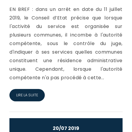
EN BREF : dans un arrêt en date du 11 juillet
2019, le Conseil d’Etat précise que lorsque
l'activité du service est organisée sur
plusieurs communes, il incombe à l'autorité
compétente, sous le contrôle du juge,
d'indiquer à ses services quelles communes
constituent une résidence administrative
unique. Cependant, lorsque l'autorité
compétente n'a pas procédé à cette...
LIRE LA SUITE
20/07 2019