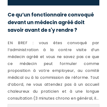
Ce qu’un fonctionnaire convoqué
devant un médecin agréé doit
savoir avant de s'y rendre ?
EN BREF : vous êtes convoqué par
l’administration à la contre visite d’un
médecin agréé et vous ne savez pas ce que
ce médecin peut formuler comme
proposition à votre employeur, au comité
médical ou à la commission de réforme. Tout
d’abord, ne vous attendez pas à un accueil
chaleureux du praticien et à une longue
consultation (3 minutes chrono en général, il...