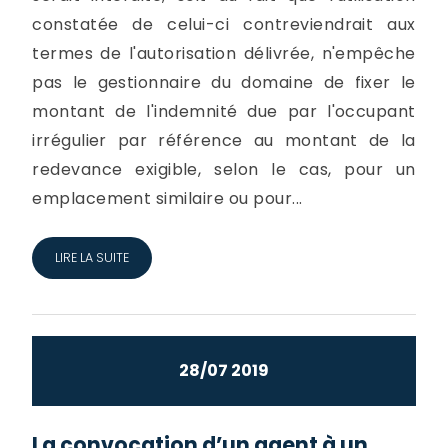
constatée de celui-ci contreviendrait aux
termes de l'autorisation délivrée, n'empêche
pas le gestionnaire du domaine de fixer le
montant de l'indemnité due par l'occupant
irrégulier par référence au montant de la
redevance exigible, selon le cas, pour un
emplacement similaire ou pour...
LIRE LA SUITE
28/07 2019
La convocation d’un agent à un