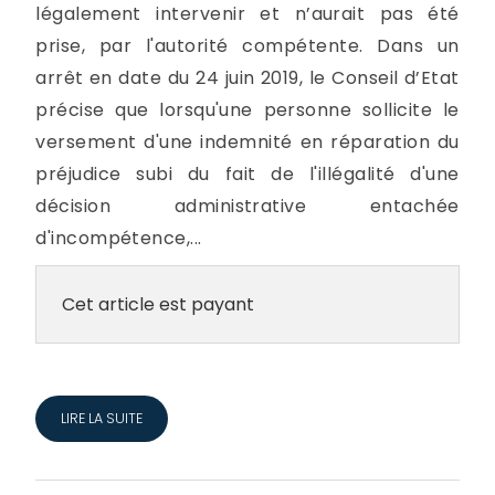
légalement intervenir et n’aurait pas été
prise, par l'autorité compétente. Dans un
arrêt en date du 24 juin 2019, le Conseil d’Etat
précise que lorsqu'une personne sollicite le
versement d'une indemnité en réparation du
préjudice subi du fait de l'illégalité d'une
décision administrative entachée
d'incompétence,...
Cet article est payant
LIRE LA SUITE