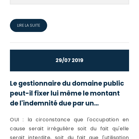
LIRE LA SUITE
29/07 2019
Le gestionnaire du domaine public
peut-il fixer lui même le montant
de l'indemnité due par un...
OUI : la circonstance que l'occupation en
cause serait irrégulière soit du fait qu'elle
serait interdite, soit du fait que l'utilisation