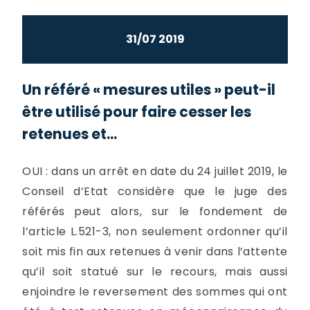
31/07 2019
Un référé « mesures utiles » peut-il
être utilisé pour faire cesser les
retenues et...
OUI : dans un arrêt en date du 24 juillet 2019, le
Conseil d’Etat considère que le juge des
référés peut alors, sur le fondement de
l’article L.521-3, non seulement ordonner qu’il
soit mis fin aux retenues à venir dans l’attente
qu’il soit statué sur le recours, mais aussi
enjoindre le reversement des sommes qui ont