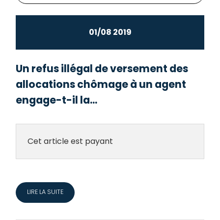
01/08 2019
Un refus illégal de versement des
allocations chômage à un agent
engage-t-il la...
Cet article est payant
LIRE LA SUITE