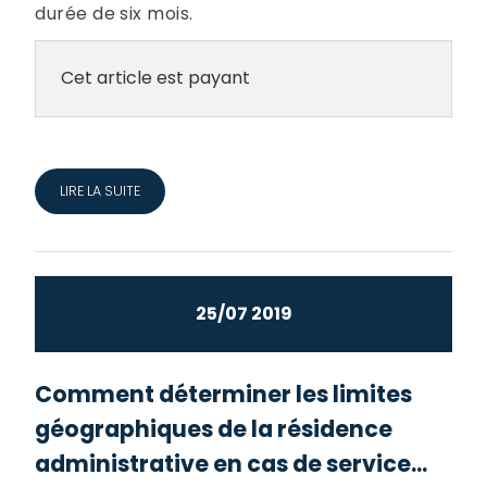
durée de six mois.
Cet article est payant
LIRE LA SUITE
25/07 2019
Comment déterminer les limites
géographiques de la résidence
administrative en cas de service...