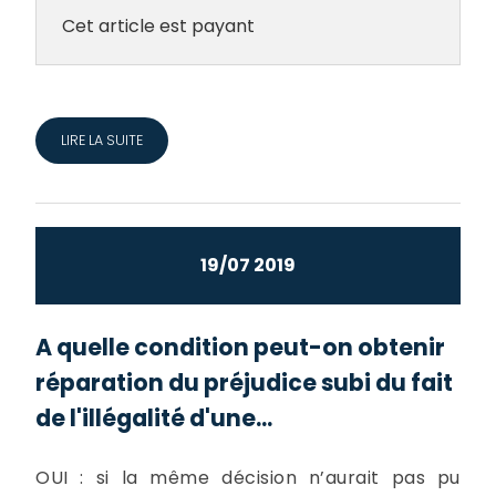
Cet article est payant
LIRE LA SUITE
19/07 2019
A quelle condition peut-on obtenir
réparation du préjudice subi du fait
de l'illégalité d'une...
OUI : si la même décision n’aurait pas pu