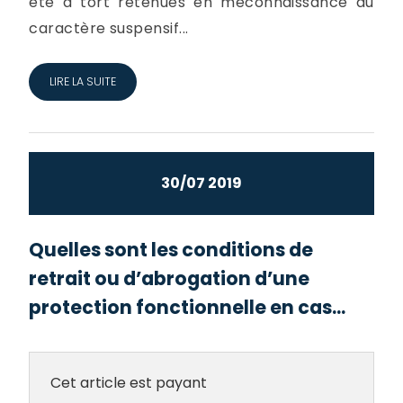
été à tort retenues en méconnaissance du
caractère suspensif...
LIRE LA SUITE
30/07 2019
Quelles sont les conditions de
retrait ou d’abrogation d’une
protection fonctionnelle en cas...
Cet article est payant