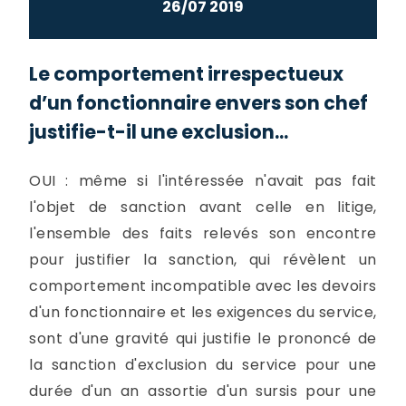
26/07 2019
Le comportement irrespectueux
d’un fonctionnaire envers son chef
justifie-t-il une exclusion...
OUI : même si l'intéressée n'avait pas fait
l'objet de sanction avant celle en litige,
l'ensemble des faits relevés son encontre
pour justifier la sanction, qui révèlent un
comportement incompatible avec les devoirs
d'un fonctionnaire et les exigences du service,
sont d'une gravité qui justifie le prononcé de
la sanction d'exclusion du service pour une
durée d'un an assortie d'un sursis pour une