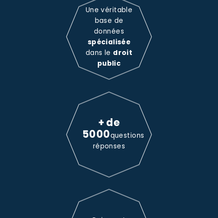
Une véritable
base de
données
spécialisée
dans le
droit
public
+ de
5000
questions
réponses