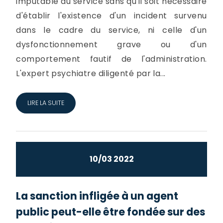
imputable au service sans qu'il soit nécessaire
d'établir l'existence d'un incident survenu
dans le cadre du service, ni celle d'un
dysfonctionnement grave ou d'un
comportement fautif de l'administration.
L'expert psychiatre diligenté par la...
LIRE LA SUITE
10/03 2022
La sanction infligée à un agent
public peut-elle être fondée sur des