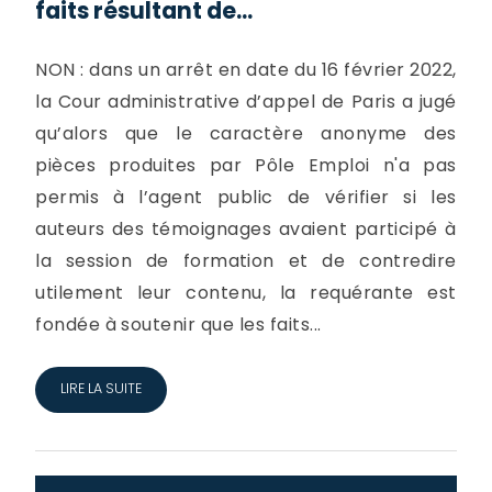
faits résultant de...
NON : dans un arrêt en date du 16 février 2022,
la Cour administrative d’appel de Paris a jugé
qu’alors que le caractère anonyme des
pièces produites par Pôle Emploi n'a pas
permis à l’agent public de vérifier si les
auteurs des témoignages avaient participé à
la session de formation et de contredire
utilement leur contenu, la requérante est
fondée à soutenir que les faits...
LIRE LA SUITE