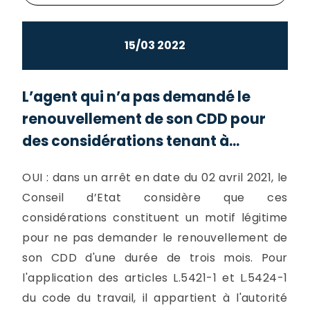
15/03 2022
L’agent qui n’a pas demandé le
renouvellement de son CDD pour
des considérations tenant à...
OUI : dans un arrêt en date du 02 avril 2021, le
Conseil d’Etat considère que ces
considérations constituent un motif légitime
pour ne pas demander le renouvellement de
son CDD d'une durée de trois mois. Pour
l'application des articles L.5421-1 et L.5424-1
du code du travail, il appartient à l'autorité