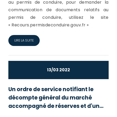
au permis de conduire, pour demander la
communication de documents relatifs au
permis de conduire, utilisez le site
« Recours.permisdeconduire.gouv.fr »
LIRE LA SUITE
13/03 2022
Un ordre de service notifiant le
décompte général du marché
accompagné de réserves et d'un...