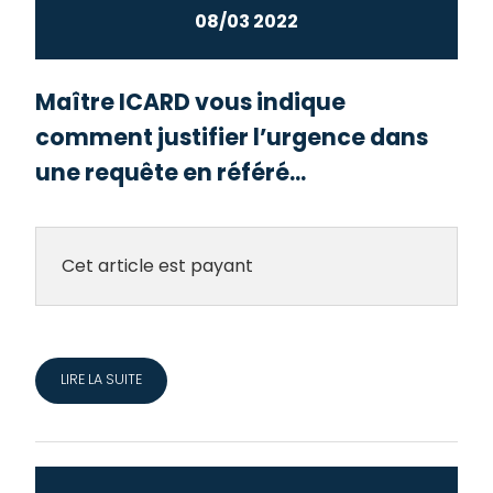
08/03 2022
Maître ICARD vous indique
comment justifier l’urgence dans
une requête en référé...
Cet article est payant
LIRE LA SUITE