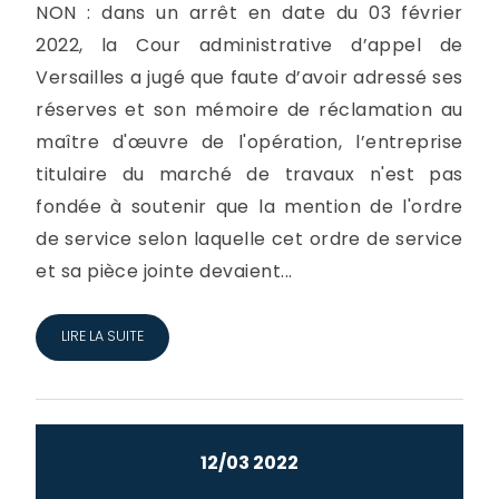
NON : dans un arrêt en date du 03 février
2022, la Cour administrative d’appel de
Versailles a jugé que faute d’avoir adressé ses
réserves et son mémoire de réclamation au
maître d'œuvre de l'opération, l’entreprise
titulaire du marché de travaux n'est pas
fondée à soutenir que la mention de l'ordre
de service selon laquelle cet ordre de service
et sa pièce jointe devaient...
LIRE LA SUITE
12/03 2022