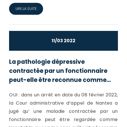
LIRE LA SUITE
11/03 2022
La pathologie dépressive
contractée par un fonctionnaire
peut-elle être reconnue comme...
OUI : dans un arrêt en date du 08 février 2022,
la Cour administrative d’appel de Nantes a
jugé qu’ une maladie contractée par un
fonctionnaire peut être regardée comme