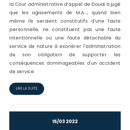
la Cour administrative d’appel de Douai a jugé
que les agissements de M.A..., quand bien
même ils seraient constitutifs d'une faute
personnelle, ne constituent pas une faute
intentionnelle ou une faute détachable du
service de nature à exonérer l'administration
de son obligation de supporter les
conséquences dommageables d'un accident
de service.
LIRE LA SUITE
15/03 2022