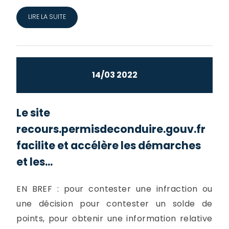
LIRE LA SUITE
14/03 2022
Le site
recours.permisdeconduire.gouv.fr
facilite et accélère les démarches
et les...
EN BREF : pour contester une infraction ou
une décision pour contester un solde de
points, pour obtenir une information relative