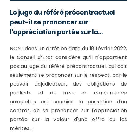
Le juge du référé précontractuel
peut-il se prononcer sur
l'appréciation portée sur la...
NON : dans un arrêt en date du 18 février 2022,
le Conseil d’Etat considère qu’il n'appartient
pas au juge du référé précontractuel, qui doit
seulement se prononcer sur le respect, par le
pouvoir adjudicateur, des obligations de
publicité et de mise en concurrence
auxquelles est soumise la passation d'un
contrat, de se prononcer sur l'appréciation
portée sur la valeur d'une offre ou les
mérites...