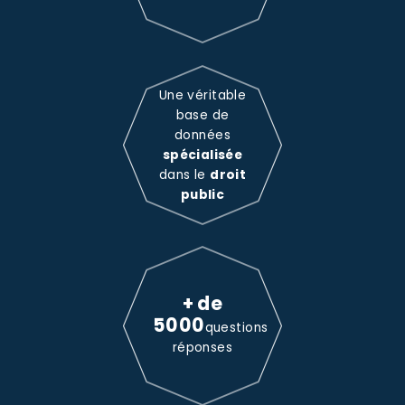
Une véritable
base de
données
spécialisée
dans le
droit
public
+ de
5000
questions
réponses