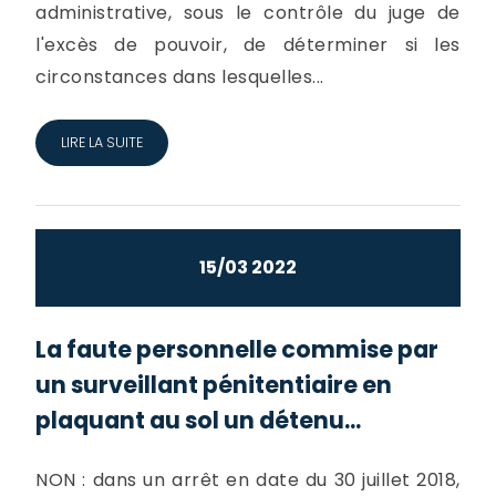
administrative, sous le contrôle du juge de
l'excès de pouvoir, de déterminer si les
circonstances dans lesquelles...
LIRE LA SUITE
15/03 2022
La faute personnelle commise par
un surveillant pénitentiaire en
plaquant au sol un détenu...
NON : dans un arrêt en date du 30 juillet 2018,