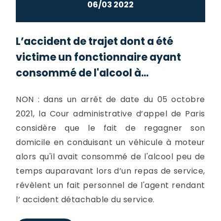
06/03 2022
L’accident de trajet dont a été
victime un fonctionnaire ayant
consommé de l'alcool à...
NON : dans un arrêt de date du 05 octobre
2021, la Cour administrative d’appel de Paris
considère que le fait de regagner son
domicile en conduisant un véhicule à moteur
alors qu'il avait consommé de l'alcool peu de
temps auparavant lors d’un repas de service,
révèlent un fait personnel de l'agent rendant
l’ accident détachable du service.