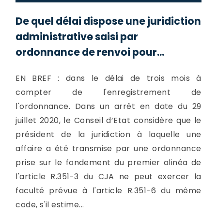
De quel délai dispose une juridiction
administrative saisi par
ordonnance de renvoi pour...
EN BREF : dans le délai de trois mois à
compter de l'enregistrement de
l'ordonnance. Dans un arrêt en date du 29
juillet 2020, le Conseil d’Etat considère que le
président de la juridiction à laquelle une
affaire a été transmise par une ordonnance
prise sur le fondement du premier alinéa de
l'article R.351-3 du CJA ne peut exercer la
faculté prévue à l'article R.351-6 du même
code, s'il estime...