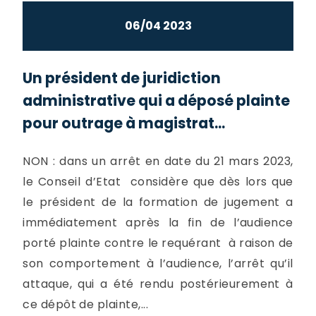
06/04 2023
Un président de juridiction
administrative qui a déposé plainte
pour outrage à magistrat...
NON : dans un arrêt en date du 21 mars 2023,
le Conseil d’Etat considère que dès lors que
le président de la formation de jugement a
immédiatement après la fin de l’audience
porté plainte contre le requérant à raison de
son comportement à l’audience, l’arrêt qu’il
attaque, qui a été rendu postérieurement à
ce dépôt de plainte,...