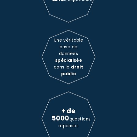
Une véritable
base de
données
spécialisée
dans le
droit
public
+ de
5000
questions
réponses