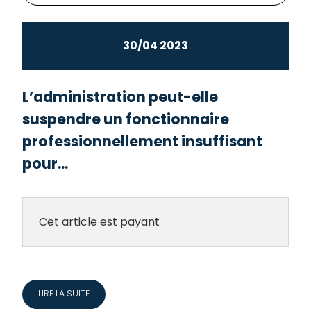
30/04 2023
L’administration peut-elle
suspendre un fonctionnaire
professionnellement insuffisant
pour...
Cet article est payant
LIRE LA SUITE