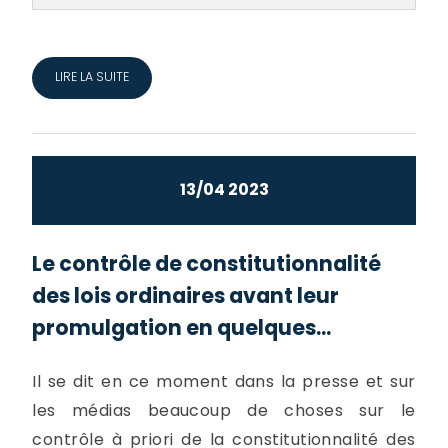
LIRE LA SUITE
13/04 2023
Le contrôle de constitutionnalité
des lois ordinaires avant leur
promulgation en quelques...
Il se dit en ce moment dans la presse et sur
les médias beaucoup de choses sur le
contrôle à priori de la constitutionnalité des