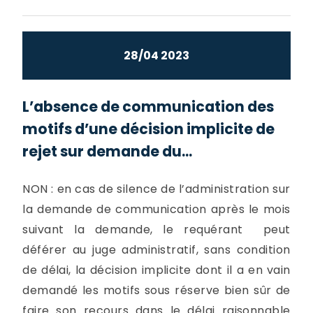
28/04 2023
L’absence de communication des
motifs d’une décision implicite de
rejet sur demande du...
NON : en cas de silence de l’administration sur
la demande de communication après le mois
suivant la demande, le requérant peut
déférer au juge administratif, sans condition
de délai, la décision implicite dont il a en vain
demandé les motifs sous réserve bien sûr de
faire son recours dans le délai raisonnable