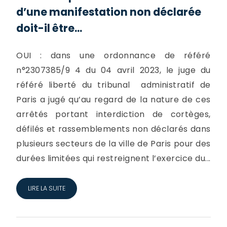
d’une manifestation non déclarée
doit-il être...
OUI : dans une ordonnance de référé
n°2307385/9 4 du 04 avril 2023, le juge du
référé liberté du tribunal administratif de
Paris a jugé qu’au regard de la nature de ces
arrêtés portant interdiction de cortèges,
défilés et rassemblements non déclarés dans
plusieurs secteurs de la ville de Paris pour des
durées limitées qui restreignent l’exercice du...
LIRE LA SUITE