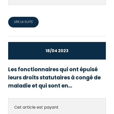
LIRE LA SUITE
18/04 2023
Les fonctionnaires qui ont épuisé
leurs droits statutaires à congé de
maladie et qui sont en...
Cet article est payant