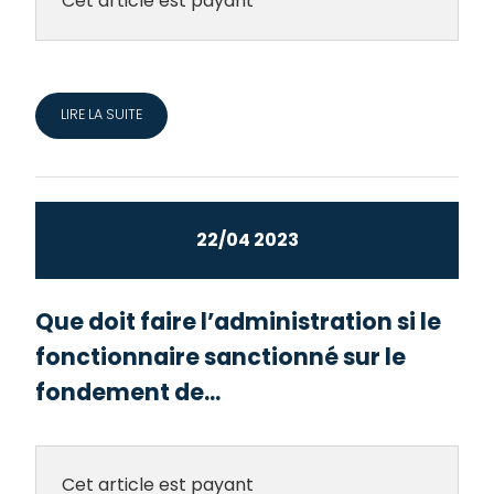
Cet article est payant
LIRE LA SUITE
22/04 2023
Que doit faire l’administration si le
fonctionnaire sanctionné sur le
fondement de...
Cet article est payant