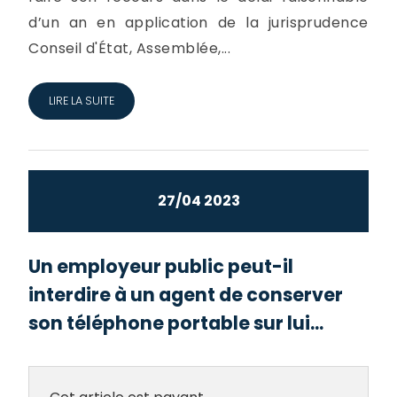
d’un an en application de la jurisprudence
Conseil d'État, Assemblée,...
LIRE LA SUITE
27/04 2023
Un employeur public peut-il
interdire à un agent de conserver
son téléphone portable sur lui...