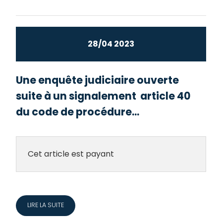
28/04 2023
Une enquête judiciaire ouverte
suite à un signalement article 40
du code de procédure...
Cet article est payant
LIRE LA SUITE