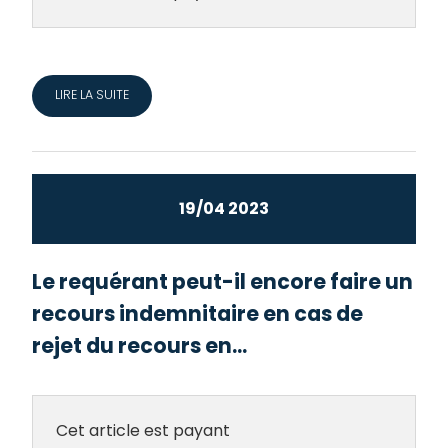
LIRE LA SUITE
19/04 2023
Le requérant peut-il encore faire un
recours indemnitaire en cas de
rejet du recours en...
Cet article est payant