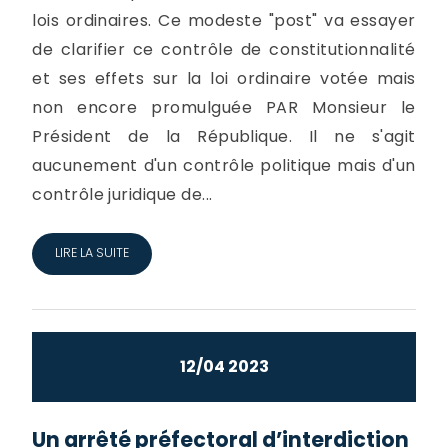
lois ordinaires. Ce modeste "post" va essayer
de clarifier ce contrôle de constitutionnalité
et ses effets sur la loi ordinaire votée mais
non encore promulguée PAR Monsieur le
Président de la République. Il ne s'agit
aucunement d'un contrôle politique mais d'un
contrôle juridique de...
LIRE LA SUITE
12/04 2023
Un arrêté préfectoral d’interdiction