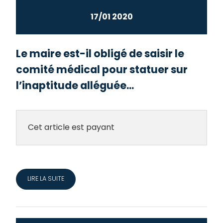
17/01 2020
Le maire est-il obligé de saisir le
comité médical pour statuer sur
l’inaptitude alléguée...
Cet article est payant
LIRE LA SUITE