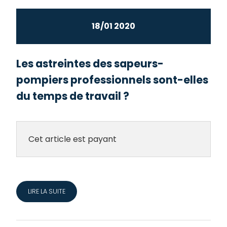
18/01 2020
Les astreintes des sapeurs-
pompiers professionnels sont-elles
du temps de travail ?
Cet article est payant
LIRE LA SUITE