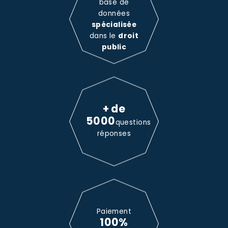
base de
données
spécialisée
dans le
droit
public
+ de
5000
questions
réponses
Paiement
100%