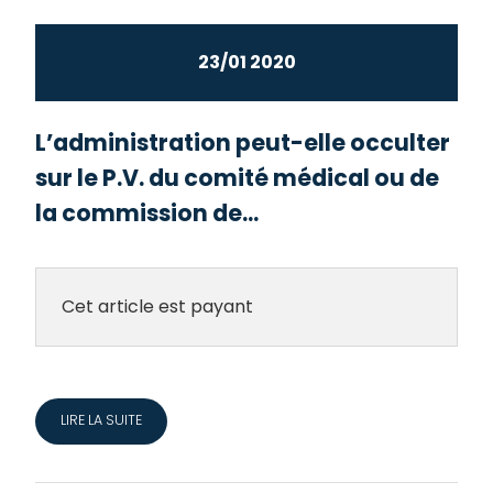
23/01 2020
L’administration peut-elle occulter
sur le P.V. du comité médical ou de
la commission de...
Cet article est payant
LIRE LA SUITE