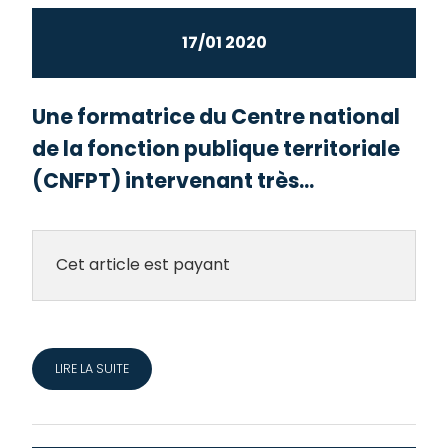
17/01 2020
Une formatrice du Centre national
de la fonction publique territoriale
(CNFPT) intervenant très...
Cet article est payant
LIRE LA SUITE