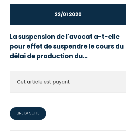
22/01 2020
La suspension de l'avocat a-t-elle
pour effet de suspendre le cours du
délai de production du...
Cet article est payant
LIRE LA SUITE