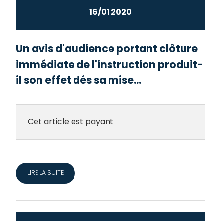
16/01 2020
Un avis d'audience portant clôture
immédiate de l'instruction produit-
il son effet dés sa mise...
Cet article est payant
LIRE LA SUITE