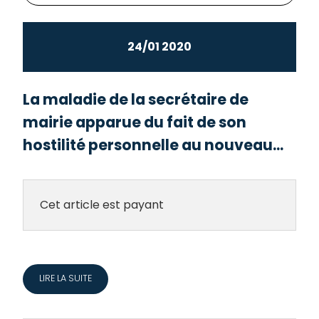
24/01 2020
La maladie de la secrétaire de
mairie apparue du fait de son
hostilité personnelle au nouveau...
Cet article est payant
LIRE LA SUITE