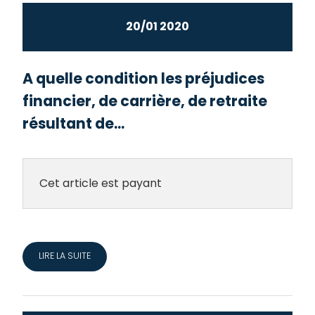
20/01 2020
A quelle condition les préjudices
financier, de carrière, de retraite
résultant de...
Cet article est payant
LIRE LA SUITE