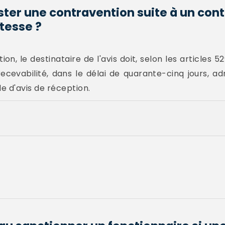
er une contravention suite à un cont
tesse ?
on, le destinataire de l'avis doit, selon les articles 
ecevabilité, dans le délai de quarante-cinq jours, a
d'avis de réception.