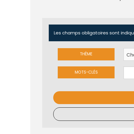
Les champs obligatoires sont indiqu
THÈME
MOTS-CLÉS