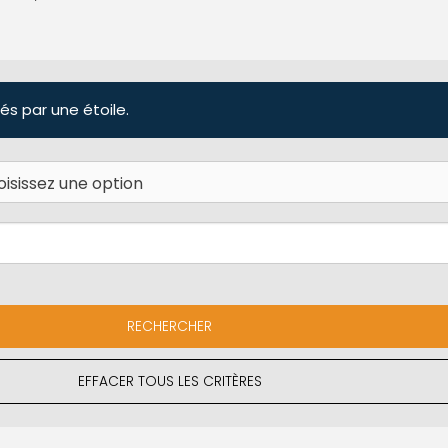
és par une étoile.
EFFACER TOUS LES CRITÈRES