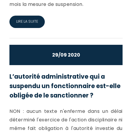
mois la mesure de suspension.
LIRE LA SUITE
29/09 2020
L’autorité administrative qui a
suspendu un fonctionnaire est-elle
obligée de le sanctionner ?
NON : aucun texte n'enferme dans un délai
déterminé l'exercice de l'action disciplinaire ni
même fait obligation à l'autorité investie du