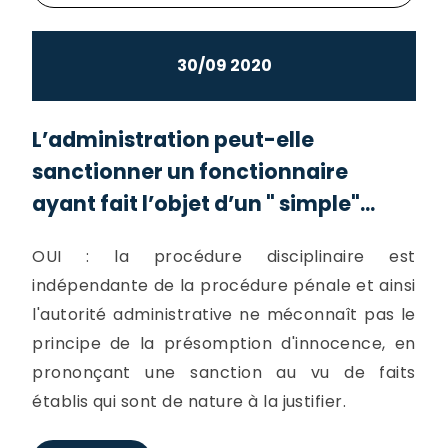
30/09 2020
L’administration peut-elle
sanctionner un fonctionnaire
ayant fait l’objet d’un " simple"...
OUI : la procédure disciplinaire est
indépendante de la procédure pénale et ainsi
l'autorité administrative ne méconnaît pas le
principe de la présomption d'innocence, en
prononçant une sanction au vu de faits
établis qui sont de nature à la justifier.