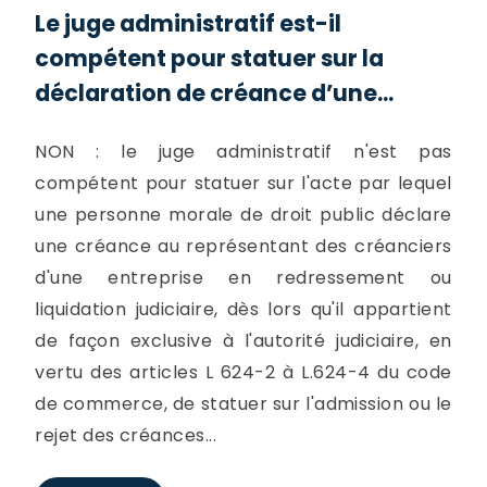
Le juge administratif est-il
compétent pour statuer sur la
déclaration de créance d’une...
NON : le juge administratif n'est pas
compétent pour statuer sur l'acte par lequel
une personne morale de droit public déclare
une créance au représentant des créanciers
d'une entreprise en redressement ou
liquidation judiciaire, dès lors qu'il appartient
de façon exclusive à l'autorité judiciaire, en
vertu des articles L 624-2 à L.624-4 du code
de commerce, de statuer sur l'admission ou le
rejet des créances...