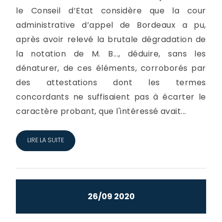
le Conseil d’Etat considère que la cour
administrative d’appel de Bordeaux a pu,
après avoir relevé la brutale dégradation de
la notation de M. B..., déduire, sans les
dénaturer, de ces éléments, corroborés par
des attestations dont les termes
concordants ne suffisaient pas à écarter le
caractère probant, que l'intéressé avait...
LIRE LA SUITE
26/09 2020