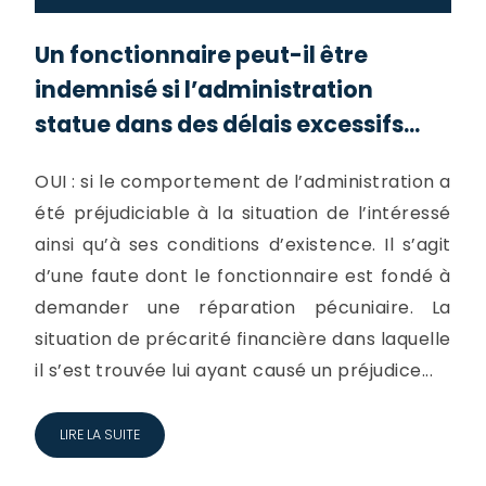
Un fonctionnaire peut-il être
indemnisé si l’administration
statue dans des délais excessifs...
OUI : si le comportement de l’administration a
été préjudiciable à la situation de l’intéressé
ainsi qu’à ses conditions d’existence. Il s’agit
d’une faute dont le fonctionnaire est fondé à
demander une réparation pécuniaire. La
situation de précarité financière dans laquelle
il s’est trouvée lui ayant causé un préjudice...
LIRE LA SUITE