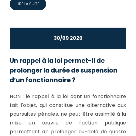
LIRE LA SUITE
30/09 2020
Un rappel à la loi permet-il de
prolonger la durée de suspension
d’un fonctionnaire ?
NON : le rappel à la loi dont un fonctionnaire
fait l'objet, qui constitue une alternative aux
poursuites pénales, ne peut être assimilé à la
mise en œuvre de l'action publique
permettant de prolonger au-delà de quatre