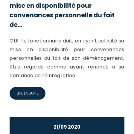
mise en disponibilité pour
convenances personnelle du fait
de...
OUI : le fonctionnaire doit, en ayant sollicité sa
mise en disponibilité pour convenances
personnelles du fait de son déménagement,
être regardé comme ayant renoncé à sa
demande de réintégration.
LIRE LA SUITE
21/09 2020