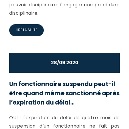
pouvoir disciplinaire d'engager une procédure
disciplinaire.
LIRE LA SUITE
28/09 2020
Un fonctionnaire suspendu peut-il
être quand même sanctionné après
l’expiration du délai...
OUI : l'expiration du délai de quatre mois de
suspension d’un fonctionnaire ne fait pas