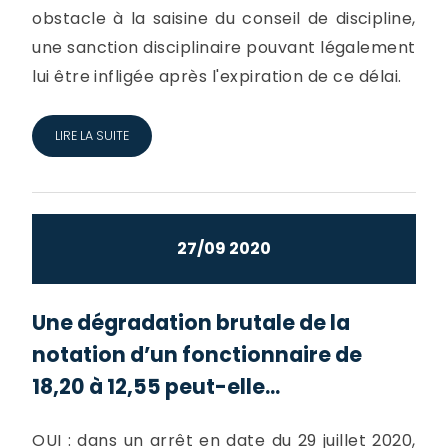
obstacle à la saisine du conseil de discipline,
une sanction disciplinaire pouvant légalement
lui être infligée après l'expiration de ce délai.
LIRE LA SUITE
27/09 2020
Une dégradation brutale de la
notation d’un fonctionnaire de
18,20 à 12,55 peut-elle...
OUI : dans un arrêt en date du 29 juillet 2020,