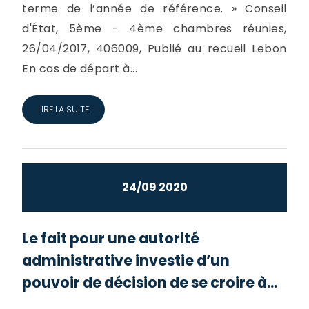
terme de l’année de référence. » Conseil
d'État, 5ème - 4ème chambres réunies,
26/04/2017, 406009, Publié au recueil Lebon
En cas de départ à...
LIRE LA SUITE
24/09 2020
Le fait pour une autorité
administrative investie d’un
pouvoir de décision de se croire à...