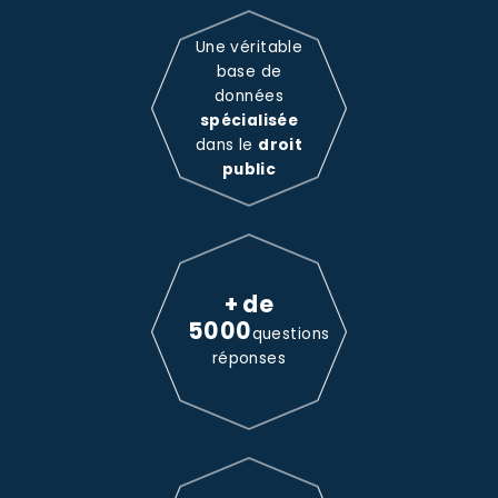
Une véritable
base de
données
spécialisée
dans le
droit
public
+ de
5000
questions
réponses