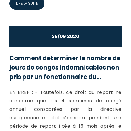
LIRE LA SUITE
25/09 2020
Comment déterminer le nombre de
jours de congés indemnisables non
pris par un fonctionnaire du...
EN BREF : « Toutefois, ce droit au report ne
concerne que les 4 semaines de congé
annuel consacrées par la directive
européenne et doit s’exercer pendant une
période de report fixée à 15 mois après le