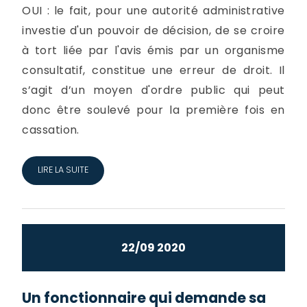
OUI : le fait, pour une autorité administrative
investie d'un pouvoir de décision, de se croire
à tort liée par l'avis émis par un organisme
consultatif, constitue une erreur de droit. Il
s’agit d’un moyen d'ordre public qui peut
donc être soulevé pour la première fois en
cassation.
LIRE LA SUITE
22/09 2020
Un fonctionnaire qui demande sa