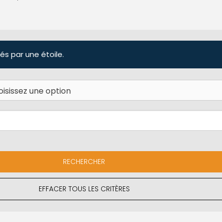
és par une étoile.
EFFACER TOUS LES CRITÈRES