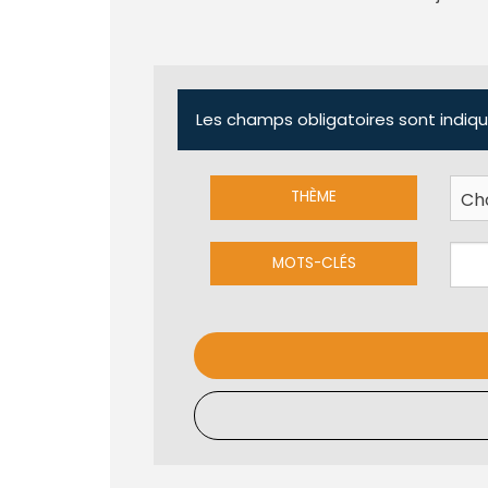
Les champs obligatoires sont indiqu
THÈME
MOTS-CLÉS