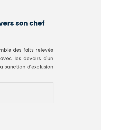
vers son chef
emble des faits relevés
avec les devoirs d'un
la sanction d'exclusion