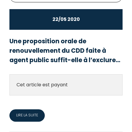
22/05 2020
Une proposition orale de
renouvellement du CDD faite à
agent public suffit-elle à l’exclure...
Cet article est payant
LIRE LA SUITE