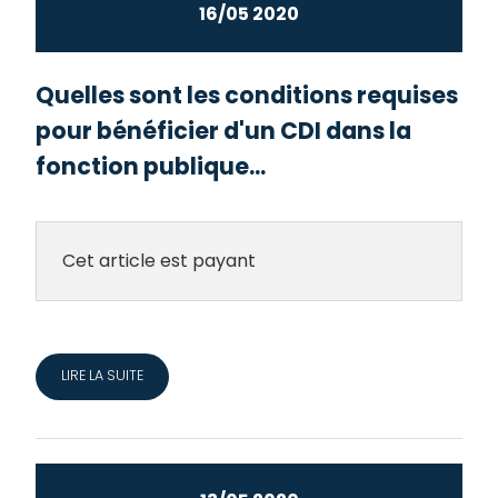
16/05 2020
Quelles sont les conditions requises
pour bénéficier d'un CDI dans la
fonction publique...
Cet article est payant
LIRE LA SUITE