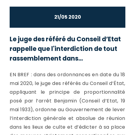
21/05 2020
Le juge des référé du Conseil d’Etat
rappelle que l'interdiction de tout
rassemblement dans...
EN BREF : dans des ordonnances en date du 18
mai 2020, le juge des référés du Conseil d’État,
appliquant le principe de proportionnalité
posé par l’arrêt Benjamin (Conseil d’Etat, 19
mai 1933), ordonne au Gouvernement de lever
l’interdiction générale et absolue de réunion
dans les lieux de culte et d’édicter à sa place