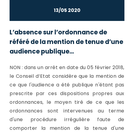
13/05 2020
L’absence sur l’ordonnance de
référé de la mention de tenue d’une
audience publique...
NON : dans un arrêt en date du 05 février 2018,
le Conseil d’Etat considère que la mention de
ce que l'audience a été publique n'étant pas
prescrite par ces dispositions propres aux
ordonnances, le moyen tiré de ce que les
ordonnances sont intervenues au terme
d'une procédure irrégulière faute de
comporter la mention de la tenue d'une