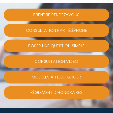
PRENDRE RENDEZ-VOUS
CONSULTATION PAR TÉLÉPHONE
POSER UNE QUESTION SIMPLE
CONSULTATION VIDEO
MODÈLES À TÉLÉCHARGER
RÈGLEMENT D'HONORAIRES