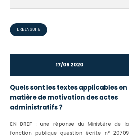
LIRE LA SUITE
17/05 2020
Quels sont les textes applicables en
matière de motivation des actes
administratifs ?
EN BREF : une réponse du Ministère de la
fonction publique question écrite n° 20709