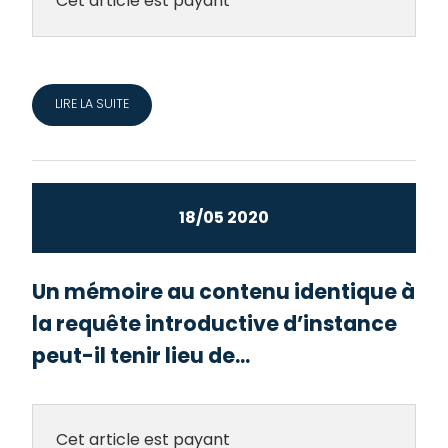
Cet article est payant
LIRE LA SUITE
18/05 2020
Un mémoire au contenu identique à
la requête introductive d’instance
peut-il tenir lieu de...
Cet article est payant