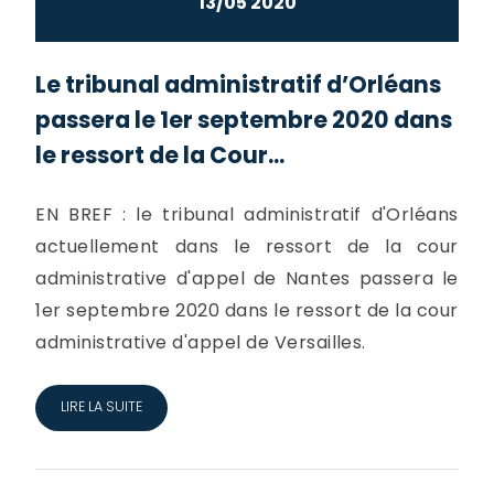
13/05 2020
Le tribunal administratif d’Orléans
passera le 1er septembre 2020 dans
le ressort de la Cour...
EN BREF : le tribunal administratif d'Orléans
actuellement dans le ressort de la cour
administrative d'appel de Nantes passera le
1er septembre 2020 dans le ressort de la cour
administrative d'appel de Versailles.
LIRE LA SUITE