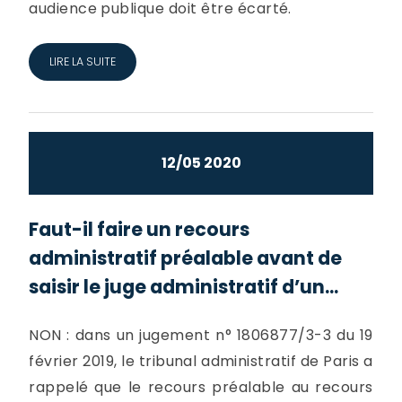
audience publique doit être écarté.
LIRE LA SUITE
12/05 2020
Faut-il faire un recours
administratif préalable avant de
saisir le juge administratif d’un...
NON : dans un jugement n° 1806877/3-3 du 19
février 2019, le tribunal administratif de Paris a
rappelé que le recours préalable au recours