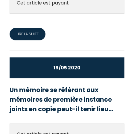
Cet article est payant
LIRE LA SUITE
19/05 2020
Un mémoire se référant aux
mémoires de première instance
joints en copie peut-il tenir lieu...