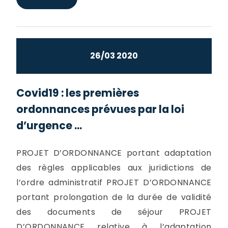
26/03 2020
Covid19 : les premières
ordonnances prévues par la loi
d’urgence ...
PROJET D’ORDONNANCE portant adaptation
des règles applicables aux juridictions de
l’ordre administratif PROJET D’ORDONNANCE
portant prolongation de la durée de validité
des documents de séjour PROJET
D’ORDONNANCE relative à l’adaptation