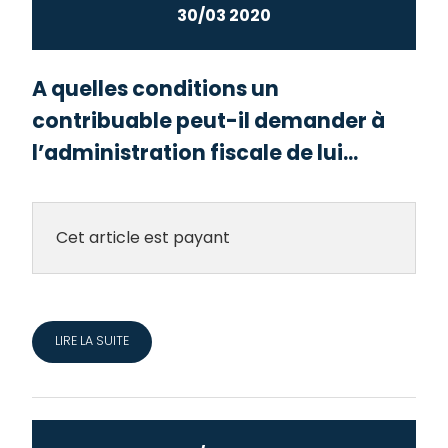
30/03 2020
A quelles conditions un
contribuable peut-il demander à
l’administration fiscale de lui...
Cet article est payant
LIRE LA SUITE