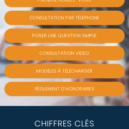
CONSULTATION PAR TÉLÉPHONE
POSER UNE QUESTION SIMPLE
CONSULTATION VIDEO
MODÈLES À TÉLÉCHARGER
RÈGLEMENT D'HONORAIRES
CHIFFRES CLÉS