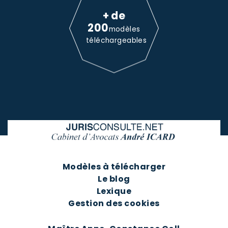
+ de
200
modèles
téléchargeables
Modèles à télécharger
Le blog
Lexique
Gestion des cookies