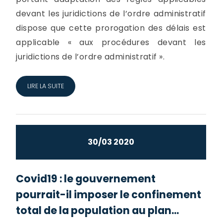
devant les juridictions de l’ordre administratif
dispose que cette prorogation des délais est
applicable « aux procédures devant les
juridictions de l’ordre administratif ».
LIRE LA SUITE
30/03 2020
Covid19 : le gouvernement
pourrait-il imposer le confinement
total de la population au plan...