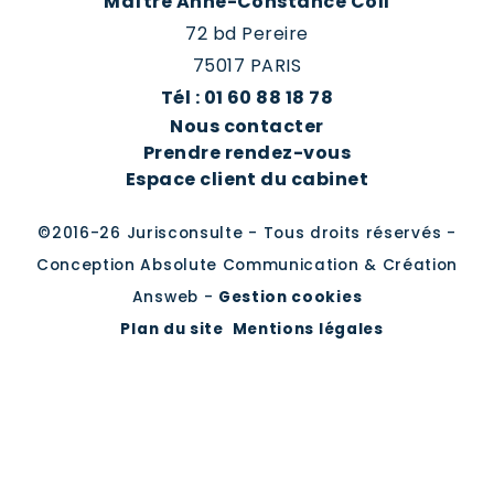
Maître Anne-Constance Coll
72 bd Pereire
75017 PARIS
Tél : 01 60 88 18 78
Nous contacter
Prendre rendez-vous
Espace client du cabinet
©2016-26 Jurisconsulte - Tous droits réservés -
Conception Absolute Communication & Création
Answeb -
Gestion cookies
Plan du site
Mentions légales