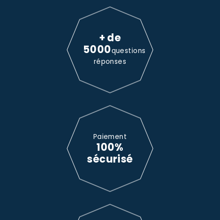
+ de
5000
questions
réponses
Paiement
100%
sécurisé