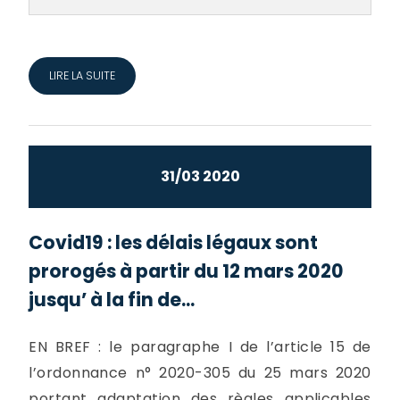
LIRE LA SUITE
31/03 2020
Covid19 : les délais légaux sont
prorogés à partir du 12 mars 2020
jusqu’ à la fin de...
EN BREF : le paragraphe I de l’article 15 de
l’ordonnance n° 2020-305 du 25 mars 2020
portant adaptation des règles applicables