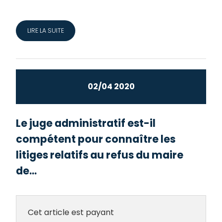
LIRE LA SUITE
02/04 2020
Le juge administratif est-il
compétent pour connaître les
litiges relatifs au refus du maire
de...
Cet article est payant