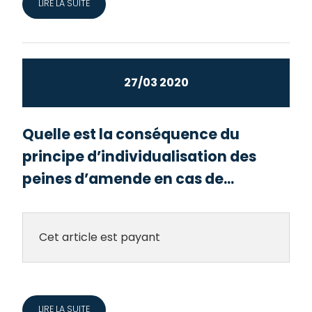
LIRE LA SUITE
27/03 2020
Quelle est la conséquence du
principe d’individualisation des
peines d’amende en cas de...
Cet article est payant
LIRE LA SUITE