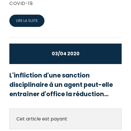
COVID-19.
LIRE LA SUITE
03/04 2020
L'infliction d'une sanction
disciplinaire à un agent peut-elle
entraîner d'office la réduction...
Cet article est payant