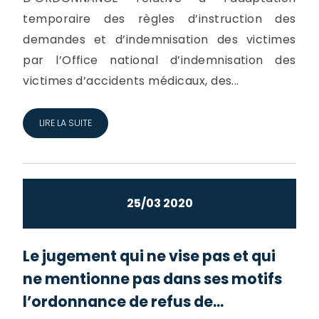
temporaire des règles d’instruction des
demandes et d’indemnisation des victimes
par l’Office national d’indemnisation des
victimes d’accidents médicaux, des...
LIRE LA SUITE
25/03 2020
Le jugement qui ne vise pas et qui
ne mentionne pas dans ses motifs
l’ordonnance de refus de...