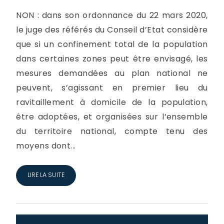
NON : dans son ordonnance du 22 mars 2020,
le juge des référés du Conseil d’Etat considère
que si un confinement total de la population
dans certaines zones peut être envisagé, les
mesures demandées au plan national ne
peuvent, s’agissant en premier lieu du
ravitaillement à domicile de la population,
être adoptées, et organisées sur l’ensemble
du territoire national, compte tenu des
moyens dont...
LIRE LA SUITE