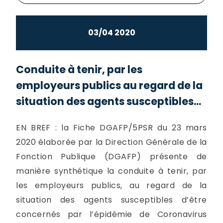
03/04 2020
Conduite à tenir, par les
employeurs publics au regard de la
situation des agents susceptibles...
EN BREF : la Fiche DGAFP/5PSR du 23 mars
2020 élaborée par la Direction Générale de la
Fonction Publique (DGAFP) présente de
manière synthétique la conduite à tenir, par
les employeurs publics, au regard de la
situation des agents susceptibles d’être
concernés par l’épidémie de Coronavirus