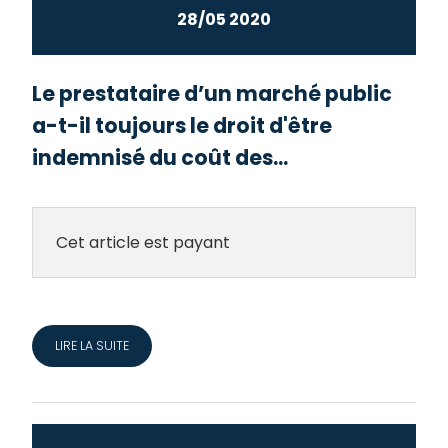
28/05 2020
Le prestataire d’un marché public
a-t-il toujours le droit d'être
indemnisé du coût des...
Cet article est payant
LIRE LA SUITE