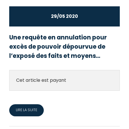
29/05 2020
Une requête en annulation pour
excès de pouvoir dépourvue de
l’exposé des faits et moyens...
Cet article est payant
LIRE LA SUITE