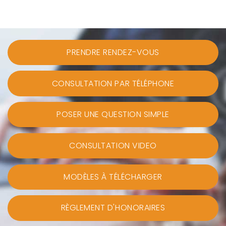
PRENDRE RENDEZ-VOUS
CONSULTATION PAR TÉLÉPHONE
POSER UNE QUESTION SIMPLE
CONSULTATION VIDEO
MODÈLES À TÉLÉCHARGER
RÈGLEMENT D'HONORAIRES