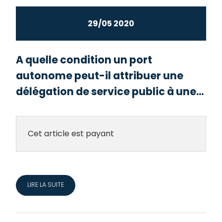
29/05 2020
A quelle condition un port
autonome peut-il attribuer une
délégation de service public à une...
Cet article est payant
LIRE LA SUITE