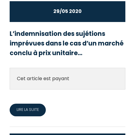
29/05 2020
L’indemnisation des sujétions
imprévues dans le cas d’un marché
conclu à prix unitaire...
Cet article est payant
LIRE LA SUITE