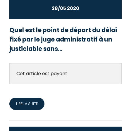
28/05 2020
Quel est le point de départ du délai
fixé par le juge administratif à un
justiciable sans...
Cet article est payant
LIRE LA SUITE