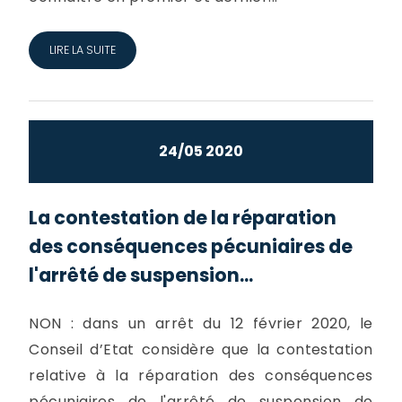
LIRE LA SUITE
24/05 2020
La contestation de la réparation
des conséquences pécuniaires de
l'arrêté de suspension...
NON : dans un arrêt du 12 février 2020, le
Conseil d’Etat considère que la contestation
relative à la réparation des conséquences
pécuniaires de l'arrêté de suspension de