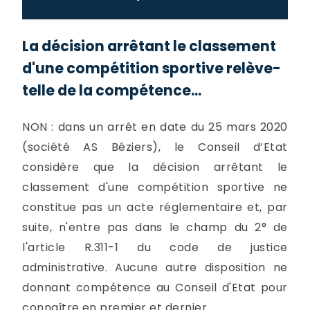
La décision arrêtant le classement
d'une compétition sportive relève-
telle de la compétence...
NON : dans un arrêt en date du 25 mars 2020
(société AS Béziers), le Conseil d’Etat
considère que la décision arrêtant le
classement d'une compétition sportive ne
constitue pas un acte réglementaire et, par
suite, n'entre pas dans le champ du 2° de
l'article R.311-1 du code de justice
administrative. Aucune autre disposition ne
donnant compétence au Conseil d'Etat pour
connaître en premier et dernier...