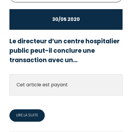
30/05 2020
Le directeur d’un centre hospitalier
public peut-il conclure une
transaction avec un...
Cet article est payant
LIRE LA SUITE