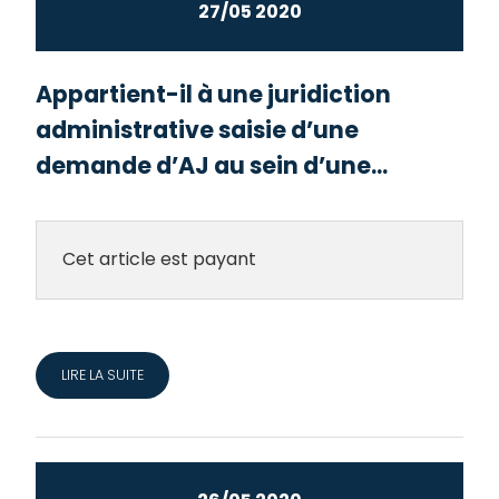
27/05 2020
Appartient-il à une juridiction
administrative saisie d’une
demande d’AJ au sein d’une...
Cet article est payant
LIRE LA SUITE