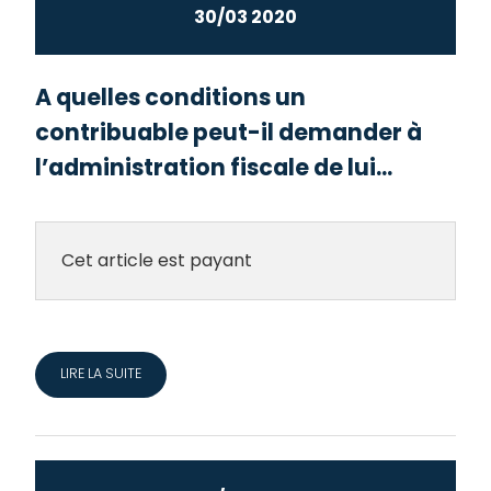
30/03 2020
A quelles conditions un
contribuable peut-il demander à
l’administration fiscale de lui...
Cet article est payant
LIRE LA SUITE