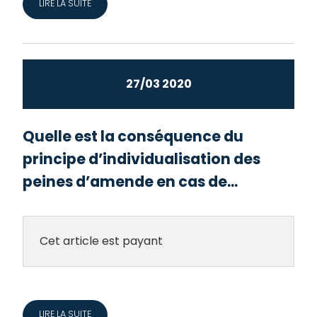
LIRE LA SUITE
27/03 2020
Quelle est la conséquence du
principe d’individualisation des
peines d’amende en cas de...
Cet article est payant
LIRE LA SUITE