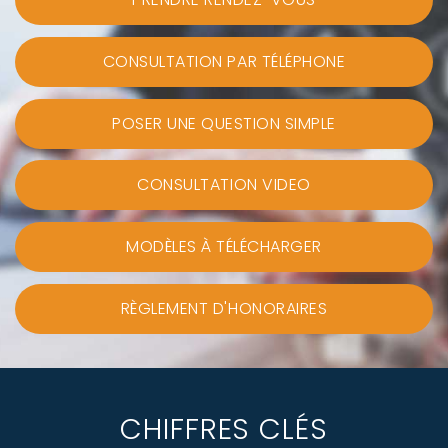
CONSULTATION PAR TÉLÉPHONE
POSER UNE QUESTION SIMPLE
CONSULTATION VIDEO
MODÈLES À TÉLÉCHARGER
RÈGLEMENT D'HONORAIRES
CHIFFRES CLÉS