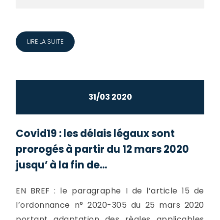
LIRE LA SUITE
31/03 2020
Covid19 : les délais légaux sont
prorogés à partir du 12 mars 2020
jusqu’ à la fin de...
EN BREF : le paragraphe I de l’article 15 de
l’ordonnance n° 2020-305 du 25 mars 2020
portant adaptation des règles applicables