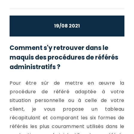
19/08 2021
Comment s'y retrouver dans le
maquis des procédures de référés
administratifs ?
Pour être sûr de mettre en œuvre la
procédure de référé adaptée à votre
situation personnelle ou à celle de votre
client, je vous propose un tableau
récapitulant et comparant les six formes de
référés les plus couramment utilisés dans le