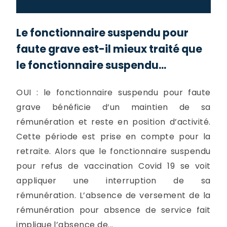
Le fonctionnaire suspendu pour
faute grave est-il mieux traité que
le fonctionnaire suspendu...
OUI : le fonctionnaire suspendu pour faute
grave bénéficie d’un maintien de sa
rémunération et reste en position d’activité.
Cette période est prise en compte pour la
retraite. Alors que le fonctionnaire suspendu
pour refus de vaccination Covid 19 se voit
appliquer une interruption de sa
rémunération. L’absence de versement de la
rémunération pour absence de service fait
implique l’absence de...