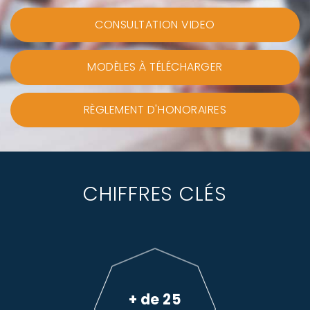
CONSULTATION VIDEO
MODÈLES À TÉLÉCHARGER
RÈGLEMENT D'HONORAIRES
CHIFFRES CLÉS
+ de 25