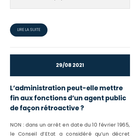
LIRE LA SUITE
29/08 2021
L’administration peut-elle mettre
fin aux fonctions d’un agent public
de façon rétroactive ?
NON : dans un arrêt en date du 10 février 1965,
le Conseil d’Etat a considéré qu’un décret