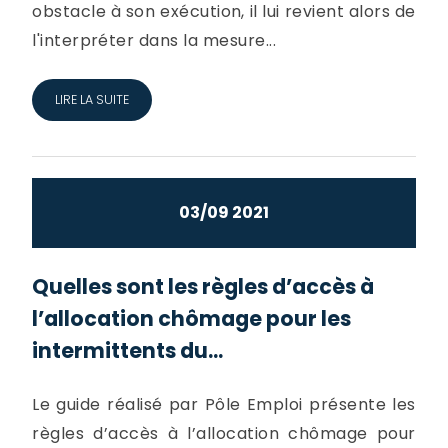
obstacle à son exécution, il lui revient alors de
l'interpréter dans la mesure...
LIRE LA SUITE
03/09 2021
Quelles sont les règles d’accès à
l’allocation chômage pour les
intermittents du...
Le guide réalisé par Pôle Emploi présente les
règles d’accès à l’allocation chômage pour