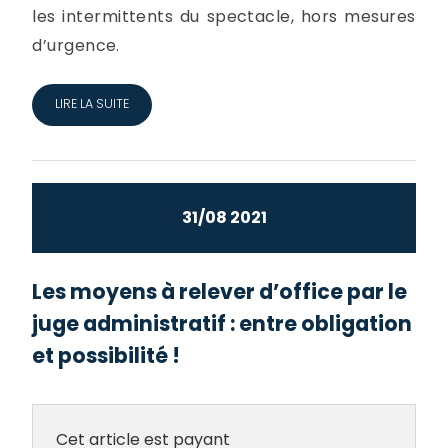
les intermittents du spectacle, hors mesures
d’urgence.
LIRE LA SUITE
31/08 2021
Les moyens à relever d’office par le
juge administratif : entre obligation
et possibilité !
Cet article est payant