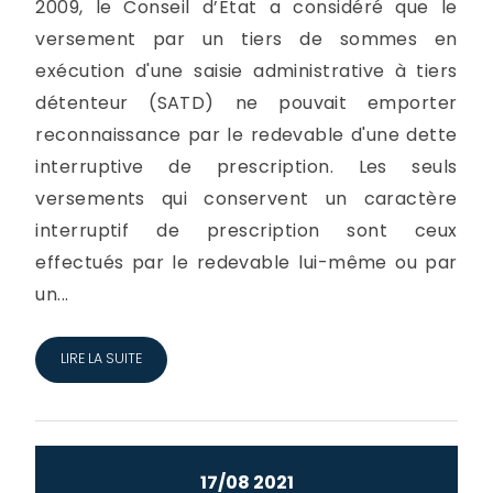
2009, le Conseil d’Etat a considéré que le
versement par un tiers de sommes en
exécution d'une saisie administrative à tiers
détenteur (SATD) ne pouvait emporter
reconnaissance par le redevable d'une dette
interruptive de prescription. Les seuls
versements qui conservent un caractère
interruptif de prescription sont ceux
effectués par le redevable lui-même ou par
un...
LIRE LA SUITE
17/08 2021