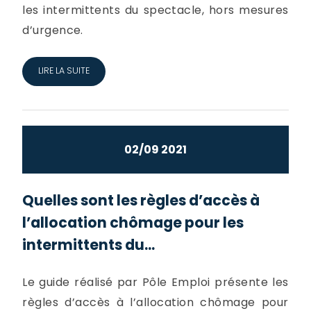
les intermittents du spectacle, hors mesures
d’urgence.
LIRE LA SUITE
02/09 2021
Quelles sont les règles d’accès à
l’allocation chômage pour les
intermittents du...
Le guide réalisé par Pôle Emploi présente les
règles d’accès à l’allocation chômage pour