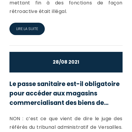
mettant fin à des fonctions de façon
rétroactive était illégal.
LIRE LA SUITE
28/08 2021
Le passe sanitaire est-il obligatoire
pour accéder aux magasins
commercialisant des biens de...
NON : c’est ce que vient de dire le juge des
référés du tribunal administratif de Versailles.