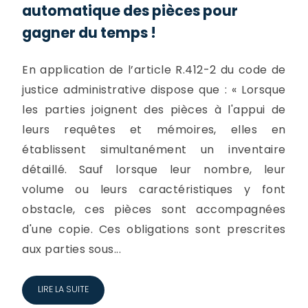
automatique des pièces pour
gagner du temps !
En application de l’article R.412-2 du code de
justice administrative dispose que : « Lorsque
les parties joignent des pièces à l'appui de
leurs requêtes et mémoires, elles en
établissent simultanément un inventaire
détaillé. Sauf lorsque leur nombre, leur
volume ou leurs caractéristiques y font
obstacle, ces pièces sont accompagnées
d'une copie. Ces obligations sont prescrites
aux parties sous...
LIRE LA SUITE