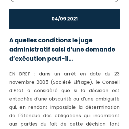
04/09 2021
A quelles conditions le juge
administratif saisi d’une demande
d’exécution peut-il...
EN BREF : dans un arrêt en date du 23
novembre 2005 (Société Eiffage), le Conseil
d’Etat a considèré que si la décision est
entachée d'une obscurité ou d'une ambiguïté
qui, en rendant impossible la détermination
de l'étendue des obligations qui incombent
aux parties du fait de cette décision, font