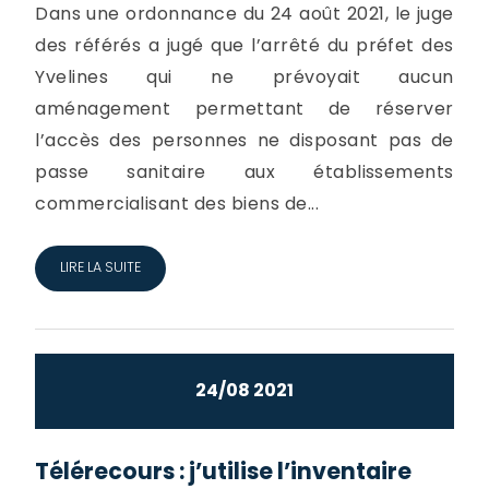
Dans une ordonnance du 24 août 2021, le juge
des référés a jugé que l’arrêté du préfet des
Yvelines qui ne prévoyait aucun
aménagement permettant de réserver
l’accès des personnes ne disposant pas de
passe sanitaire aux établissements
commercialisant des biens de...
LIRE LA SUITE
24/08 2021
Télérecours : j’utilise l’inventaire