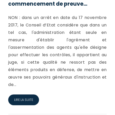
commencement de preuve...
NON : dans un arrêt en date du 17 novembre
2017, le Conseil d’Etat considère que dans un
tel cas, l'administration étant seule en
mesure d'établir l'agrément et
l'assermentation des agents qu'elle désigne
pour effectuer les contrôles, il appartient au
juge, si cette qualité ne ressort pas des
éléments produits en défense, de mettre en
œuvre ses pouvoirs généraux d'instruction et
de...
LIRE LA SUITE