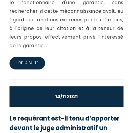
le fonctionnaire d'une garantie, sans
rechercher si cette méconnaissance avait, eu
égard aux fonctions exercées par les témoins,
à l'origine de leur citation et à la teneur de
leurs propos, effectivement privé l'intéressé
de la garantie...
LIRE LA SUITE
14/11 2021
Le requérant est-il tenu d’apporter
devant le juge administratif un