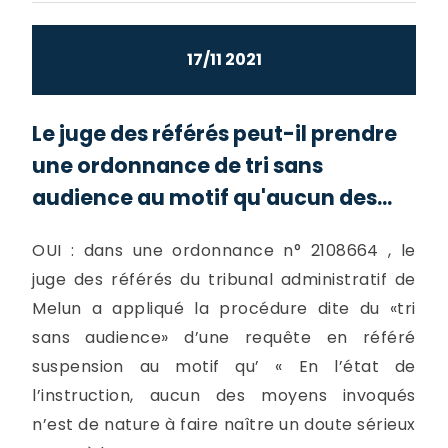
17/11 2021
Le juge des référés peut-il prendre
une ordonnance de tri sans
audience au motif qu'aucun des...
OUI : dans une ordonnance n° 2108664 , le
juge des référés du tribunal administratif de
Melun a appliqué la procédure dite du «tri
sans audience» d’une requête en référé
suspension au motif qu’ « En l’état de
l’instruction, aucun des moyens invoqués
n’est de nature à faire naître un doute sérieux