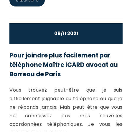
LIRE LA SUITE
09/11 2021
Pour joindre plus facilement par
téléphone Maître ICARD avocat au
Barreau de Paris
Vous trouvez peut-être que je suis
difficilement joignable au téléphone ou que je
ne réponds jamais. Mais peut-être que vous
ne connaissez pas mes nouvelles
coordonnées téléphoniques. Je vous les