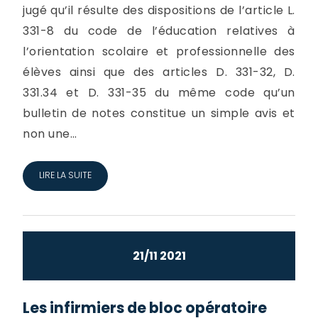
jugé qu’il résulte des dispositions de l’article L.
331-8 du code de l’éducation relatives à
l’orientation scolaire et professionnelle des
élèves ainsi que des articles D. 331-32, D.
331.34 et D. 331-35 du même code qu’un
bulletin de notes constitue un simple avis et
non une...
LIRE LA SUITE
21/11 2021
Les infirmiers de bloc opératoire