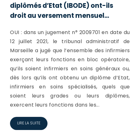
diplômés d’Etat (IBODE) ont-ils
droit au versement mensuel...
OUI : dans un jugement n° 2009701 en date du
12 juillet 2021, le tribunal administratif de
Marseille a jugé que l’ensemble des infirmiers
exerçant leurs fonctions en bloc opératoire,
qu’ils soient infirmiers en soins généraux ou,
dès lors qu’ils ont obtenu un diplôme d’Etat,
infirmiers en soins spécialisés, quels que
soient leurs grades ou leurs diplômes,
exercent leurs fonctions dans les...
LIRE LA SUITE