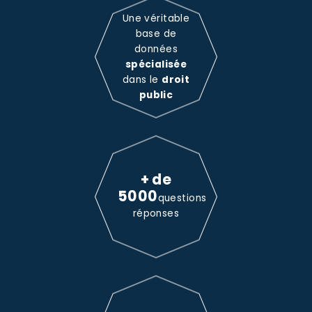
Une véritable
base de
données
spécialisée
dans le
droit
public
+ de
5000
questions
réponses