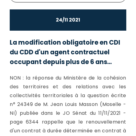
24/11 2021
La modification obligatoire en CDI
du CDD d'un agent contractuel
occupant depuis plus de 6 ans...
NON : la réponse du Ministère de la cohésion
des territoires et des relations avec les
collectivités territoriales à la question écrite
n° 24349 de M. Jean Louis Masson (Moselle -
NI) publiée dans le JO Sénat du 11/11/2021 -
page 6344 rappelle que le renouvellement
d'un contrat à durée déterminée en contrat à