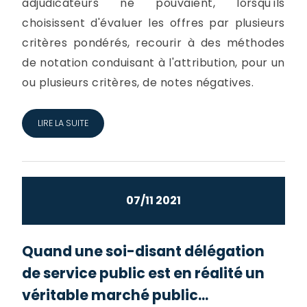
adjudicateurs ne pouvaient, lorsqu'ils
choisissent d'évaluer les offres par plusieurs
critères pondérés, recourir à des méthodes
de notation conduisant à l'attribution, pour un
ou plusieurs critères, de notes négatives.
LIRE LA SUITE
07/11 2021
Quand une soi-disant délégation
de service public est en réalité un
véritable marché public...