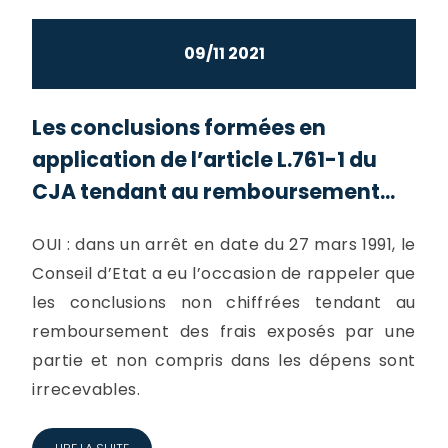
09/11 2021
Les conclusions formées en
application de l’article L.761-1 du
CJA tendant au remboursement...
OUI : dans un arrêt en date du 27 mars 1991, le
Conseil d’Etat a eu l’occasion de rappeler que
les conclusions non chiffrées tendant au
remboursement des frais exposés par une
partie et non compris dans les dépens sont
irrecevables.