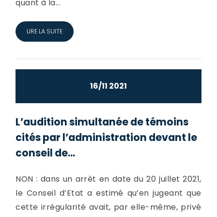
quant à la...
LIRE LA SUITE
16/11 2021
L’audition simultanée de témoins
cités par l’administration devant le
conseil de...
NON : dans un arrêt en date du 20 juillet 2021,
le Conseil d’Etat a estimé qu’en jugeant que
cette irrégularité avait, par elle-même, privé