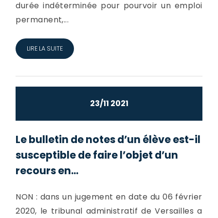
durée indéterminée pour pourvoir un emploi
permanent,...
LIRE LA SUITE
23/11 2021
Le bulletin de notes d’un élève est-il
susceptible de faire l’objet d’un
recours en...
NON : dans un jugement en date du 06 février
2020, le tribunal administratif de Versailles a