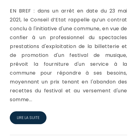
EN BREF : dans un arrêt en date du 23 mai
2021, le Conseil d’Etat rappelle qu’un contrat
conclu à l'initiative d'une commune, en vue de
confier à un professionnel du spectacles
prestations d'exploitation de la billetterie et
de promotion d'un festival de musique,
prévoit la fourniture d'un service à la
commune pour répondre à ses besoins,
moyennant un prix tenant en l'abandon des
recettes du festival et au versement d'une
somme...
LIRE LA SUITE