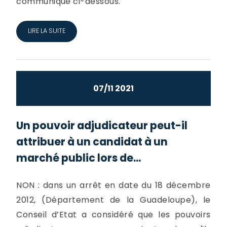
communique ci-dessous.
LIRE LA SUITE
07/11 2021
Un pouvoir adjudicateur peut-il
attribuer à un candidat à un
marché public lors de...
NON : dans un arrêt en date du 18 décembre
2012, (Département de la Guadeloupe), le
Conseil d’Etat a considéré que les pouvoirs