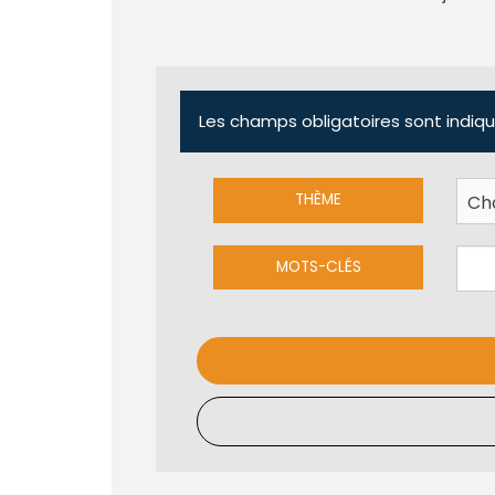
Les champs obligatoires sont indiqu
THÈME
MOTS-CLÉS