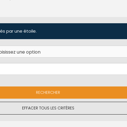
és par une étoile.
EFFACER TOUS LES CRITÈRES