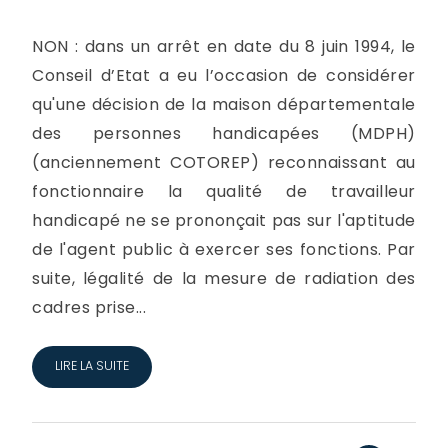
NON : dans un arrêt en date du 8 juin 1994, le
Conseil d’Etat a eu l’occasion de considérer
qu'une décision de la maison départementale
des personnes handicapées (MDPH)
(anciennement COTOREP) reconnaissant au
fonctionnaire la qualité de travailleur
handicapé ne se prononçait pas sur l'aptitude
de l'agent public à exercer ses fonctions. Par
suite, légalité de la mesure de radiation des
cadres prise...
LIRE LA SUITE