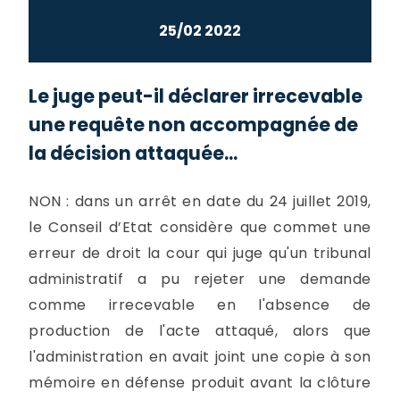
25/02 2022
Le juge peut-il déclarer irrecevable
une requête non accompagnée de
la décision attaquée...
NON : dans un arrêt en date du 24 juillet 2019,
le Conseil d’Etat considère que commet une
erreur de droit la cour qui juge qu'un tribunal
administratif a pu rejeter une demande
comme irrecevable en l'absence de
production de l'acte attaqué, alors que
l'administration en avait joint une copie à son
mémoire en défense produit avant la clôture