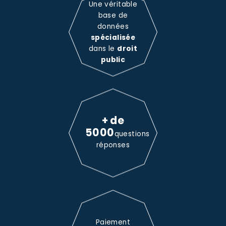
Une véritable
base de
données
spécialisée
dans le
droit
public
+ de
5000
questions
réponses
Paiement