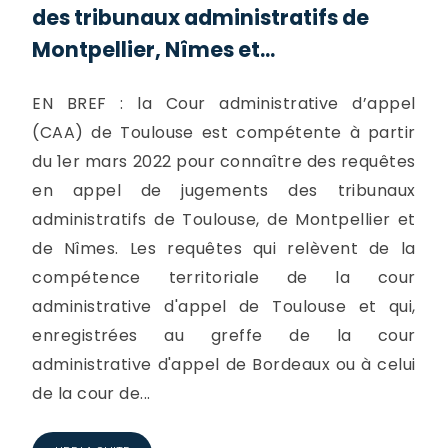
des tribunaux administratifs de
Montpellier, Nîmes et...
EN BREF : la Cour administrative d’appel
(CAA) de Toulouse est compétente à partir
du 1er mars 2022 pour connaître des requêtes
en appel de jugements des tribunaux
administratifs de Toulouse, de Montpellier et
de Nîmes. Les requêtes qui relèvent de la
compétence territoriale de la cour
administrative d'appel de Toulouse et qui,
enregistrées au greffe de la cour
administrative d'appel de Bordeaux ou à celui
de la cour de...