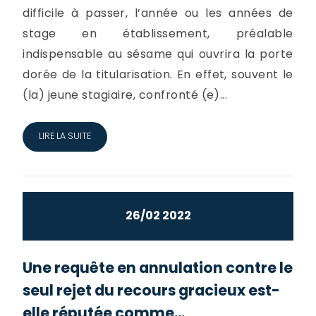
difficile à passer, l’année ou les années de
stage en établissement, préalable
indispensable au sésame qui ouvrira la porte
dorée de la titularisation. En effet, souvent le
(la) jeune stagiaire, confronté (e)...
LIRE LA SUITE
26/02 2022
Une requête en annulation contre le
seul rejet du recours gracieux est-
elle réputée comme...