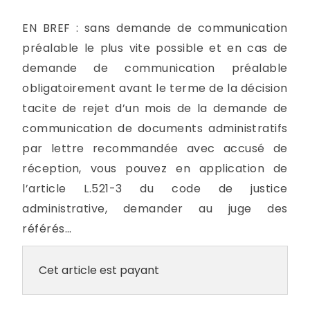
EN BREF : sans demande de communication
préalable le plus vite possible et en cas de
demande de communication préalable
obligatoirement avant le terme de la décision
tacite de rejet d’un mois de la demande de
communication de documents administratifs
par lettre recommandée avec accusé de
réception, vous pouvez en application de
l’article L.521-3 du code de justice
administrative, demander au juge des
référés...
Cet article est payant