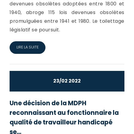
devenues obsolètes adoptées entre 1800 et
1940, abroge 115 lois devenues obsolètes
promulguées entre 1941 et 1980. Le toilettage
législatif se poursuit.
LIRE LA SUITE
23/02 2022
Une décision de la MDPH
reconnaissant au fonctionnaire la
qualité de travailleur handicapé
se...