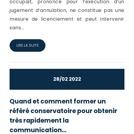
occupait, prononcé pour l’exécution d’un
jugement d’annulation, ne constitue pas une
mesure de licenciement et peut intervenir
sans...
LIRE LA SUITE
28/02 2022
Quand et comment former un
référé conservatoire pour obtenir
très rapidement la
communication...