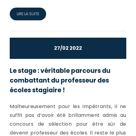
LIRE LA SUITE
27/02 2022
Le stage : véritable parcours du
combattant du professeur des
écoles stagiaire !
Malheureusement pour les impétrants, il ne
suffit pas d’avoir été brillamment admis au
concours de sélection pour être sûr de
devenir professeur des écoles. Il reste le plus