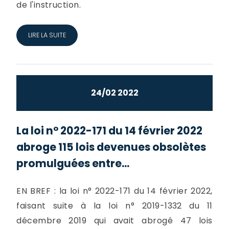
de l'instruction.
LIRE LA SUITE
24/02 2022
La loi n° 2022-171 du 14 février 2022
abroge 115 lois devenues obsolètes
promulguées entre...
EN BREF : la loi n° 2022-171 du 14 février 2022,
faisant suite à la loi n° 2019-1332 du 11
décembre 2019 qui avait abrogé 47 lois