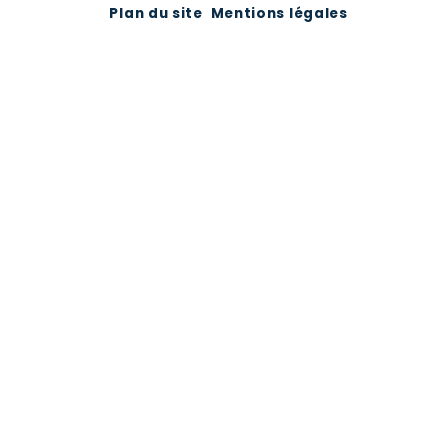
Plan du site
Mentions légales