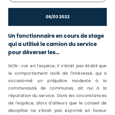
05/03 2022
Un fonctionnaire en cours de stage
qui a utilisé le camion du service
pour déverser les...
NON : car en l'espèce, il n’était pas établi que
le comportement isolé de l'intéressé, qui a
occasionné un préjudice modeste à la
communauté de communes, ait nui à la
réputation du service. Dans les circonstances
de l'espèce, alors d'ailleurs que le conseil de
discipline ne s'était pas exprimé en faveur