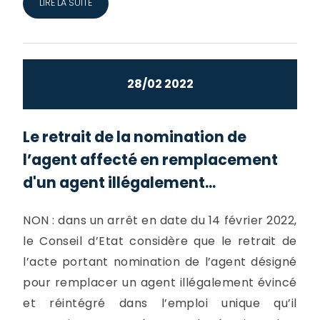
LIRE LA SUITE
28/02 2022
Le retrait de la nomination de
l’agent affecté en remplacement
d'un agent illégalement...
NON : dans un arrêt en date du 14 février 2022,
le Conseil d’Etat considère que le retrait de
l’acte portant nomination de l’agent désigné
pour remplacer un agent illégalement évincé
et réintégré dans l’emploi unique qu’il