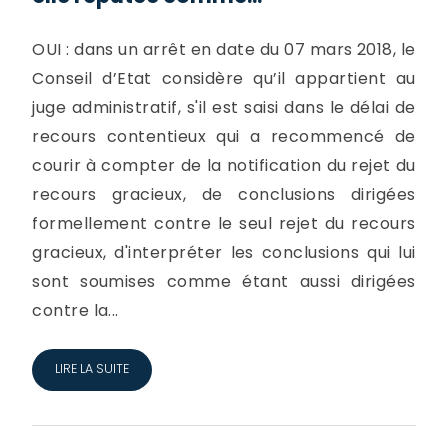
OUI : dans un arrêt en date du 07 mars 2018, le
Conseil d’Etat considère qu’il appartient au
juge administratif, s'il est saisi dans le délai de
recours contentieux qui a recommencé de
courir à compter de la notification du rejet du
recours gracieux, de conclusions dirigées
formellement contre le seul rejet du recours
gracieux, d'interpréter les conclusions qui lui
sont soumises comme étant aussi dirigées
contre la...
LIRE LA SUITE