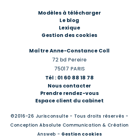
Modèles à télécharger
Le blog
Lexique
Gestion des cookies
Maître Anne-Constance Coll
72 bd Pereire
75017 PARIS
Tél : 01 60 88 18 78
Nous contacter
Prendre rendez-vous
Espace client du cabinet
©2016-26 Jurisconsulte - Tous droits réservés -
Conception Absolute Communication & Création
Answeb -
Gestion cookies