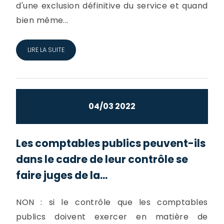
d'une exclusion définitive du service et quand
bien même...
LIRE LA SUITE
04/03 2022
Les comptables publics peuvent-ils
dans le cadre de leur contrôle se
faire juges de la...
NON : si le contrôle que les comptables
publics doivent exercer en matière de