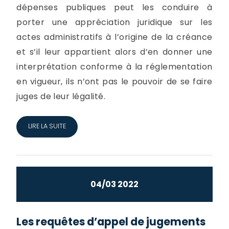
dépenses publiques peut les conduire à
porter une appréciation juridique sur les
actes administratifs à l’origine de la créance
et s’il leur appartient alors d’en donner une
interprétation conforme à la réglementation
en vigueur, ils n’ont pas le pouvoir de se faire
juges de leur légalité.
LIRE LA SUITE
04/03 2022
Les requêtes d’appel de jugements