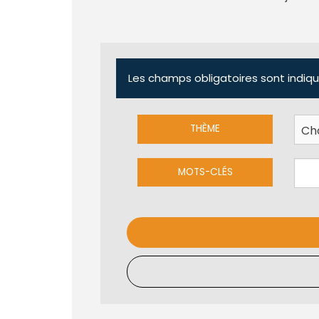
Les champs obligatoires sont indiqu
THÈME
MOTS-CLÉS