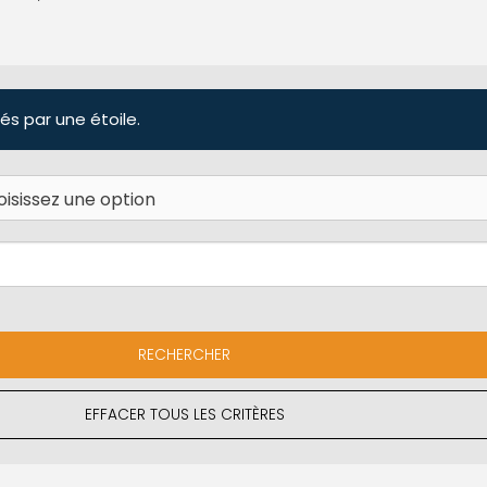
és par une étoile.
EFFACER TOUS LES CRITÈRES