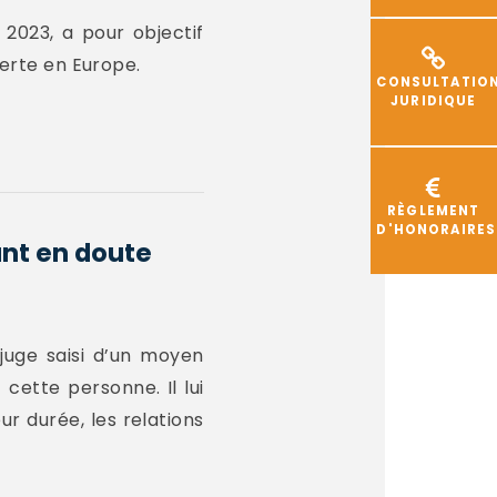
e 2023, a pour objectif
verte en Europe.
CONSULTATIO
JURIDIQUE
RÈGLEMENT
D'HONORAIRES
nt en doute
 juge saisi d’un moyen
 cette personne. Il lui
ur durée, les relations