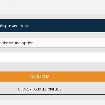
és par une étoile.
EFFACER TOUS LES CRITÈRES