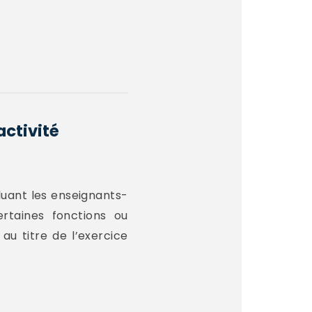
activité
luant les enseignants-
rtaines fonctions ou
au titre de l’exercice