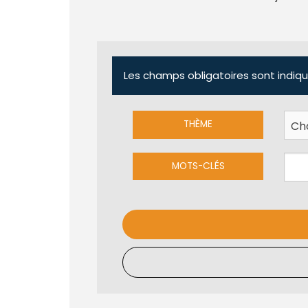
Les champs obligatoires sont indiqu
THÈME
MOTS-CLÉS