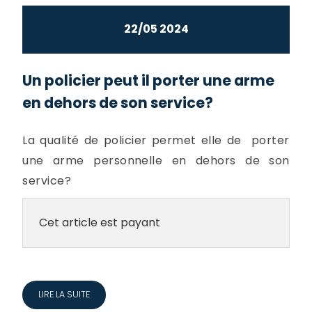
22/05 2024
Un policier peut il porter une arme
en dehors de son service?
La qualité de policier permet elle de porter
une arme personnelle en dehors de son
service?
Cet article est payant
LIRE LA SUITE