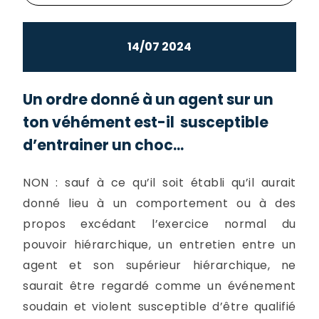
14/07 2024
Un ordre donné à un agent sur un
ton véhément est-il susceptible
d’entrainer un choc...
NON : sauf à ce qu’il soit établi qu’il aurait
donné lieu à un comportement ou à des
propos excédant l’exercice normal du
pouvoir hiérarchique, un entretien entre un
agent et son supérieur hiérarchique, ne
saurait être regardé comme un événement
soudain et violent susceptible d’être qualifié