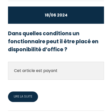
18/06 2024
Dans quelles conditions un
fonctionnaire peut il être placé en
disponibilité d’office ?
Cet article est payant
LIRE LA SUITE