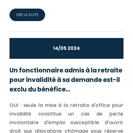
LIRE LA SUITE
14/05 2024
Un fonctionnaire admis à la retraite
pour invalidité à sa demande est-il
exclu du bénéfice...
OUI : seule la mise à la retraite d'office pour
invalidité constitue un cas de perte
involontaire d'emploi susceptible d’ouvrir
droit aux allocations chômage sous réserve