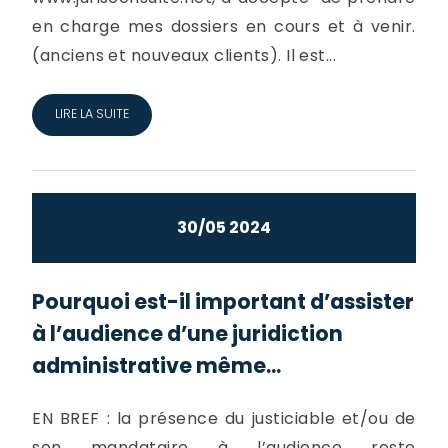
en charge mes dossiers en cours et à venir.
(anciens et nouveaux clients). Il est...
LIRE LA SUITE
30/05 2024
Pourquoi est-il important d’assister
à l’audience d’une juridiction
administrative même...
EN BREF : la présence du justiciable et/ou de
son mandataire à l’audience reste