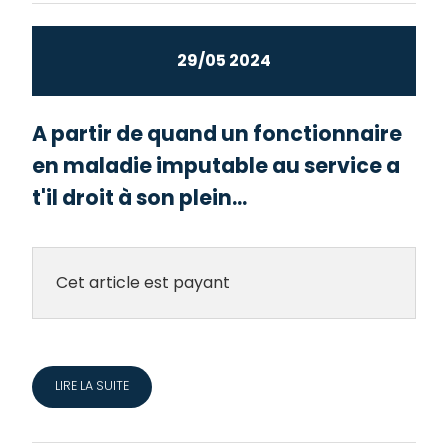
29/05 2024
A partir de quand un fonctionnaire
en maladie imputable au service a
t'il droit à son plein...
Cet article est payant
LIRE LA SUITE