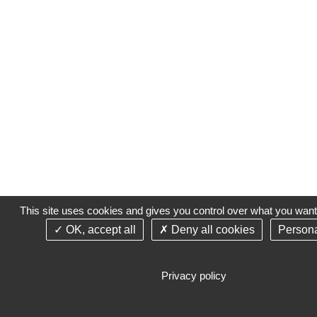
This site uses cookies and gives you control over what you want 
OK, accept all
Deny all cookies
Persona
Privacy policy