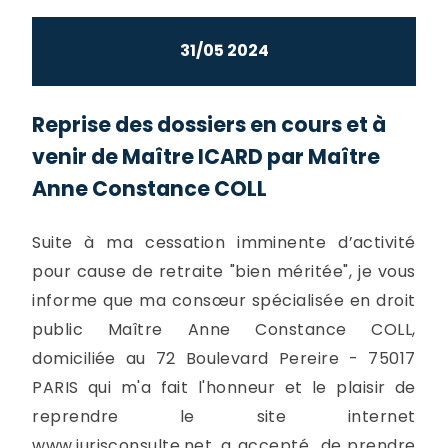
31/05 2024
Reprise des dossiers en cours et à
venir de Maître ICARD par Maître
Anne Constance COLL
Suite à ma cessation imminente d’activité
pour cause de retraite "bien méritée", je vous
informe que ma consœur spécialisée en droit
public Maître Anne Constance COLL,
domiciliée au 72 Boulevard Pereire - 75017
PARIS qui m'a fait l'honneur et le plaisir de
reprendre le site internet
www.jurisconsulte.net, a accepté de prendre