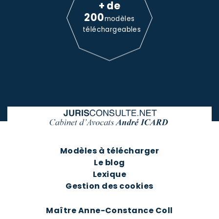
+ de
200
modèles
téléchargeables
Modèles à télécharger
Le blog
Lexique
Gestion des cookies
Maître Anne-Constance Coll