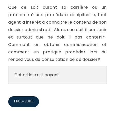
Que ce soit durant sa carrière ou un
préalable à une procédure disciplinaire, tout
agent a intérêt à connaitre le contenu de son
dossier administratif. Alors, que doit il contenir
et surtout que ne doit il pas contenir?
Comment en obtenir communication et
comment en pratique procéder lors du
rendez vous de consultation de ce dossier?
Cet article est payant
LIRE LA SUITE