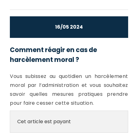
16/05 2024
Comment réagir en cas de
harcèlement moral ?
Vous subissez au quotidien un harcèlement
moral par l’administration et vous souhaitez
savoir quelles mesures pratiques prendre
pour faire cesser cette situation.
Cet article est payant