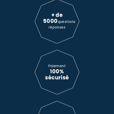
+ de
5000
questions
réponses
Paiement
100%
sécurisé