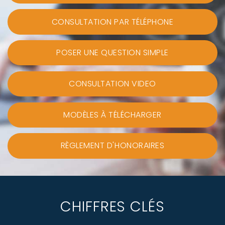
CONSULTATION PAR TÉLÉPHONE
POSER UNE QUESTION SIMPLE
CONSULTATION VIDEO
MODÈLES À TÉLÉCHARGER
RÈGLEMENT D'HONORAIRES
CHIFFRES CLÉS