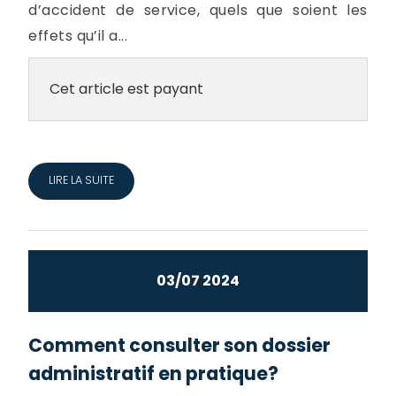
d’accident de service, quels que soient les
effets qu’il a...
Cet article est payant
LIRE LA SUITE
03/07 2024
Comment consulter son dossier
administratif en pratique?