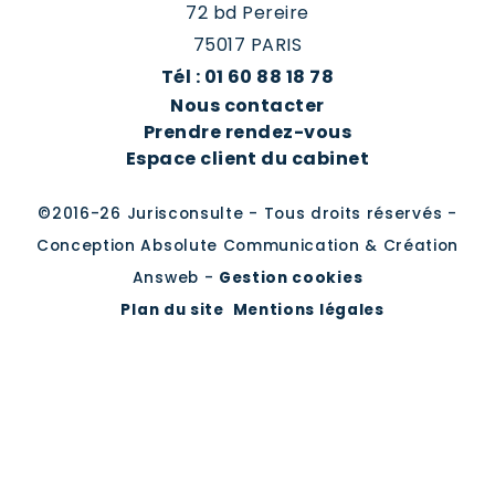
72 bd Pereire
75017 PARIS
Tél : 01 60 88 18 78
Nous contacter
Prendre rendez-vous
Espace client du cabinet
©2016-26 Jurisconsulte - Tous droits réservés -
Conception Absolute Communication & Création
Answeb -
Gestion cookies
Plan du site
Mentions légales