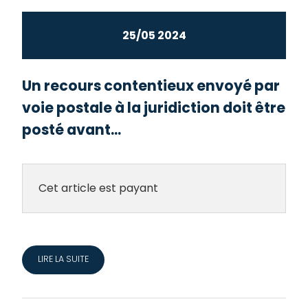
25/05 2024
Un recours contentieux envoyé par
voie postale à la juridiction doit être
posté avant...
Cet article est payant
LIRE LA SUITE