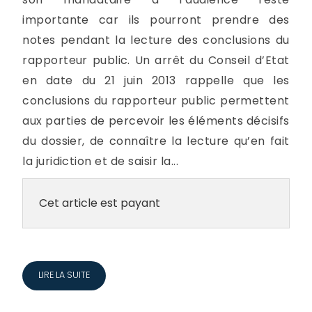
importante car ils pourront prendre des
notes pendant la lecture des conclusions du
rapporteur public. Un arrêt du Conseil d’Etat
en date du 21 juin 2013 rappelle que les
conclusions du rapporteur public permettent
aux parties de percevoir les éléments décisifs
du dossier, de connaître la lecture qu’en fait
la juridiction et de saisir la...
Cet article est payant
LIRE LA SUITE