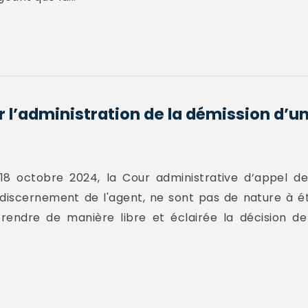
r l’administration de la démission d’u
8 octobre 2024, la Cour administrative d’appel de
discernement de l'agent, ne sont pas de nature à ét
rendre de manière libre et éclairée la décision d