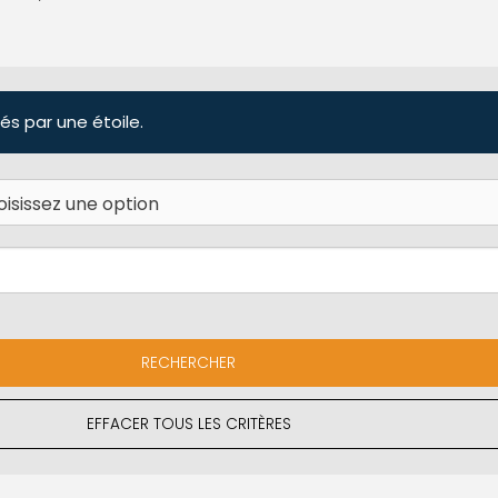
és par une étoile.
EFFACER TOUS LES CRITÈRES