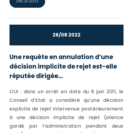
LIRE LA SUITE
26/08 2022
Une requête en annulation d’une
décision implicite de rejet est-elle
réputée dirigée...
OUI : dans un arrêt en date du 8 juin 2011, le
Conseil d’Etat a considéré qu’une décision
explicite de rejet intervenue postérieurement
à une décision implicite de rejet (silence
gardé par l’administration pendant deux