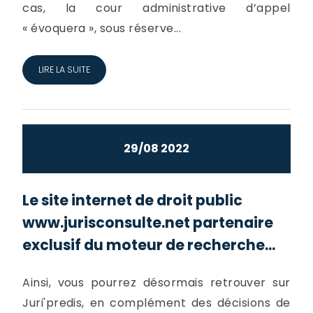
cas, la cour administrative d’appel
« évoquera », sous réserve...
LIRE LA SUITE
29/08 2022
Le site internet de droit public
www.jurisconsulte.net partenaire
exclusif du moteur de recherche...
Ainsi, vous pourrez désormais retrouver sur
Juri'predis, en complément des décisions de