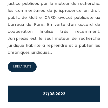
justice publiées par le moteur de recherche,
les commentaires de jurisprudence en droit
public de Maître ICARD, avocat publiciste au
barreau de Paris. En vertu d'un accord de
coopération finalisé très récemment,
Juri'predis est le seul moteur de recherche
juridique habilité à reprendre et à publier les
chroniques juridiques...
LIRE LA SUITE
27/08 2022