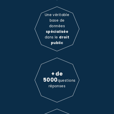
Une véritable
base de
données
spécialisée
dans le
droit
public
+ de
5000
questions
réponses