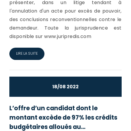
présenter, dans un litige tendant à
l'annulation d'un acte pour excès de pouvoir,
des conclusions reconventionnelles contre le
demandeur. Toute la jurisprudence est
disponible sur www.juripredis.com
LIRE LA SUITE
18/08 2022
L’offre d’un candidat dont le
montant excède de 97% les crédits
budgétaires alloués au...