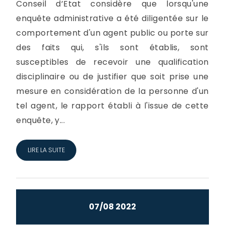
Conseil d’Etat considère que lorsqu'une
enquête administrative a été diligentée sur le
comportement d'un agent public ou porte sur
des faits qui, s'ils sont établis, sont
susceptibles de recevoir une qualification
disciplinaire ou de justifier que soit prise une
mesure en considération de la personne d'un
tel agent, le rapport établi à l'issue de cette
enquête, y...
LIRE LA SUITE
07/08 2022