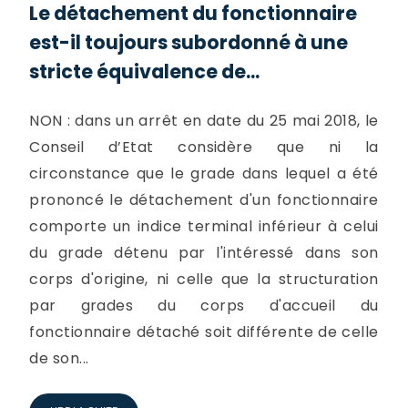
Le détachement du fonctionnaire
est-il toujours subordonné à une
stricte équivalence de...
NON : dans un arrêt en date du 25 mai 2018, le
Conseil d’Etat considère que ni la
circonstance que le grade dans lequel a été
prononcé le détachement d'un fonctionnaire
comporte un indice terminal inférieur à celui
du grade détenu par l'intéressé dans son
corps d'origine, ni celle que la structuration
par grades du corps d'accueil du
fonctionnaire détaché soit différente de celle
de son...