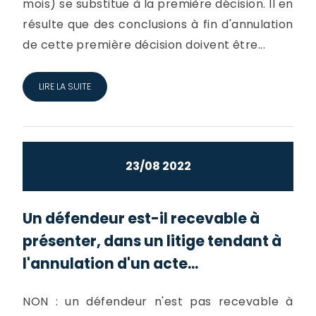
mois) se substitue à la première décision. Il en
résulte que des conclusions à fin d'annulation
de cette première décision doivent être...
LIRE LA SUITE
23/08 2022
Un défendeur est-il recevable à
présenter, dans un litige tendant à
l'annulation d'un acte...
NON : un défendeur n'est pas recevable à