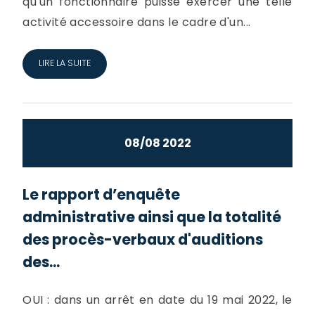
qu'un fonctionnaire puisse exercer une telle
activité accessoire dans le cadre d'un...
LIRE LA SUITE
08/08 2022
Le rapport d’enquête
administrative ainsi que la totalité
des procès-verbaux d'auditions
des...
OUI : dans un arrêt en date du 19 mai 2022, le