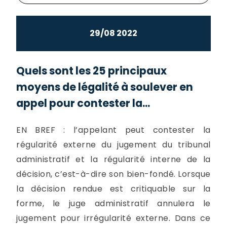
29/08 2022
Quels sont les 25 principaux
moyens de légalité à soulever en
appel pour contester la...
EN BREF : l’appelant peut contester la
régularité externe du jugement du tribunal
administratif et la régularité interne de la
décision, c’est-à-dire son bien-fondé. Lorsque
la décision rendue est critiquable sur la
forme, le juge administratif annulera le
jugement pour irrégularité externe. Dans ce