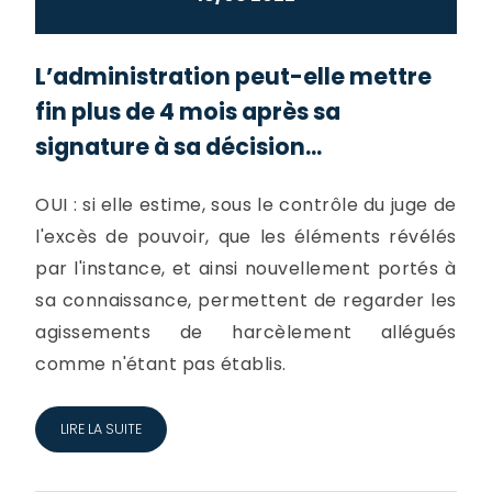
L’administration peut-elle mettre
fin plus de 4 mois après sa
signature à sa décision...
OUI : si elle estime, sous le contrôle du juge de
l'excès de pouvoir, que les éléments révélés
par l'instance, et ainsi nouvellement portés à
sa connaissance, permettent de regarder les
agissements de harcèlement allégués
comme n'étant pas établis.
LIRE LA SUITE