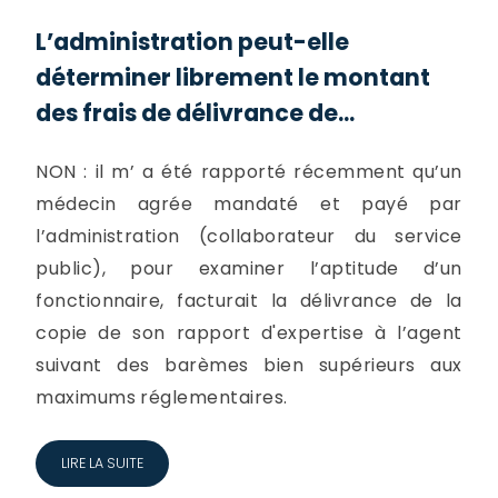
L’administration peut-elle
déterminer librement le montant
des frais de délivrance de...
NON : il m’ a été rapporté récemment qu’un
médecin agrée mandaté et payé par
l’administration (collaborateur du service
public), pour examiner l’aptitude d’un
fonctionnaire, facturait la délivrance de la
copie de son rapport d'expertise à l’agent
suivant des barèmes bien supérieurs aux
maximums réglementaires.
LIRE LA SUITE