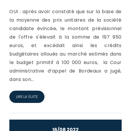
OUI : après avoir constaté que sur la base de
la moyenne des prix unitaires de la société
candidate évincée, le montant prévisionnel
de l'offre s'élevait à la somme de 197 950
euros, et excédait ainsi les crédits
budgétaires alloués au marché estimés dans
le budget primitif à 100 000 euros, la Cour
administrative d’appel de Bordeaux a jugé,
dans son...
LIRE LA SUITE
16/08 2022