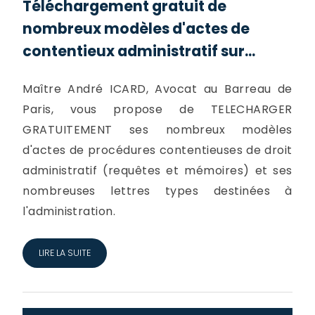
Téléchargement gratuit de
nombreux modèles d'actes de
contentieux administratif sur...
Maître André ICARD, Avocat au Barreau de
Paris, vous propose de TELECHARGER
GRATUITEMENT ses nombreux modèles
d'actes de procédures contentieuses de droit
administratif (requêtes et mémoires) et ses
nombreuses lettres types destinées à
l'administration.
LIRE LA SUITE