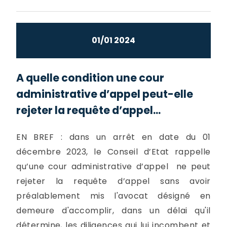
01/01 2024
A quelle condition une cour
administrative d’appel peut-elle
rejeter la requête d’appel...
EN BREF : dans un arrêt en date du 01
décembre 2023, le Conseil d’Etat rappelle
qu’une cour administrative d’appel ne peut
rejeter la requête d’appel sans avoir
préalablement mis l'avocat désigné en
demeure d'accomplir, dans un délai qu'il
détermine, les diligences qui lui incombent et