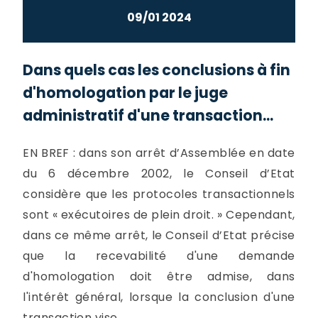
09/01 2024
Dans quels cas les conclusions à fin
d'homologation par le juge
administratif d'une transaction...
EN BREF : dans son arrêt d’Assemblée en date
du 6 décembre 2002, le Conseil d’Etat
considère que les protocoles transactionnels
sont « exécutoires de plein droit. » Cependant,
dans ce même arrêt, le Conseil d’Etat précise
que la recevabilité d'une demande
d'homologation doit être admise, dans
l'intérêt général, lorsque la conclusion d'une
transaction vise...