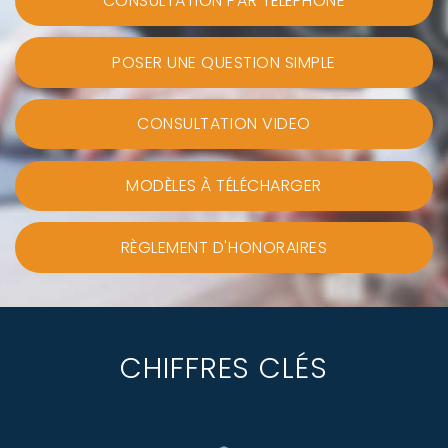
CONSULTATION PAR TÉLÉPHONE
POSER UNE QUESTION SIMPLE
CONSULTATION VIDEO
MODÈLES À TÉLÉCHARGER
RÈGLEMENT D'HONORAIRES
CHIFFRES CLÉS