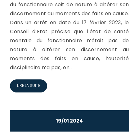
du fonctionnaire soit de nature à altérer son
discernement au moments des faits en cause.
Dans un arrêt en date du 17 février 2023, le
Conseil d’Etat précise que l’état de santé
mentale du fonctionnaire n’était pas de
nature à altérer son discernement au
moments des faits en cause, l’autorité
disciplinaire n’a pas, en...
LIRE LA SUITE
19/01 2024