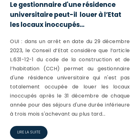
Le gestionnaire d'une résidence
universitaire peut-il louer à l’Etat
les locaux inoccupés...
OUI : dans un arrêt en date du 29 décembre
2023, le Conseil d’Etat considère que l’article
L.631-12-1 du code de la construction et de
l’habitation (CCH) permet au gestionnaire
d'une résidence universitaire qui n'est pas
totalement occupée de louer les locaux
inoccupés après le 31 décembre de chaque
année pour des séjours d'une durée inférieure
à trois mois s'achevant au plus tard...
LIRE LA SUITE