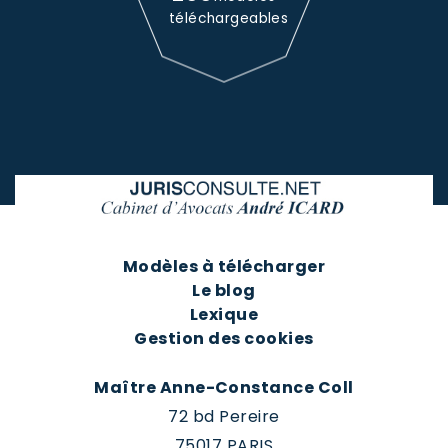
téléchargeables
Modèles à télécharger
Le blog
Lexique
Gestion des cookies
Maître Anne-Constance Coll
72 bd Pereire
75017 PARIS