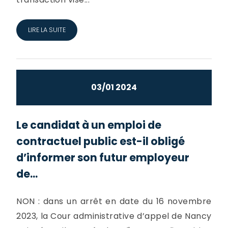
LIRE LA SUITE
03/01 2024
Le candidat à un emploi de
contractuel public est-il obligé
d’informer son futur employeur
de...
NON : dans un arrêt en date du 16 novembre
2023, la Cour administrative d’appel de Nancy