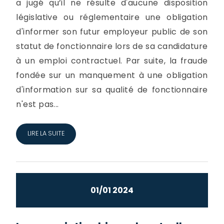
a jugé qu’il ne résulte d'aucune disposition
législative ou réglementaire une obligation
d'informer son futur employeur public de son
statut de fonctionnaire lors de sa candidature
à un emploi contractuel. Par suite, la fraude
fondée sur un manquement à une obligation
d'information sur sa qualité de fonctionnaire
n'est pas...
LIRE LA SUITE
01/01 2024