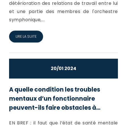
détérioration des relations de travail entre lui
et une partie des membres de l'orchestre
symphonique,...
LIRE LA SUITE
20/01 2024
A quelle condition les troubles
mentaux d’un fonctionnaire
peuvent-ils faire obstacles à...
EN BREF : il faut que l’état de santé mentale