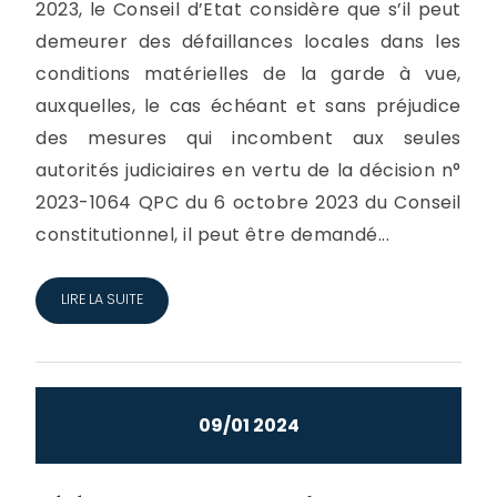
2023, le Conseil d’Etat considère que s’il peut
demeurer des défaillances locales dans les
conditions matérielles de la garde à vue,
auxquelles, le cas échéant et sans préjudice
des mesures qui incombent aux seules
autorités judiciaires en vertu de la décision n°
2023-1064 QPC du 6 octobre 2023 du Conseil
constitutionnel, il peut être demandé...
LIRE LA SUITE
09/01 2024