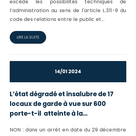
excède les possibilités techniques de
l’administration au sens de l'article L.311-9 du
code des relations entre le public et...
LIRE LA SUITE
14/01 2024
L’état dégradé et insalubre de 17
locaux de garde à vue sur 600
porte-t-il atteinte à la...
NON : dans un arrêt en date du 29 décembre