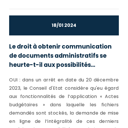
18/01 2024
Le droit à obtenir communication
de documents administratifs se
heurte-t-il aux possibilités...
OUI : dans un arrêt en date du 20 décembre
2023, le Conseil d'Etat considère qu'eu égard
aux fonctionnalités de l’application « Actes
budgétaires » dans laquelle les fichiers
demandés sont stockés, la demande de mise
en ligne de l’intégralité de ces derniers