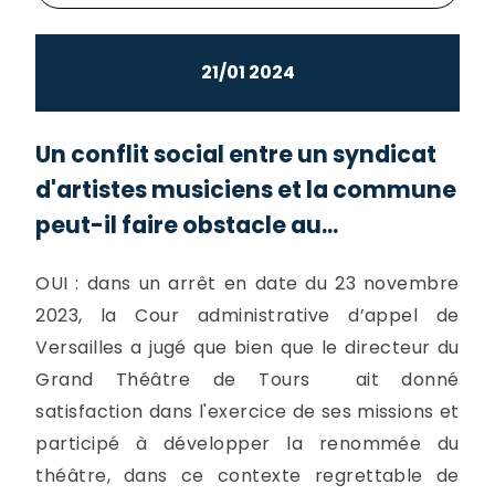
21/01 2024
Un conflit social entre un syndicat
d'artistes musiciens et la commune
peut-il faire obstacle au...
OUI : dans un arrêt en date du 23 novembre
2023, la Cour administrative d’appel de
Versailles a jugé que bien que le directeur du
Grand Théâtre de Tours ait donné
satisfaction dans l'exercice de ses missions et
participé à développer la renommée du
théâtre, dans ce contexte regrettable de