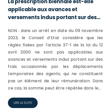
La prescription biennale est-elle
applicable aux avances et
versements indus portant sur des...
NON : dans un arrêt en date du 09 novembre
2023, le Conseil d’Etat considère que les
règles fixées par l'article 37-1 de la loi du 12
avril 2000 ne sont pas applicables aux
avances et versements indus portant sur des
frais occasionnés par les déplacements
temporaires des agents, qui ne constituent
pas un élément de leur rémunération. Dans
ce cas, la somme peut être répétée dans le...
LIRE LA SUITE