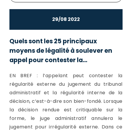
29/08 2022
Quels sont les 25 principaux
moyens de légalité à soulever en
appel pour contester la...
EN BREF : l’appelant peut contester la
régularité externe du jugement du tribunal
administratif et la régularité interne de la
décision, c’est-à-dire son bien-fondé. Lorsque
la décision rendue est critiquable sur la
forme, le juge administratif annulera le
jugement pour irrégularité externe. Dans ce