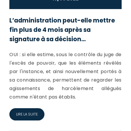
L’administration peut-elle mettre
fin plus de 4 mois après sa
signature à sa décision...
OUI : si elle estime, sous le contrôle du juge de
l'excès de pouvoir, que les éléments révélés
par l'instance, et ainsi nouvellement portés à
sa connaissance, permettent de regarder les
agissements de harcèlement allégués
comme n'étant pas établis.
LIRE LA SUITE