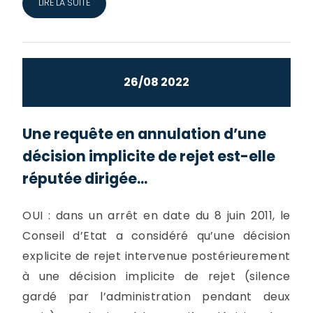
LIRE LA SUITE
26/08 2022
Une requête en annulation d’une
décision implicite de rejet est-elle
réputée dirigée...
OUI : dans un arrêt en date du 8 juin 2011, le
Conseil d’Etat a considéré qu’une décision
explicite de rejet intervenue postérieurement
à une décision implicite de rejet (silence
gardé par l’administration pendant deux