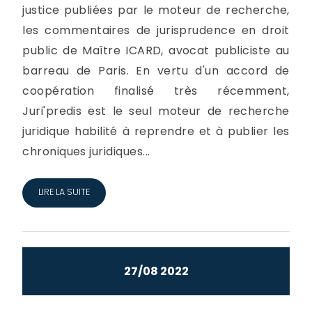
justice publiées par le moteur de recherche,
les commentaires de jurisprudence en droit
public de Maître ICARD, avocat publiciste au
barreau de Paris. En vertu d'un accord de
coopération finalisé très récemment,
Juri'predis est le seul moteur de recherche
juridique habilité à reprendre et à publier les
chroniques juridiques...
LIRE LA SUITE
27/08 2022