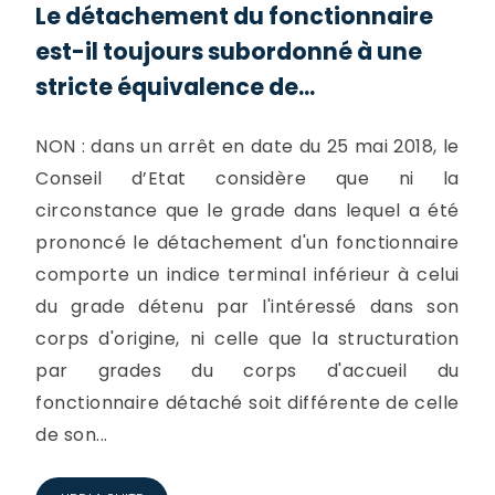
Le détachement du fonctionnaire
est-il toujours subordonné à une
stricte équivalence de...
NON : dans un arrêt en date du 25 mai 2018, le
Conseil d’Etat considère que ni la
circonstance que le grade dans lequel a été
prononcé le détachement d'un fonctionnaire
comporte un indice terminal inférieur à celui
du grade détenu par l'intéressé dans son
corps d'origine, ni celle que la structuration
par grades du corps d'accueil du
fonctionnaire détaché soit différente de celle
de son...