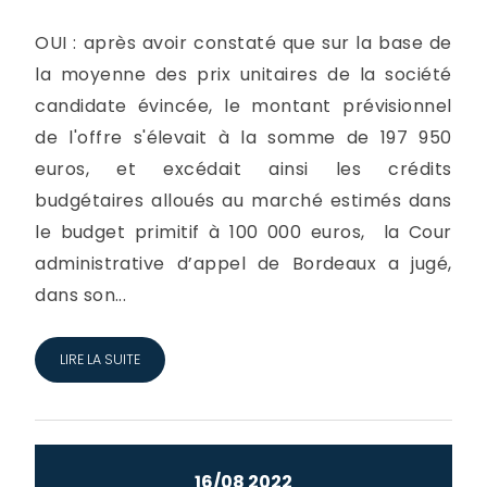
OUI : après avoir constaté que sur la base de
la moyenne des prix unitaires de la société
candidate évincée, le montant prévisionnel
de l'offre s'élevait à la somme de 197 950
euros, et excédait ainsi les crédits
budgétaires alloués au marché estimés dans
le budget primitif à 100 000 euros, la Cour
administrative d’appel de Bordeaux a jugé,
dans son...
LIRE LA SUITE
16/08 2022