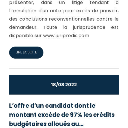
présenter, dans un litige tendant à
l'annulation d'un acte pour excès de pouvoir,
des conclusions reconventionnelles contre le
demandeur. Toute la jurisprudence est
disponible sur www.juripredis.com
LIRE LA SUITE
18/08 2022
L’offre d’un candidat dont le
montant excède de 97% les crédits
budgétaires alloués au...