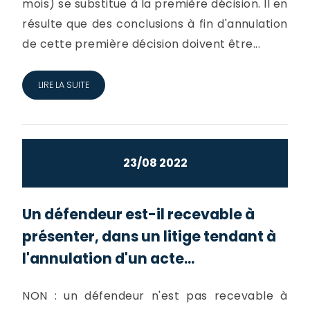
mois) se substitue à la première décision. Il en
résulte que des conclusions à fin d'annulation
de cette première décision doivent être...
LIRE LA SUITE
23/08 2022
Un défendeur est-il recevable à
présenter, dans un litige tendant à
l'annulation d'un acte...
NON : un défendeur n'est pas recevable à