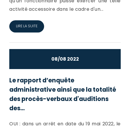
qu'un fonctionnaire puisse exercer une telle
activité accessoire dans le cadre d'un...
LIRE LA SUITE
08/08 2022
Le rapport d’enquête
administrative ainsi que la totalité
des procès-verbaux d'auditions
des...
OUI : dans un arrêt en date du 19 mai 2022, le