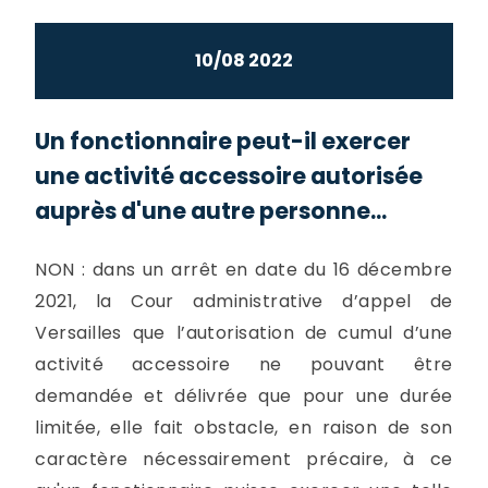
10/08 2022
Un fonctionnaire peut-il exercer
une activité accessoire autorisée
auprès d'une autre personne...
NON : dans un arrêt en date du 16 décembre
2021, la Cour administrative d’appel de
Versailles que l’autorisation de cumul d’une
activité accessoire ne pouvant être
demandée et délivrée que pour une durée
limitée, elle fait obstacle, en raison de son
caractère nécessairement précaire, à ce