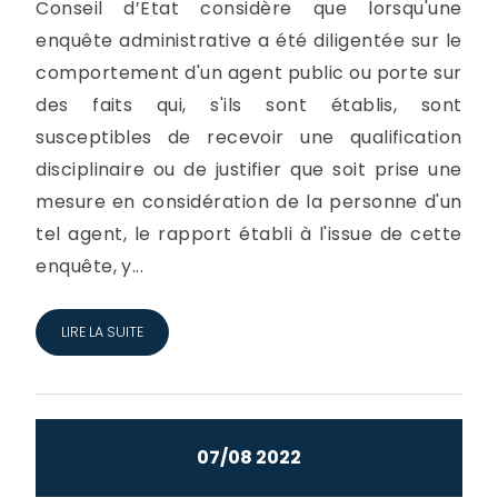
Conseil d’Etat considère que lorsqu'une
enquête administrative a été diligentée sur le
comportement d'un agent public ou porte sur
des faits qui, s'ils sont établis, sont
susceptibles de recevoir une qualification
disciplinaire ou de justifier que soit prise une
mesure en considération de la personne d'un
tel agent, le rapport établi à l'issue de cette
enquête, y...
LIRE LA SUITE
07/08 2022