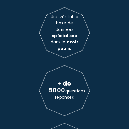
Une véritable
base de
données
spécialisée
dans le
droit
public
+ de
5000
questions
réponses