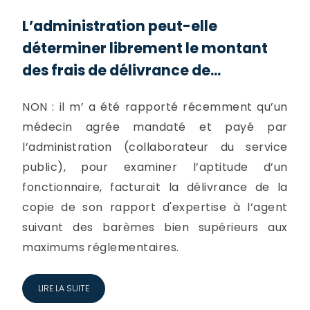
L’administration peut-elle
déterminer librement le montant
des frais de délivrance de...
NON : il m’ a été rapporté récemment qu’un
médecin agrée mandaté et payé par
l’administration (collaborateur du service
public), pour examiner l’aptitude d’un
fonctionnaire, facturait la délivrance de la
copie de son rapport d'expertise à l’agent
suivant des barèmes bien supérieurs aux
maximums réglementaires.
LIRE LA SUITE