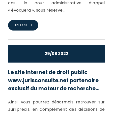
cas, la cour administrative d’appel
« évoquera », sous réserve...
LIRE LA SUITE
29/08 2022
Le site internet de droit public
www.jurisconsulte.net partenaire
exclusif du moteur de recherche...
Ainsi, vous pourrez désormais retrouver sur
Juri'predis, en complément des décisions de