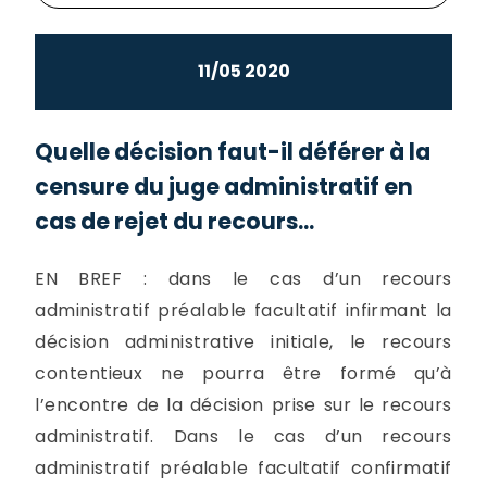
11/05 2020
Quelle décision faut-il déférer à la
censure du juge administratif en
cas de rejet du recours...
EN BREF : dans le cas d’un recours
administratif préalable facultatif infirmant la
décision administrative initiale, le recours
contentieux ne pourra être formé qu’à
l’encontre de la décision prise sur le recours
administratif. Dans le cas d’un recours
administratif préalable facultatif confirmatif