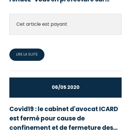
Cet article est payant
LIRE LA SUITE
06/05 2020
Covid19 : le cabinet d'avocat ICARD
est fermé pour cause de
confinement et de fermeture des...