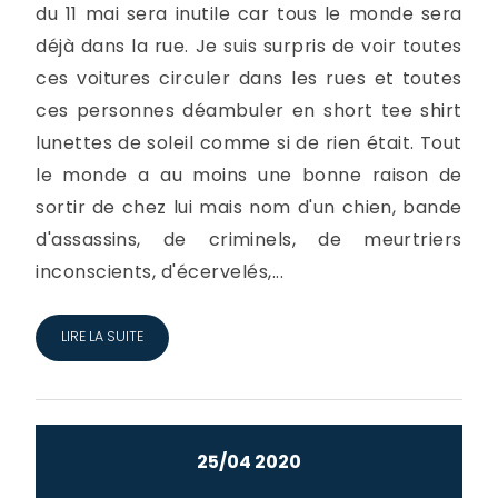
du 11 mai sera inutile car tous le monde sera
déjà dans la rue. Je suis surpris de voir toutes
ces voitures circuler dans les rues et toutes
ces personnes déambuler en short tee shirt
lunettes de soleil comme si de rien était. Tout
le monde a au moins une bonne raison de
sortir de chez lui mais nom d'un chien, bande
d'assassins, de criminels, de meurtriers
inconscients, d'écervelés,...
LIRE LA SUITE
25/04 2020