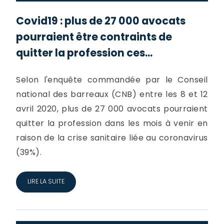
Covid19 : plus de 27 000 avocats
pourraient être contraints de
quitter la profession ces...
Selon l'enquête commandée par le Conseil
national des barreaux (CNB) entre les 8 et 12
avril 2020, plus de 27 000 avocats pourraient
quitter la profession dans les mois à venir en
raison de la crise sanitaire liée au coronavirus
(39%).
LIRE LA SUITE