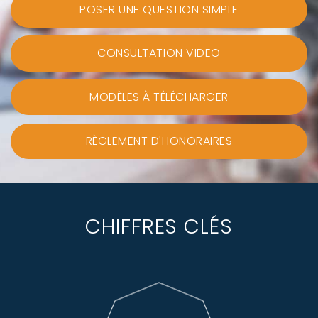
POSER UNE QUESTION SIMPLE
CONSULTATION VIDEO
MODÈLES À TÉLÉCHARGER
RÈGLEMENT D'HONORAIRES
CHIFFRES CLÉS