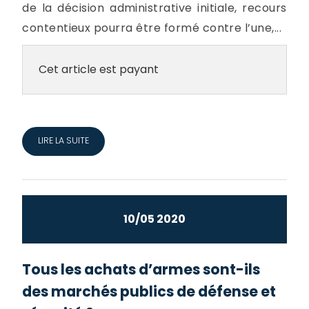
de la décision administrative initiale, recours
contentieux pourra être formé contre l’une,...
Cet article est payant
LIRE LA SUITE
10/05 2020
Tous les achats d’armes sont-ils
des marchés publics de défense et