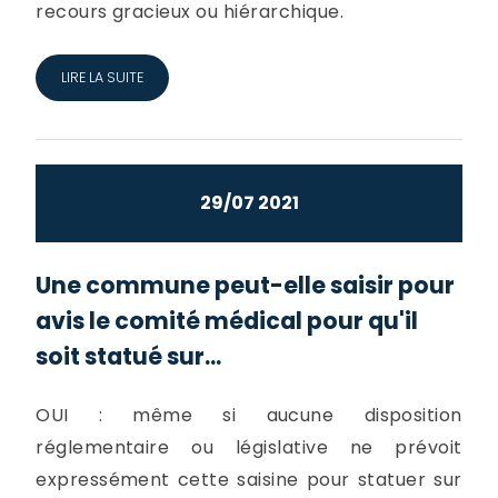
recours gracieux ou hiérarchique.
LIRE LA SUITE
29/07 2021
Une commune peut-elle saisir pour
avis le comité médical pour qu'il
soit statué sur...
OUI : même si aucune disposition
réglementaire ou législative ne prévoit
expressément cette saisine pour statuer sur