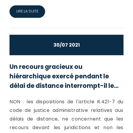
LIRE LA SUITE
30/07 2021
Un recours gracieux ou
hiérarchique exercé pendant le
délai de distance interrompt-il le...
NON : les dispositions de l'article R.421-7 du
code de justice administrative relatives aux
délais de distance, ne concernent que les
recours devant les juridictions et non les