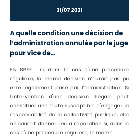
31/07 2021
A quelle condition une décision de
l’administration annulée par le juge
pour vice de...
EN BREF : si, dans le cas d'une procédure
régulière, la même décision n’aurait pas pu
être légalement prise par l’administration. Si
l'intervention d'une décision illégale peut
constituer une faute susceptible d'engager la
responsabilité de la collectivité publique, elle
ne saurait donner lieu à réparation si, dans le
cas d'une procédure régulière, la même...