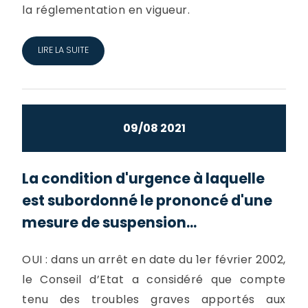
la réglementation en vigueur.
LIRE LA SUITE
09/08 2021
La condition d'urgence à laquelle
est subordonné le prononcé d'une
mesure de suspension...
OUI : dans un arrêt en date du 1er février 2002,
le Conseil d’Etat a considéré que compte
tenu des troubles graves apportés aux