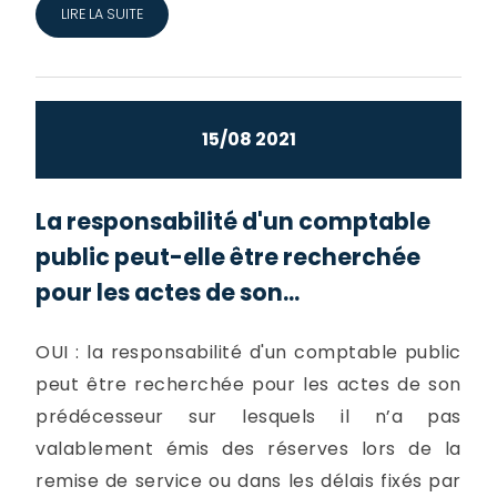
LIRE LA SUITE
15/08 2021
La responsabilité d'un comptable
public peut-elle être recherchée
pour les actes de son...
OUI : la responsabilité d'un comptable public
peut être recherchée pour les actes de son
prédécesseur sur lesquels il n’a pas
valablement émis des réserves lors de la
remise de service ou dans les délais fixés par