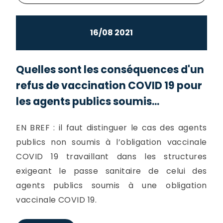
16/08 2021
Quelles sont les conséquences d'un
refus de vaccination COVID 19 pour
les agents publics soumis...
EN BREF : il faut distinguer le cas des agents
publics non soumis à l’obligation vaccinale
COVID 19 travaillant dans les structures
exigeant le passe sanitaire de celui des
agents publics soumis à une obligation
vaccinale COVID 19.