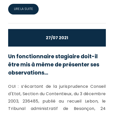
LIRE LA SUITE
27/07 2021
Un fonctionnaire stagiaire doit-il
être mis à même de présenter ses
observations...
OUI : s’écartant de la jurisprudence Conseil
d'Etat, Section du Contentieux, du 3 décembre
2003, 236485, publié au recueil Lebon, le
Tribunal administratif de Besançon, 24