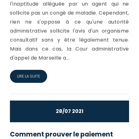
l'inaptitude alléguée par un agent qui ne
sollicite pas un congé de maladie. Cependant,
rien ne s'oppose à ce qu'une autorité
administrative sollicite l'avis d'un organisme
consultatif sans y être légalement tenue.
Mais dans ce cas, la Cour administrative
d'appel de Marseille a...
LIRE LA SUITE
28/07 2021
Comment prouver le paiement