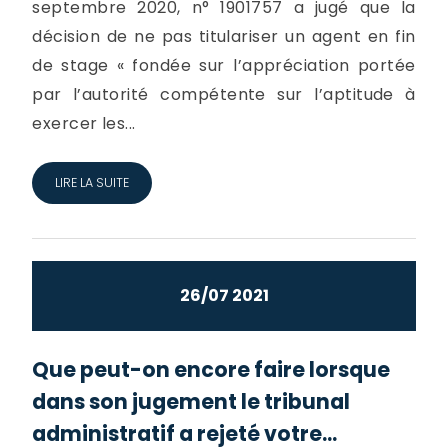
septembre 2020, n° 1901757 a jugé que la
décision de ne pas titulariser un agent en fin
de stage « fondée sur l’appréciation portée
par l’autorité compétente sur l’aptitude à
exercer les...
LIRE LA SUITE
26/07 2021
Que peut-on encore faire lorsque
dans son jugement le tribunal
administratif a rejeté votre...