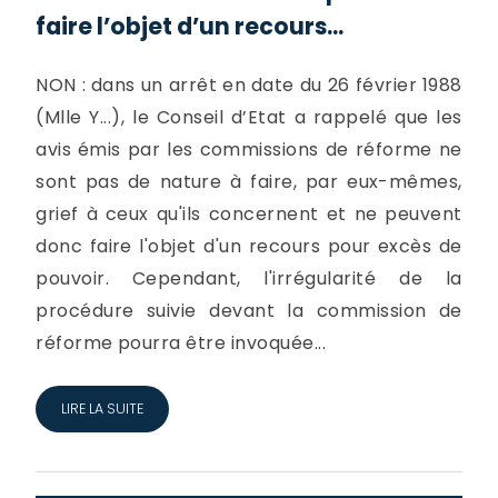
faire l’objet d’un recours...
NON : dans un arrêt en date du 26 février 1988
(Mlle Y...), le Conseil d’Etat a rappelé que les
avis émis par les commissions de réforme ne
sont pas de nature à faire, par eux-mêmes,
grief à ceux qu'ils concernent et ne peuvent
donc faire l'objet d'un recours pour excès de
pouvoir. Cependant, l'irrégularité de la
procédure suivie devant la commission de
réforme pourra être invoquée...
LIRE LA SUITE