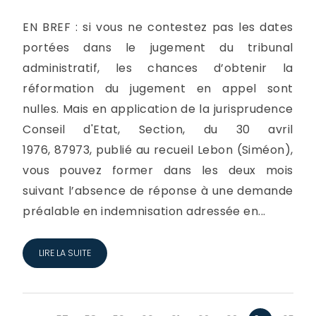
EN BREF : si vous ne contestez pas les dates
portées dans le jugement du tribunal
administratif, les chances d’obtenir la
réformation du jugement en appel sont
nulles. Mais en application de la jurisprudence
Conseil d'Etat, Section, du 30 avril
1976, 87973, publié au recueil Lebon (Siméon),
vous pouvez former dans les deux mois
suivant l’absence de réponse à une demande
préalable en indemnisation adressée en...
LIRE LA SUITE