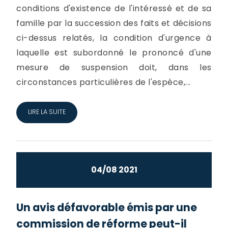
conditions d'existence de l'intéressé et de sa
famille par la succession des faits et décisions
ci-dessus relatés, la condition d'urgence à
laquelle est subordonné le prononcé d'une
mesure de suspension doit, dans les
circonstances particulières de l'espèce,...
LIRE LA SUITE
04/08 2021
Un avis défavorable émis par une
commission de réforme peut-il