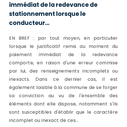
immédiat de la redevance de
stationnement lorsque le
conducteur...
EN BREF : par tout moyen, en particulier
lorsque le justificatif remis au moment du
paiement immédiat de la redevance
comporte, en raison d'une erreur commise
par lui, des renseignements incomplets ou
inexacts. Dans ce dernier cas, il est
également loisible à la commune de se forger
sa conviction au vu de l'ensemble des
éléments dont elle dispose, notamment s'ils
sont susceptibles d'établir que le caractère
incomplet ou inexact de ces...