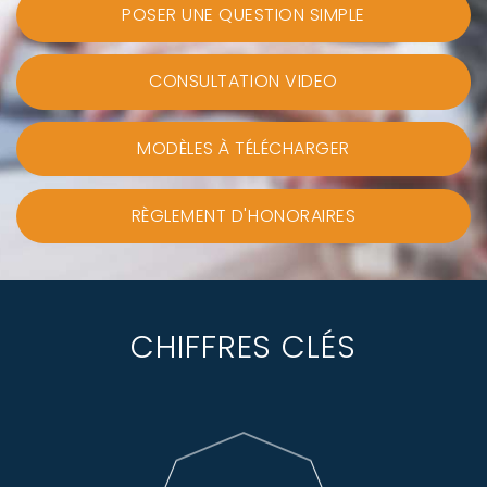
POSER UNE QUESTION SIMPLE
CONSULTATION VIDEO
MODÈLES À TÉLÉCHARGER
RÈGLEMENT D'HONORAIRES
CHIFFRES CLÉS