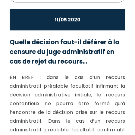
11/05 2020
Quelle décision faut-il déférer à la
censure du juge administratif en
cas de rejet du recours...
EN BREF : dans le cas d’un recours
administratif préalable facultatif infirmant la
décision administrative initiale, le recours
contentieux ne pourra être formé qu’à
l’encontre de la décision prise sur le recours
administratif. Dans le cas d’un recours
administratif préalable facultatif confirmatif