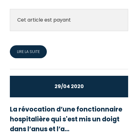
Cet article est payant
LIRE LA SUITE
29/04 2020
La révocation d’une fonctionnaire
hospitalière qui s'est mis un doigt
dans l’anus et l’a...