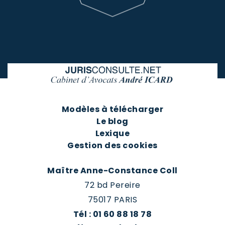
Modèles à télécharger
Le blog
Lexique
Gestion des cookies
Maître Anne-Constance Coll
72 bd Pereire
75017 PARIS
Tél : 01 60 88 18 78