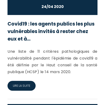
24/04 2020
Covid19 : les agents publics les plus
vulnérables invités à rester chez
eux et à...
Une liste de 11 critères pathologiques de
vulnérabilité pendant l'épidémie de covid19 a
été définie par le Haut conseil de la santé
publique (HCSP) le 14 mars 2020.
LIRE LA SUITE