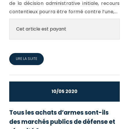
de la décision administrative initiale, recours
contentieux pourra être formé contre l’une,...
Cet article est payant
LIRE LA SUITE
10/05 2020
Tous les achats d’armes sont-ils
des marchés publics de défense et