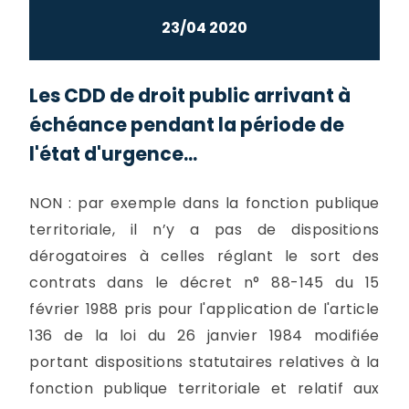
23/04 2020
Les CDD de droit public arrivant à
échéance pendant la période de
l'état d'urgence...
NON : par exemple dans la fonction publique
territoriale, il n’y a pas de dispositions
dérogatoires à celles réglant le sort des
contrats dans le décret n° 88-145 du 15
février 1988 pris pour l'application de l'article
136 de la loi du 26 janvier 1984 modifiée
portant dispositions statutaires relatives à la
fonction publique territoriale et relatif aux