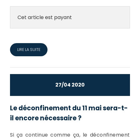
Cet article est payant
LIRE LA SUITE
27/04 2020
Le déconfinement du 11 mai sera-t-
il encore nécessaire ?
Si ça continue comme ça, le déconfinement