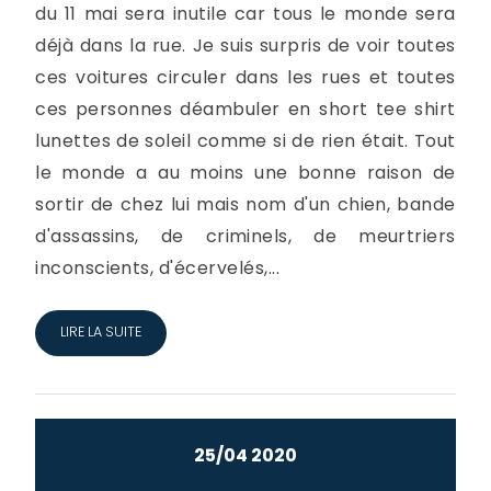
du 11 mai sera inutile car tous le monde sera
déjà dans la rue. Je suis surpris de voir toutes
ces voitures circuler dans les rues et toutes
ces personnes déambuler en short tee shirt
lunettes de soleil comme si de rien était. Tout
le monde a au moins une bonne raison de
sortir de chez lui mais nom d'un chien, bande
d'assassins, de criminels, de meurtriers
inconscients, d'écervelés,...
LIRE LA SUITE
25/04 2020