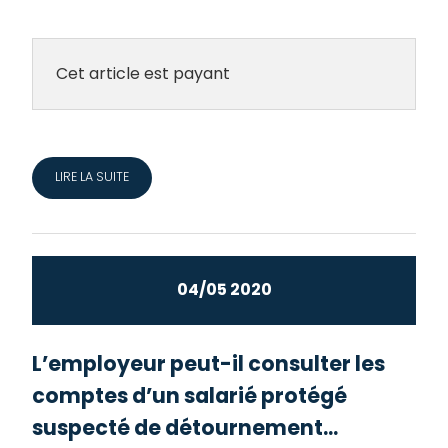
Cet article est payant
LIRE LA SUITE
04/05 2020
L’employeur peut-il consulter les
comptes d’un salarié protégé
suspecté de détournement...